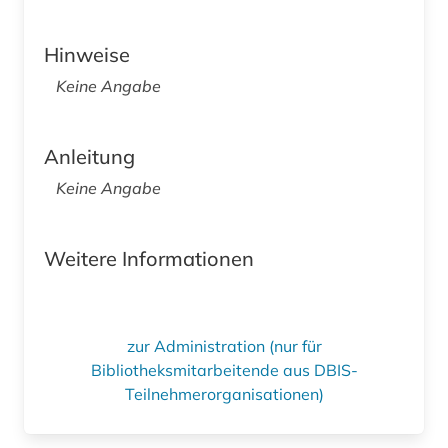
Hinweise
Keine Angabe
Anleitung
Keine Angabe
Weitere Informationen
zur Administration (nur für
Bibliotheksmitarbeitende aus DBIS-
Teilnehmerorganisationen)