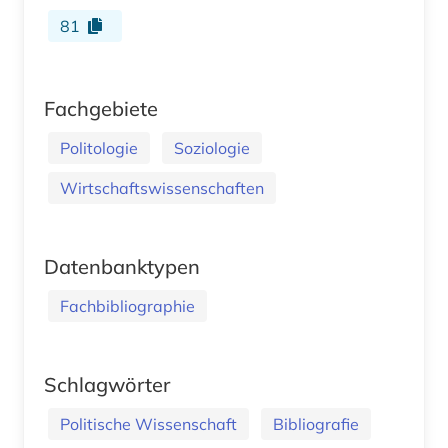
81
Fachgebiete
Politologie
Soziologie
Wirtschaftswissenschaften
Datenbanktypen
Fachbibliographie
Schlagwörter
Politische Wissenschaft
Bibliografie