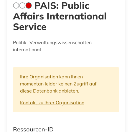
PAIS: Public
Affairs International
Service
Politik- Verwaltungswissenschaften
international
Ihre Organisation kann Ihnen
momentan leider keinen Zugriff auf
diese Datenbank anbieten.
Kontakt zu Ihrer Organisation
Ressourcen-ID