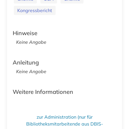
Kongressbericht
Hinweise
Keine Angabe
Anleitung
Keine Angabe
Weitere Informationen
zur Administration (nur für
Bibliotheksmitarbeitende aus DBIS-