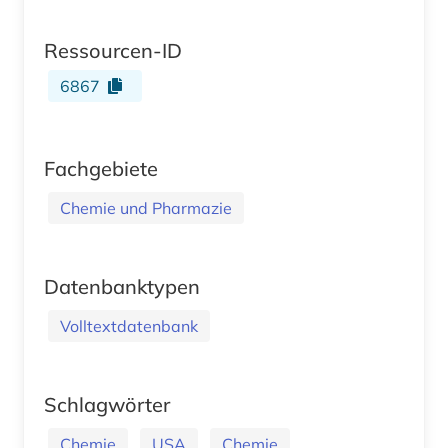
Ressourcen-ID
6867
Fachgebiete
Chemie und Pharmazie
Datenbanktypen
Volltextdatenbank
Schlagwörter
Chemie
USA
Chemie