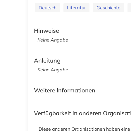
Deutsch
Literatur
Geschichte
Hinweise
Keine Angabe
Anleitung
Keine Angabe
Weitere Informationen
Verfügbarkeit in anderen Organisa
Diese anderen Organisationen haben eine