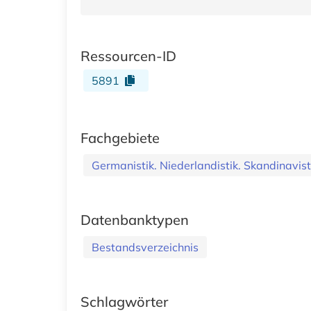
Ressourcen-ID
5891
Fachgebiete
Germanistik. Niederlandistik. Skandinavist
Datenbanktypen
Bestandsverzeichnis
Schlagwörter