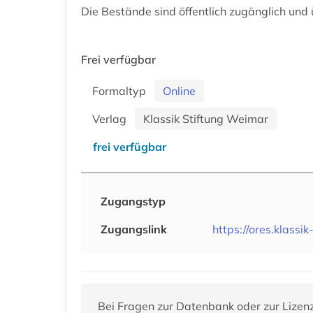
Die Bestände sind öffentlich zugänglich und
Frei verfügbar
Formaltyp
Online
Verlag
Klassik Stiftung Weimar
frei verfügbar
Zugangstyp
Zugangslink
https://ores.klassik
Bei Fragen zur Datenbank oder zur Lizen