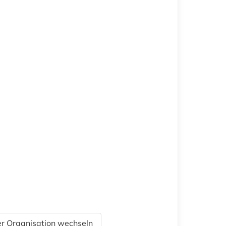
r Organisation wechseln