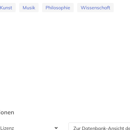
Kunst
Musik
Philosophie
Wissenschaft
tionen
 Lizenz
Zur Datenbank-Ansicht de