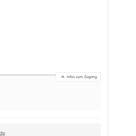
Infos zum Zugang
.de