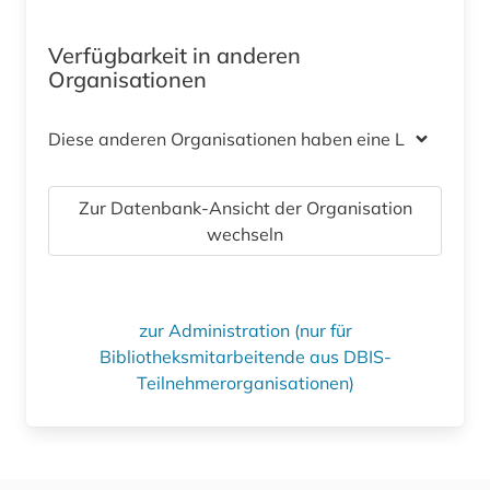
Verfügbarkeit in anderen
Organisationen
Diese anderen Organisationen haben eine Lizenz
Zur Datenbank-Ansicht der Organisation
wechseln
zur Administration (nur für
Bibliotheksmitarbeitende aus DBIS-
Teilnehmerorganisationen)