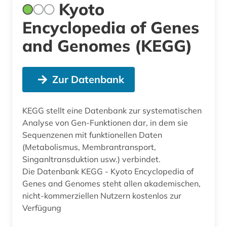
Kyoto
Encyclopedia of Genes
and Genomes (KEGG)
Zur Datenbank
KEGG stellt eine Datenbank zur systematischen
Analyse von Gen-Funktionen dar, in dem sie
Sequenzenen mit funktionellen Daten
(Metabolismus, Membrantransport,
Singanltransduktion usw.) verbindet.
Die Datenbank KEGG - Kyoto Encyclopedia of
Genes and Genomes steht allen akademischen,
nicht-kommerziellen Nutzern kostenlos zur
Verfügung