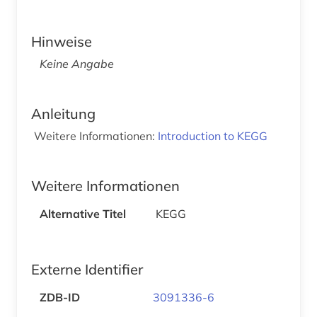
Hinweise
Keine Angabe
Anleitung
Weitere Informationen:
Introduction to KEGG
Weitere Informationen
Alternative Titel
KEGG
Externe Identifier
ZDB-ID
3091336-6