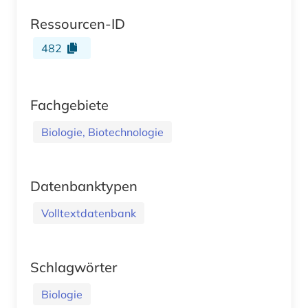
Ressourcen-ID
482
Fachgebiete
Biologie, Biotechnologie
Datenbanktypen
Volltextdatenbank
Schlagwörter
Biologie