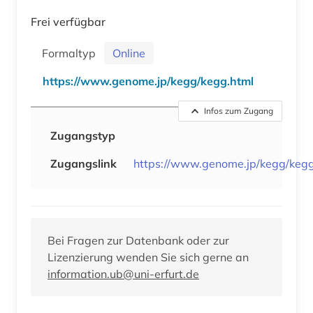
Frei verfügbar
Formaltyp
Online
https://www.genome.jp/kegg/kegg.html
Infos zum Zugang
Zugangstyp
Zugangslink
https://www.genome.jp/kegg/kegg
Bei Fragen zur Datenbank oder zur
Lizenzierung wenden Sie sich gerne an
information.ub@uni-erfurt.de