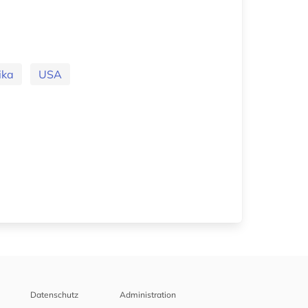
ika
USA
Datenschutz
Administration