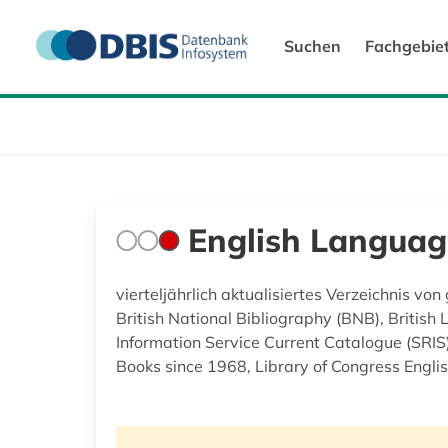
Suchen
Fachgebie
English Languag
vierteljährlich aktualisiertes Verzeichnis vo
British National Bibliography (BNB), Briti
Information Service Current Catalogue (SRIS)
Books since 1968, Library of Congress Englis