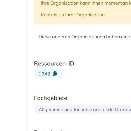
Ihre Organisation kann Ihnen momentan le
Kontakt zu Ihrer Organisation
Diese anderen Organisationen haben eine
Ressourcen-ID
1342
Fachgebiete
Allgemeine und fachübergreifende Daten