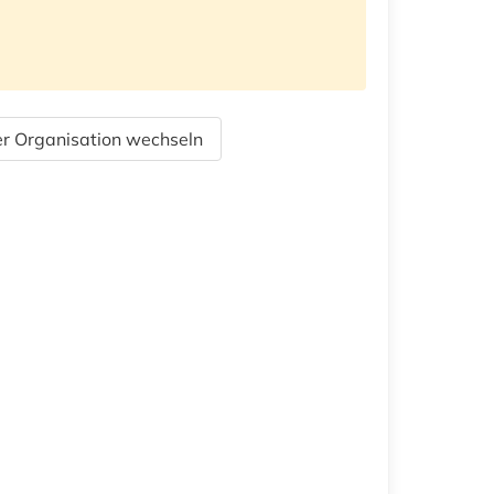
r Organisation wechseln