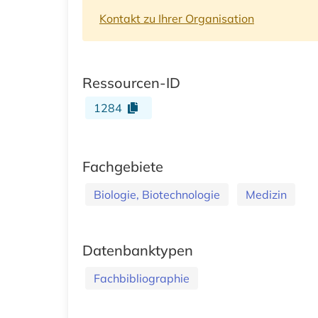
Kontakt zu Ihrer Organisation
Ressourcen-ID
1284
Fachgebiete
Biologie, Biotechnologie
Medizin
Datenbanktypen
Fachbibliographie