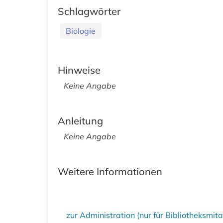
Schlagwörter
Biologie
Hinweise
Keine Angabe
Anleitung
Keine Angabe
Weitere Informationen
zur Administration (nur für Bibliotheksmi