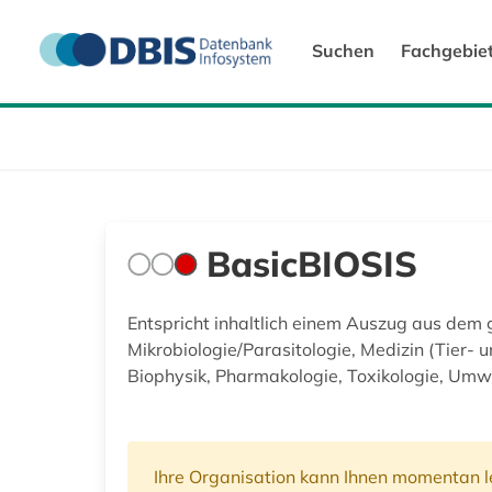
Suchen
Fachgebie
BasicBIOSIS
Entspricht inhaltlich einem Auszug aus dem g
Mikrobiologie/Parasitologie, Medizin (Tier-
Biophysik, Pharmakologie, Toxikologie, Umw
Ihre Organisation kann Ihnen momentan le