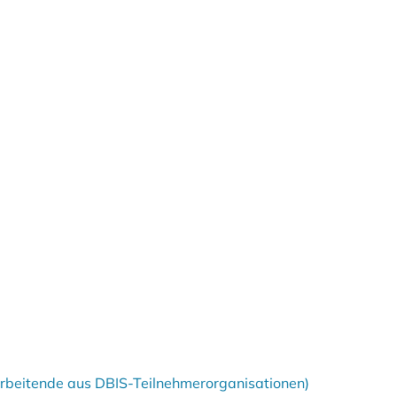
tarbeitende aus DBIS-Teilnehmerorganisationen)