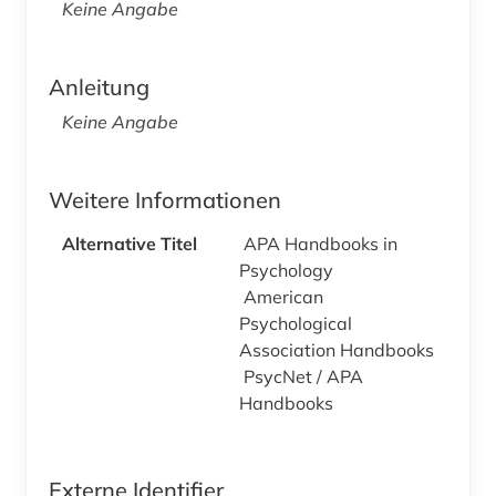
Keine Angabe
Anleitung
Keine Angabe
Weitere Informationen
Alternative Titel
APA Handbooks in
Psychology
American
Psychological
Association Handbooks
PsycNet / APA
Handbooks
Externe Identifier