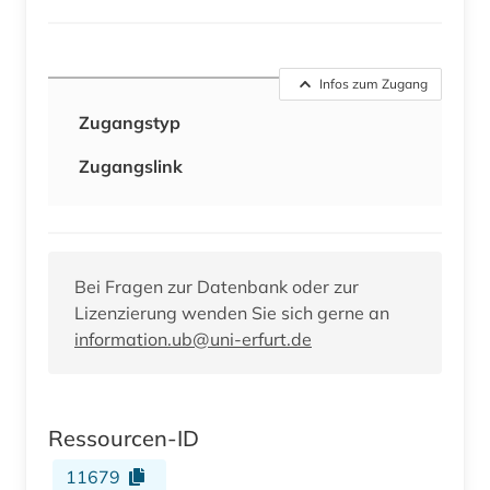
Infos zum Zugang
Zugangstyp
Zugangslink
Bei Fragen zur Datenbank oder zur
Lizenzierung wenden Sie sich gerne an
information.ub@uni-erfurt.de
Ressourcen-ID
11679