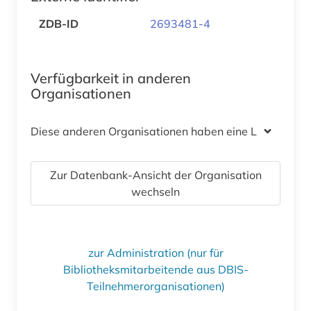
ZDB-ID
2693481-4
Verfügbarkeit in anderen
Organisationen
Diese anderen Organisationen haben eine Lizenz
Zur Datenbank-Ansicht der Organisation
wechseln
zur Administration (nur für
Bibliotheksmitarbeitende aus DBIS-
Teilnehmerorganisationen)