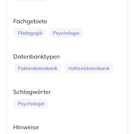
Fachgebiete
Pädagogik
Psychologie
Datenbanktypen
Faktendatenbank
Volltextdatenbank
Schlagwörter
Psychologie
Hinweise