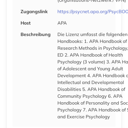
Zugangslink
https://psycnet.apa.org/PsycBOO
Host
APA
Beschreibung
Die Lizenz umfasst die folgenden
Handbooks: 1. APA Handbook of
Research Methods in Psychology
ED 2. APA Handbook of Health
Psychology (3 volume) 3. APA H
of Adolescent and Young Adult
Development 4. APA Handbook o
Intellectual and Developmental
Disabilities 5. APA Handbook of
Community Psychology 6. APA
Handbook of Personality and Soc
Psychology 7. APA Handbook of 
and Exercise Psychology