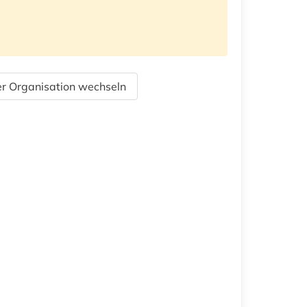
r Organisation wechseln