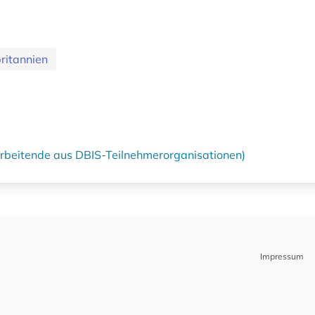
ritannien
tarbeitende aus DBIS-Teilnehmerorganisationen)
Impressum