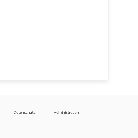
Datenschutz
Administration