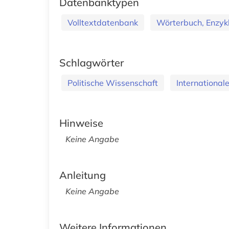
Datenbanktypen
Volltextdatenbank
Wörterbuch, Enzyk
Schlagwörter
Politische Wissenschaft
Internationale
Hinweise
Keine Angabe
Anleitung
Keine Angabe
Weitere Informationen