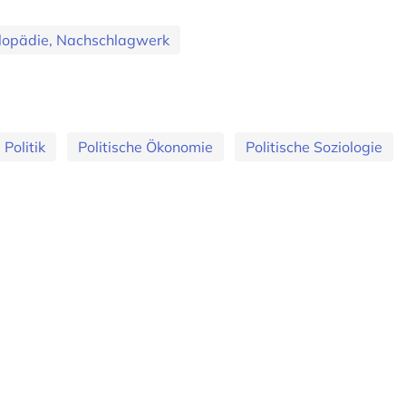
lopädie, Nachschlagwerk
 Politik
Politische Ökonomie
Politische Soziologie