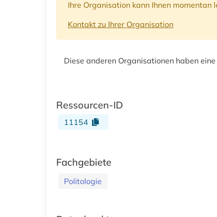
Ihre Organisation kann Ihnen momentan le
Kontakt zu Ihrer Organisation
Diese anderen Organisationen haben eine
Ressourcen-ID
11154
Fachgebiete
Politologie