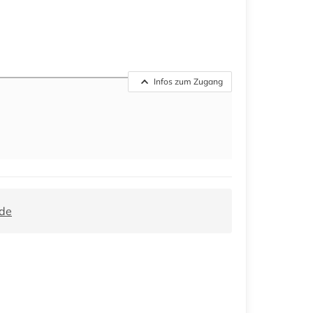
Infos zum Zugang
.de