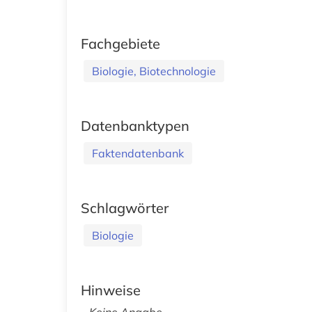
Fachgebiete
Biologie, Biotechnologie
Datenbanktypen
Faktendatenbank
Schlagwörter
Biologie
Hinweise
Keine Angabe