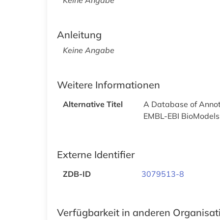
Anleitung
Keine Angabe
Weitere Informationen
Alternative Titel
A Database of Annot
EMBL-EBI BioModels
Externe Identifier
ZDB-ID
3079513-8
Verfügbarkeit in anderen Organisa