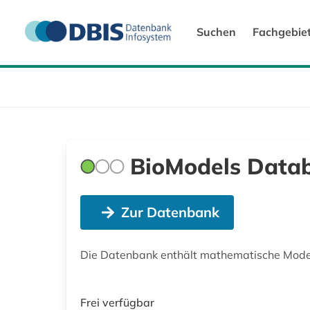
Suchen
Fachgebie
BioModels Data
Zur Datenbank
Die Datenbank enthält mathematische Model
Frei verfügbar