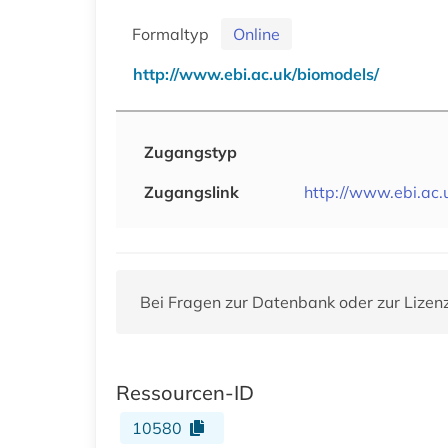
Formaltyp
Online
http://www.ebi.ac.uk/biomodels/
Zugangstyp
Zugangslink
http://www.ebi.ac.
Bei Fragen zur Datenbank oder zur Lizen
Ressourcen-ID
10580