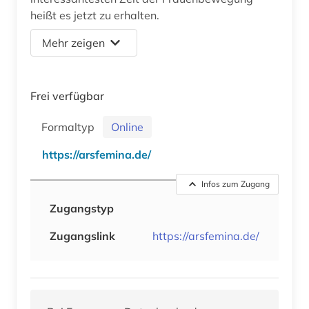
heißt es jetzt zu erhalten.
Mehr zeigen
Frei verfügbar
Formaltyp
Online
https://arsfemina.de/
Infos zum Zugang
Zugangstyp
Zugangslink
https://arsfemina.de/