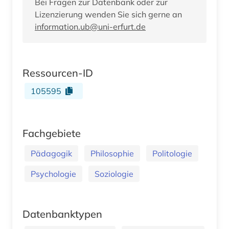
Bei Fragen zur Datenbank oder zur
Lizenzierung wenden Sie sich gerne an
information.ub@uni-erfurt.de
Ressourcen-ID
105595
Fachgebiete
Pädagogik
Philosophie
Politologie
Psychologie
Soziologie
Datenbanktypen