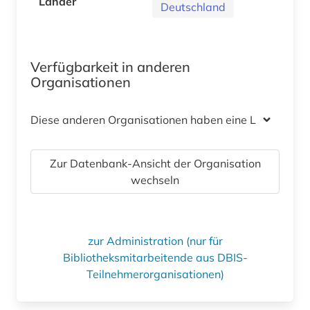
Länder
Deutschland
Verfügbarkeit in anderen
Organisationen
Diese anderen Organisationen haben eine Lizenz
Zur Datenbank-Ansicht der Organisation
wechseln
zur Administration (nur für
Bibliotheksmitarbeitende aus DBIS-
Teilnehmerorganisationen)