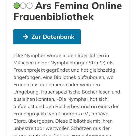
Ars Femina Online
Frauenbibliothek
Zur Datenbank
»Die Nymphe« wurde in den 60er Jahren in
München (in der Nymphenburger Straße) als
Frauenprojekt gegründet und hat gleichzeitig
angefangen, eine Bibliothek aufzubauen, wo
Frauen aus der näheren oder weiteren
Umgebung, frauenspezifische Bücher lesen und
ausleihen konnten. »Die Nymphe« hat sich
aufgelöst und den Bücherbestand an eines der
Frauenprojekte von Condrobs e.V., an Viva
Clara, übergeben. Diese Bibliothek mit ihren
unbestreitbar wertvollen Schätzen aus der
interessantesten Zeit der Frauenbewegung