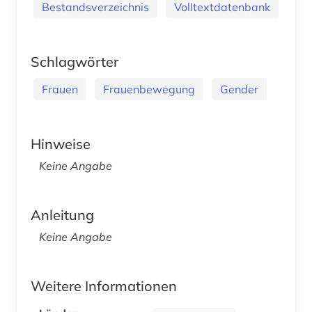
Bestandsverzeichnis
Volltextdatenbank
Schlagwörter
Frauen
Frauenbewegung
Gender
Hinweise
Keine Angabe
Anleitung
Keine Angabe
Weitere Informationen