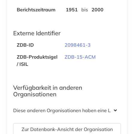
Berichtszeitraum
1951
bis
2000
Externe Identifier
ZDB-ID
2098461-3
ZDB-Produktsigel
ZDB-15-ACM
/ ISIL
Verfügbarkeit in anderen
Organisationen
Diese anderen Organisationen haben eine Lizenz
Zur Datenbank-Ansicht der Organisation