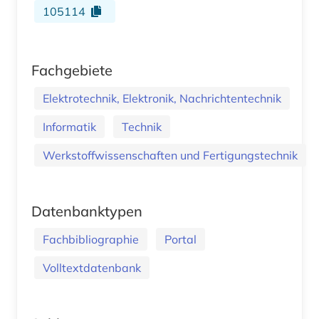
105114
Fachgebiete
Elektrotechnik, Elektronik, Nachrichtentechnik
Informatik
Technik
Werkstoffwissenschaften und Fertigungstechnik
Datenbanktypen
Fachbibliographie
Portal
Volltextdatenbank