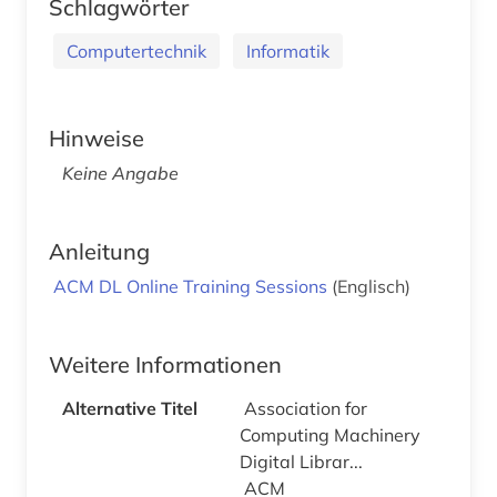
Schlagwörter
Computertechnik
Informatik
Hinweise
Keine Angabe
Anleitung
ACM DL Online Training Sessions
(Englisch)
Weitere Informationen
Alternative Titel
Association for
Computing Machinery
Digital Librar...
ACM