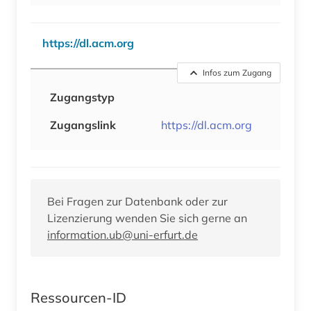
https://dl.acm.org
Infos zum Zugang
Zugangstyp
Zugangslink
https://dl.acm.org
Bei Fragen zur Datenbank oder zur
Lizenzierung wenden Sie sich gerne an
information.ub@uni-erfurt.de
Ressourcen-ID