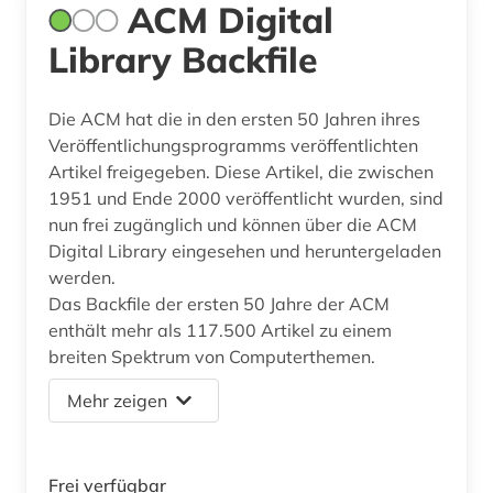
ACM Digital
Library Backfile
Die ACM hat die in den ersten 50 Jahren ihres
Veröffentlichungsprogramms veröffentlichten
Artikel freigegeben. Diese Artikel, die zwischen
1951 und Ende 2000 veröffentlicht wurden, sind
nun frei zugänglich und können über die ACM
Digital Library eingesehen und heruntergeladen
werden.
Das Backfile der ersten 50 Jahre der ACM
enthält mehr als 117.500 Artikel zu einem
breiten Spektrum von Computerthemen.
Mehr zeigen
Frei verfügbar