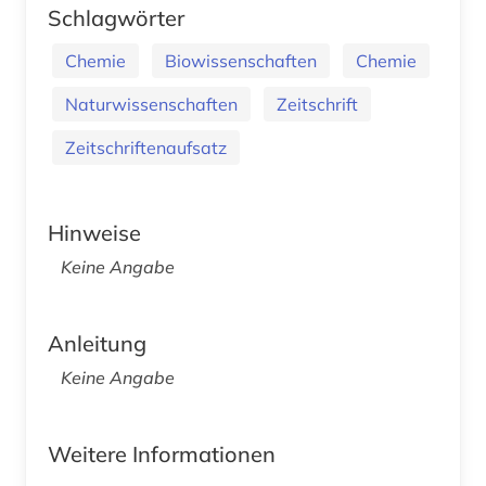
Schlagwörter
Chemie
Biowissenschaften
Chemie
Naturwissenschaften
Zeitschrift
Zeitschriftenaufsatz
Hinweise
Keine Angabe
Anleitung
Keine Angabe
Weitere Informationen