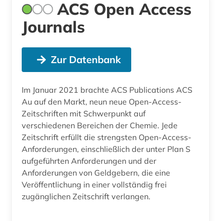
ACS Open Access
Journals
Zur Datenbank
Im Januar 2021 brachte ACS Publications ACS
Au auf den Markt, neun neue Open-Access-
Zeitschriften mit Schwerpunkt auf
verschiedenen Bereichen der Chemie. Jede
Zeitschrift erfüllt die strengsten Open-Access-
Anforderungen, einschließlich der unter Plan S
aufgeführten Anforderungen und der
Anforderungen von Geldgebern, die eine
Veröffentlichung in einer vollständig frei
zugänglichen Zeitschrift verlangen.