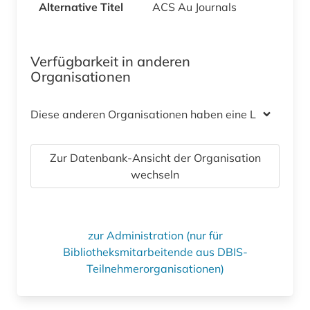
Alternative Titel
ACS Au Journals
Verfügbarkeit in anderen
Organisationen
Diese anderen Organisationen haben eine Lizenz
Zur Datenbank-Ansicht der Organisation
wechseln
zur Administration (nur für
Bibliotheksmitarbeitende aus DBIS-
Teilnehmerorganisationen)