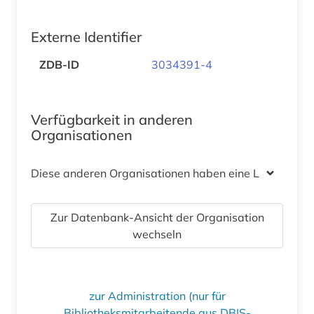
Externe Identifier
ZDB-ID
3034391-4
Verfügbarkeit in anderen
Organisationen
Diese anderen Organisationen haben eine Lizenz
Zur Datenbank-Ansicht der Organisation
wechseln
zur Administration (nur für
Bibliotheksmitarbeitende aus DBIS-