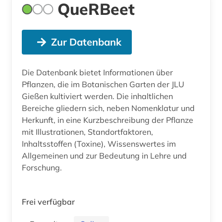
QueRBeet
Zur Datenbank
Die Datenbank bietet Informationen über
Pflanzen, die im Botanischen Garten der JLU
Gießen kultiviert werden. Die inhaltlichen
Bereiche gliedern sich, neben Nomenklatur und
Herkunft, in eine Kurzbeschreibung der Pflanze
mit Illustrationen, Standortfaktoren,
Inhaltsstoffen (Toxine), Wissenswertes im
Allgemeinen und zur Bedeutung in Lehre und
Forschung.
Frei verfügbar