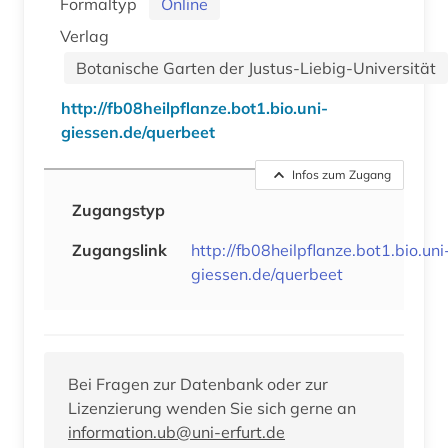
Formaltyp
Online
Verlag
Botanische Garten der Justus-Liebig-Universität
http://fb08heilpflanze.bot1.bio.uni-
giessen.de/querbeet
Infos zum Zugang
Zugangstyp
Zugangslink
http://fb08heilpflanze.bot1.bio.uni
giessen.de/querbeet
Bei Fragen zur Datenbank oder zur
Lizenzierung wenden Sie sich gerne an
information.ub@uni-erfurt.de