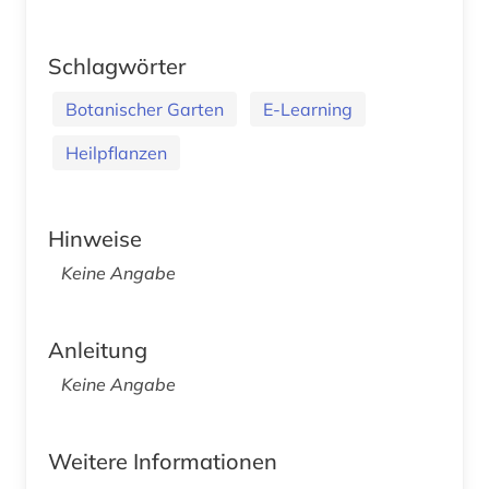
Schlagwörter
Botanischer Garten
E-Learning
Heilpflanzen
Hinweise
Keine Angabe
Anleitung
Keine Angabe
Weitere Informationen