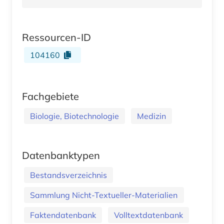
Ressourcen-ID
104160
Fachgebiete
Biologie, Biotechnologie
Medizin
Datenbanktypen
Bestandsverzeichnis
Sammlung Nicht-Textueller-Materialien
Faktendatenbank
Volltextdatenbank