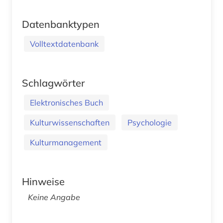
Datenbanktypen
Volltextdatenbank
Schlagwörter
Elektronisches Buch
Kulturwissenschaften
Psychologie
Kulturmanagement
Hinweise
Keine Angabe