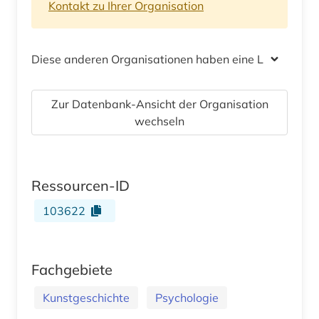
Kontakt zu Ihrer Organisation
Diese anderen Organisationen haben eine Lizenz
Zur Datenbank-Ansicht der Organisation
wechseln
Ressourcen-ID
103622
Fachgebiete
Kunstgeschichte
Psychologie