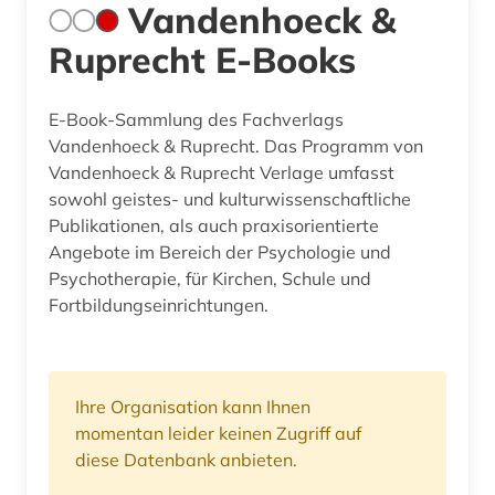
Vandenhoeck &
Ruprecht E-Books
E-Book-Sammlung des Fachverlags
Vandenhoeck & Ruprecht. Das Programm von
Vandenhoeck & Ruprecht Verlage umfasst
sowohl geistes- und kulturwissenschaftliche
Publikationen, als auch praxisorientierte
Angebote im Bereich der Psychologie und
Psychotherapie, für Kirchen, Schule und
Fortbildungseinrichtungen.
Ihre Organisation kann Ihnen
momentan leider keinen Zugriff auf
diese Datenbank anbieten.