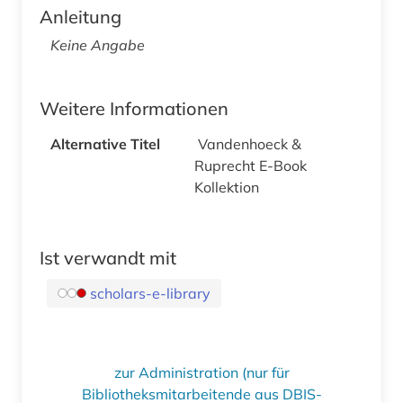
Anleitung
Keine Angabe
Weitere Informationen
Alternative Titel
Vandenhoeck &
Ruprecht E-Book
Kollektion
Ist verwandt mit
scholars-e-library
zur Administration (nur für
Bibliotheksmitarbeitende aus DBIS-