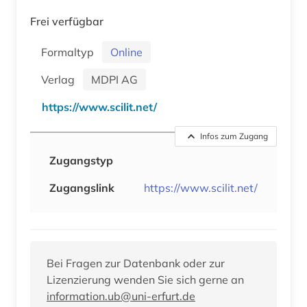
Frei verfügbar
Formaltyp
Online
Verlag
MDPI AG
https://www.scilit.net/
Infos zum Zugang
Zugangstyp
Zugangslink
https://www.scilit.net/
Bei Fragen zur Datenbank oder zur
Lizenzierung wenden Sie sich gerne an
information.ub@uni-erfurt.de