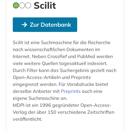
Scilit
Zur Datenbank
Scilit ist eine Suchmaschine für die Recherche
nach wissenschaftlichen Dokumenten im
Internet. Neben CrossRef und PubMed werden
viele weitere Quellen tagesaktuell indexiert.
Durch Filter kann das Suchergebnis gezielt nach
Open-Access-Artikeln und Preprints
eingegrenzt werden. Für Vorabdrucke bietet
derselbe Anbieter mit
Preprints
auch eine
eigene Suchmaschine an.
MDPI ist ein 1996 gegründeter Open-Access-
Verlag der über 150 verschiedene Zeitschriften
veröffentlicht.