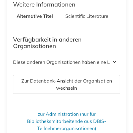
Weitere Informationen
Alternative Titel
Scientific Literature
Verfügbarkeit in anderen
Organisationen
Diese anderen Organisationen haben eine Lizenz
Zur Datenbank-Ansicht der Organisation
wechseln
zur Administration (nur für
Bibliotheksmitarbeitende aus DBIS-
Teilnehmerorganisationen)