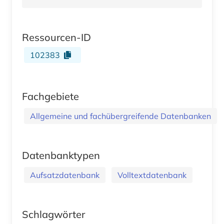
Ressourcen-ID
102383
Fachgebiete
Allgemeine und fachübergreifende Datenbanken
Datenbanktypen
Aufsatzdatenbank
Volltextdatenbank
Schlagwörter