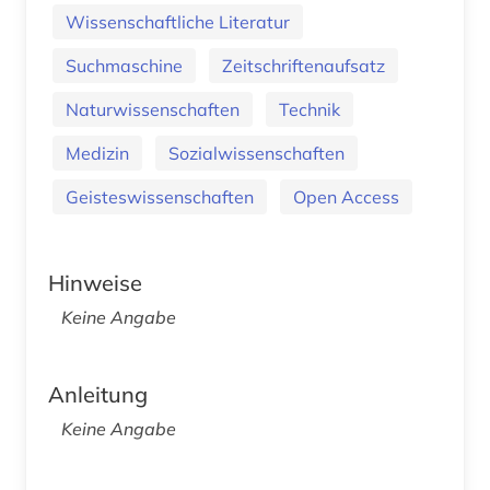
Wissenschaftliche Literatur
Suchmaschine
Zeitschriftenaufsatz
Naturwissenschaften
Technik
Medizin
Sozialwissenschaften
Geisteswissenschaften
Open Access
Hinweise
Keine Angabe
Anleitung
Keine Angabe