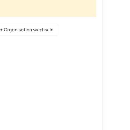
r Organisation wechseln