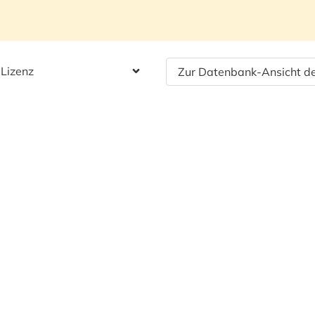
 Lizenz
Zur Datenbank-Ansicht de