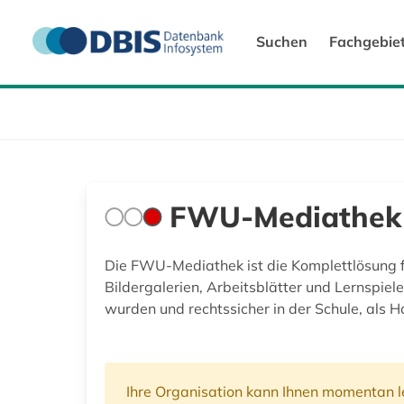
Suchen
Fachgebie
FWU-Mediathek
Die FWU-Mediathek ist die Komplettlösung fü
Bildergalerien, Arbeitsblätter und Lernspiele
wurden und rechtssicher in der Schule, als
Ihre Organisation kann Ihnen momentan le