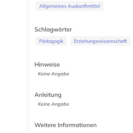
Allgemeines Auskunftmittel
Schlagwörter
Pädagogik
Erziehungswissenschaft
Hinweise
Keine Angabe
Anleitung
Keine Angabe
Weitere Informationen