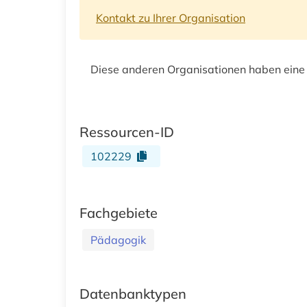
Kontakt zu Ihrer Organisation
Diese anderen Organisationen haben eine
Ressourcen-ID
102229
Fachgebiete
Pädagogik
Datenbanktypen