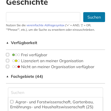
Geschichte
Suchen
Nutzen Sie die
vereinfachte Abfragesyntax
('+' = AND, '|' = OR,
'"Phrase"', etc.), um die Suche zu erweitern oder einzuschränken.
Verfügbarkeit
▲
Frei verfügbar
Lizenziert an meiner Organisation
Nicht an meiner Organisation verfügbar
Fachgebiete (44)
▲
Agrar- und Forstwissenschaft, Gartenbau,
Ernährungs- und Haushaltswissenschaft (25)