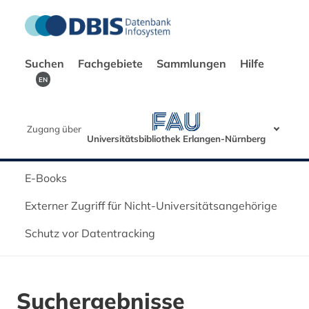
Suchen
Fachgebiete
Sammlungen
Hilfe
EN
Zugang über
Universitätsbibliothek Erlangen-Nürnberg
E-Books
Externer Zugriff für Nicht-Universitätsangehörige
Schutz vor Datentracking
Suchergebnisse