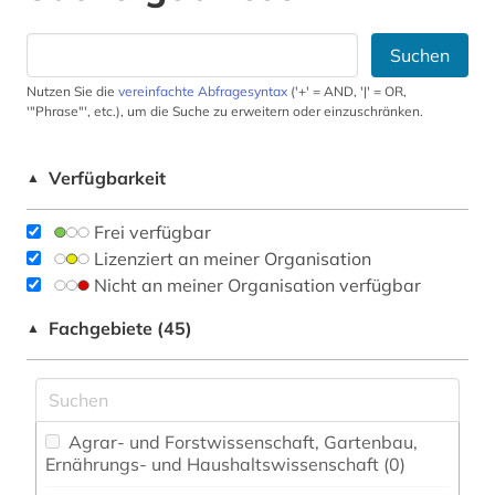
Suchen
Nutzen Sie die
vereinfachte Abfragesyntax
('+' = AND, '|' = OR,
'"Phrase"', etc.), um die Suche zu erweitern oder einzuschränken.
Verfügbarkeit
▲
Frei verfügbar
Lizenziert an meiner Organisation
Nicht an meiner Organisation verfügbar
Fachgebiete (45)
▲
Agrar- und Forstwissenschaft, Gartenbau,
Ernährungs- und Haushaltswissenschaft (0)