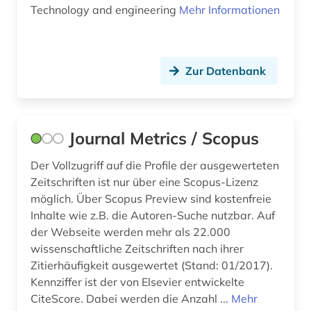
Technology and engineering
Mehr Informationen
Zur Datenbank
Journal Metrics / Scopus
Der Vollzugriff auf die Profile der ausgewerteten
Zeitschriften ist nur über eine Scopus-Lizenz
möglich. Über Scopus Preview sind kostenfreie
Inhalte wie z.B. die Autoren-Suche nutzbar. Auf
der Webseite werden mehr als 22.000
wissenschaftliche Zeitschriften nach ihrer
Zitierhäufigkeit ausgewertet (Stand: 01/2017).
Kennziffer ist der von Elsevier entwickelte
CiteScore. Dabei werden die Anzahl ...
Mehr