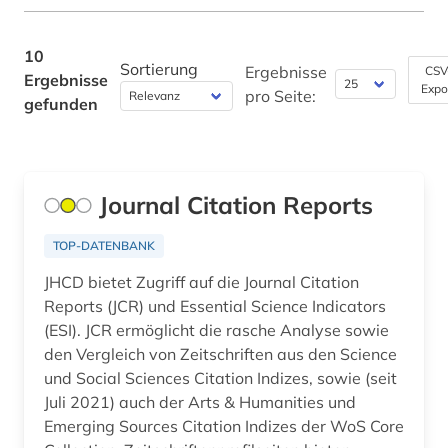
10
Sortierung
Ergebnisse
CSV
Ergebnisse
Expo
pro Seite:
gefunden
Journal Citation Reports
TOP-DATENBANK
JHCD bietet Zugriff auf die Journal Citation
Reports (JCR) und Essential Science Indicators
(ESI). JCR ermöglicht die rasche Analyse sowie
den Vergleich von Zeitschriften aus den Science
und Social Sciences Citation Indizes, sowie (seit
Juli 2021) auch der Arts & Humanities und
Emerging Sources Citation Indizes der WoS Core