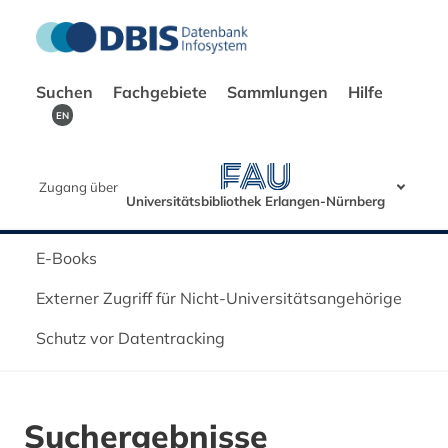
Suchen
Fachgebiete
Sammlungen
Hilfe
EN
Zugang über
Universitätsbibliothek Erlangen-Nürnberg
E-Books
Externer Zugriff für Nicht-Universitätsangehörige
Schutz vor Datentracking
Suchergebnisse