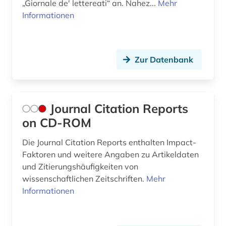
„Giornale de' lettereati“ an. Nahez...
Mehr
Informationen
Zur Datenbank
Journal Citation Reports
on CD-ROM
Die Journal Citation Reports enthalten Impact-
Faktoren und weitere Angaben zu Artikeldaten
und Zitierungshäufigkeiten von
wissenschaftlichen Zeitschriften.
Mehr
Informationen