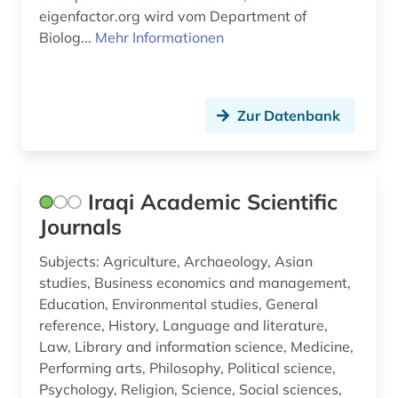
eigenfactor.org wird vom Department of
Biolog...
Mehr Informationen
Zur Datenbank
Iraqi Academic Scientific
Journals
Subjects: Agriculture, Archaeology, Asian
studies, Business economics and management,
Education, Environmental studies, General
reference, History, Language and literature,
Law, Library and information science, Medicine,
Performing arts, Philosophy, Political science,
Psychology, Religion, Science, Social sciences,