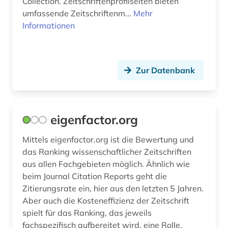
Collection. Zeitschriftenprofilseiten bieten
umfassende Zeitschriftenm...
Mehr
Informationen
Zur Datenbank
eigenfactor.org
Mittels eigenfactor.org ist die Bewertung und
das Ranking wissenschaftlicher Zeitschriften
aus allen Fachgebieten möglich. Ähnlich wie
beim Journal Citation Reports geht die
Zitierungsrate ein, hier aus den letzten 5 Jahren.
Aber auch die Kosteneffizienz der Zeitschrift
spielt für das Ranking, das jeweils
fachspezifisch aufbereitet wird, eine Rolle.