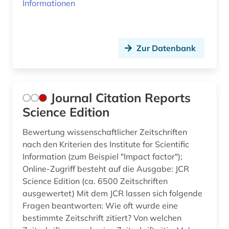
Informationen
Zur Datenbank
Journal Citation Reports
Science Edition
Bewertung wissenschaftlicher Zeitschriften
nach den Kriterien des Institute for Scientific
Information (zum Beispiel "Impact factor");
Online-Zugriff besteht auf die Ausgabe: JCR
Science Edition (ca. 6500 Zeitschriften
ausgewertet) Mit dem JCR lassen sich folgende
Fragen beantworten: Wie oft wurde eine
bestimmte Zeitschrift zitiert? Von welchen