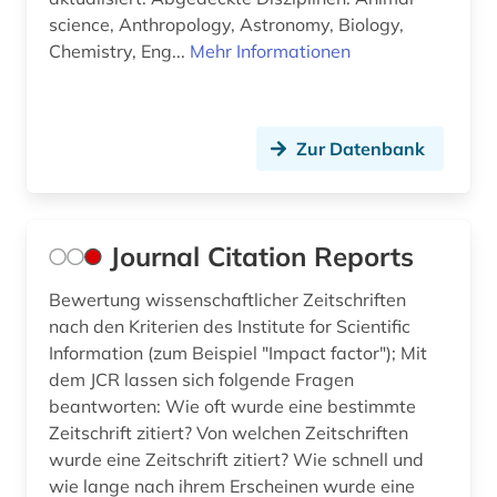
science, Anthropology, Astronomy, Biology,
Chemistry, Eng...
Mehr Informationen
Zur Datenbank
Journal Citation Reports
Bewertung wissenschaftlicher Zeitschriften
nach den Kriterien des Institute for Scientific
Information (zum Beispiel "Impact factor"); Mit
dem JCR lassen sich folgende Fragen
beantworten: Wie oft wurde eine bestimmte
Zeitschrift zitiert? Von welchen Zeitschriften
wurde eine Zeitschrift zitiert? Wie schnell und
wie lange nach ihrem Erscheinen wurde eine