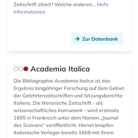
Zeitschrift zitiert? Welche anderen...
Mehr
Informationen
Zur Datenbank
Academia Italica
Die Bibliographie Academia Italica ist das
Ergebnis langjähriger Forschung auf dem Gebiet
der Gelehrtenzeitschriften und Sitzungsberichte
Italiens. Die literarische Zeitschrift - als
wissenschaftliches Instrument - wird erstmals
1665 in Frankreich unter dem Namen „Journal
des Scavans“ veröffentlicht. Hieran knüpfen
italienische Verleger bereits 1668 mit ihrem