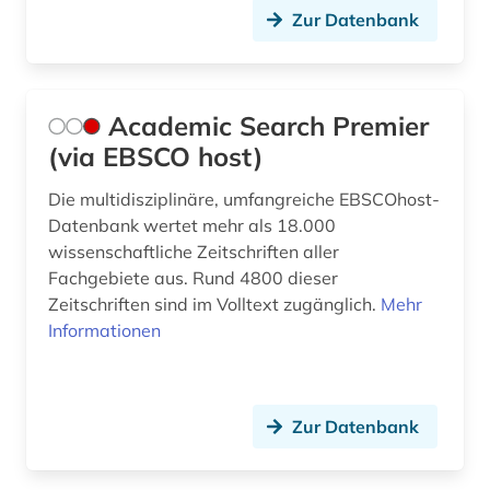
Zur Datenbank
Academic Search Premier
(via EBSCO host)
Die multidisziplinäre, umfangreiche EBSCOhost-
Datenbank wertet mehr als 18.000
wissenschaftliche Zeitschriften aller
Fachgebiete aus. Rund 4800 dieser
Zeitschriften sind im Volltext zugänglich.
Mehr
Informationen
Zur Datenbank