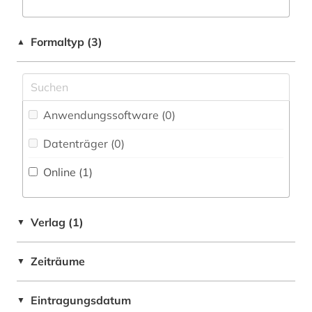
Formaltyp (3)
▲
Anwendungssoftware (0
)
Datenträger (0
)
Online (1
)
Verlag (1)
▼
Zeiträume
▼
Eintragungsdatum
▼