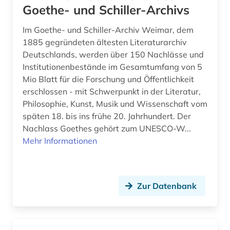
Goethe- und Schiller-Archivs
Im Goethe- und Schiller-Archiv Weimar, dem
1885 gegründeten ältesten Literaturarchiv
Deutschlands, werden über 150 Nachlässe und
Institutionenbestände im Gesamtumfang von 5
Mio Blatt für die Forschung und Öffentlichkeit
erschlossen - mit Schwerpunkt in der Literatur,
Philosophie, Kunst, Musik und Wissenschaft vom
späten 18. bis ins frühe 20. Jahrhundert. Der
Nachlass Goethes gehört zum UNESCO-W...
Mehr Informationen
Zur Datenbank