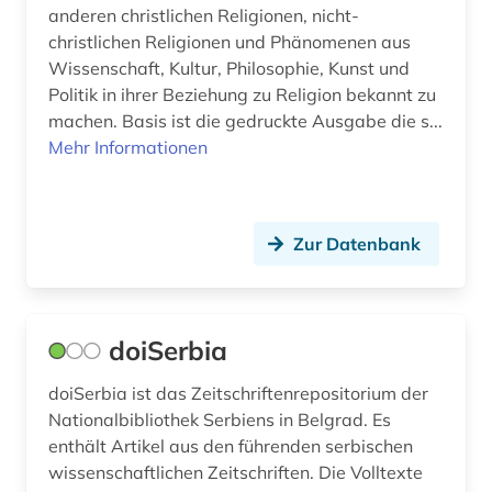
anderen christlichen Religionen, nicht-
christlichen Religionen und Phänomenen aus
Wissenschaft, Kultur, Philosophie, Kunst und
Politik in ihrer Beziehung zu Religion bekannt zu
machen. Basis ist die gedruckte Ausgabe die s...
Mehr Informationen
Zur Datenbank
doiSerbia
doiSerbia ist das Zeitschriftenrepositorium der
Nationalbibliothek Serbiens in Belgrad. Es
enthält Artikel aus den führenden serbischen
wissenschaftlichen Zeitschriften. Die Volltexte