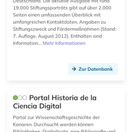
Deutschland. Die aktuelle Ausgabe mit rund
19.000 Stiftungsporträts gibt auf über 2.000
Seiten einen umfassenden Überblick mit
umfangreichen Kontaktdaten, Angaben zu
Stiftungszweck und Fördermaßnahmen (Stand:
7. Auflage, August 2012). Enthalten sind
Information...
Mehr Informationen
Zur Datenbank
Portal Historia de la
Ciencia Digital
Portal zur Wissenschaftsgeschichte der
Kanaren. Durchsucht werden können
Bibliotheken, Digitalisate, eine Bibliografie und