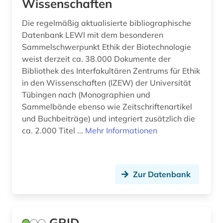
Wissenschaften
Die regelmäßig aktualisierte bibliographische
Datenbank LEWI mit dem besonderen
Sammelschwerpunkt Ethik der Biotechnologie
weist derzeit ca. 38.000 Dokumente der
Bibliothek des Interfakultären Zentrums für Ethik
in den Wissenschaften (IZEW) der Universität
Tübingen nach (Monographien und
Sammelbände ebenso wie Zeitschriftenartikel
und Buchbeiträge) und integriert zusätzlich die
ca. 2.000 Titel ...
Mehr Informationen
Zur Datenbank
GRID