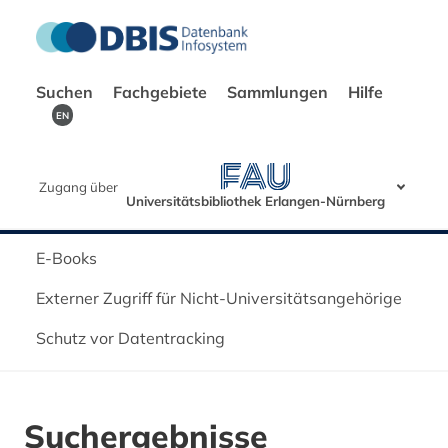
Suchen
Fachgebiete
Sammlungen
Hilfe
EN
Zugang über
Universitätsbibliothek Erlangen-Nürnberg
E-Books
Externer Zugriff für Nicht-Universitätsangehörige
Schutz vor Datentracking
Suchergebnisse