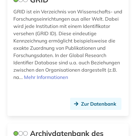
GRID ist ein Verzeichnis von Wissenschafts- und
Forschungseinrichtungen aus aller Welt. Dabei
wird jede Institution mit einem Identifikator
versehen (GRID ID). Diese eindeutige
Kennzeichnung ermöglicht beispielsweise die
exakte Zuordnung von Publikationen und
Forschungsdaten. In der Global Research
Identifier Database sind u.a. auch Beziehungen
zwischen den Organisationen dargestellt (z.B.
na...
Mehr Informationen
Zur Datenbank
Archivdatenbank des