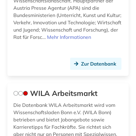
Wissenschaftslandschaft. Hauptpartner der
Austria Presse Agentur (APA) sind die
Bundesministerien (Unterricht, Kunst und Kultur;
Verkehr, Innovation und Technologie; Wirtschaft
und Jugend; Wissenschaft und Forschung), der
Rat für Forsc...
Mehr Informationen
Zur Datenbank
WILA Arbeitsmarkt
Die Datenbank WILA Arbeitsmarkt wird vom
Wissenschaftsladen Bonn e.V. (WILA Bonn)
betrieben und bietet Jobangebote sowie
Karrieretipps für Fachkräfte. Sie richtet sich
aber nicht nur an Personen mit Spezialwissen,