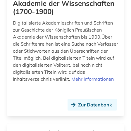
Akademie der Wissenschaften
(1700-1900)
Digitalisierte Akademieschriften und Schriften
zur Geschichte der Königlich Preußischen
Akademie der Wissenschaften bis 1900.Über
die Schriftenreihen ist eine Suche nach Verfasser
oder Stichworten aus den Überschriften der
Titel möglich. Bei digitalisierten Titeln wird auf
den digitalisierten Volltext, bei noch nicht
digitalisierten Titeln wird auf das
Inhaltsverzeichnis verlinkt.
Mehr Informationen
Zur Datenbank