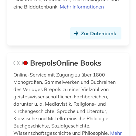
eine Bilddatenbank.
Mehr Informationen
Zur Datenbank
BrepolsOnline Books
Online-Service mit Zugang zu über 1800
Monografien, Sammelwerken und Buchreihen
des Verlages Brepols zu einer Vielzahl von
geisteswissenschaftlichen Fachbereichen,
darunter u. a. Mediävistik, Religions- und
Kirchengeschichte, Sprache und Literatur,
Klassische und Mittellateinische Philologie,
Buchgeschichte, Sozialgeschichte,
Wissenschaftsgeschichte und Philosophie.
Mehr