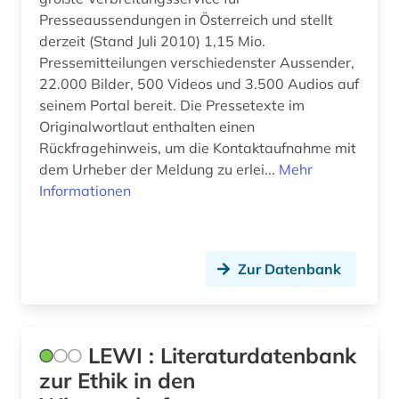
Presseaussendungen in Österreich und stellt
derzeit (Stand Juli 2010) 1,15 Mio.
Pressemitteilungen verschiedenster Aussender,
22.000 Bilder, 500 Videos und 3.500 Audios auf
seinem Portal bereit. Die Pressetexte im
Originalwortlaut enthalten einen
Rückfragehinweis, um die Kontaktaufnahme mit
dem Urheber der Meldung zu erlei...
Mehr
Informationen
Zur Datenbank
LEWI : Literaturdatenbank
zur Ethik in den