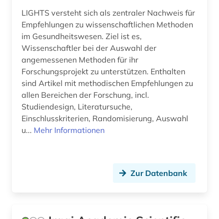
LIGHTS versteht sich als zentraler Nachweis für
Empfehlungen zu wissenschaftlichen Methoden
im Gesundheitswesen. Ziel ist es,
Wissenschaftler bei der Auswahl der
angemessenen Methoden für ihr
Forschungsprojekt zu unterstützen. Enthalten
sind Artikel mit methodischen Empfehlungen zu
allen Bereichen der Forschung, incl.
Studiendesign, Literatursuche,
Einschlusskriterien, Randomisierung, Auswahl
u...
Mehr Informationen
Zur Datenbank