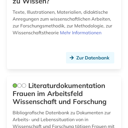
zu Wissen?
Texte, Illustrationen, Materialien, didaktische
Anregungen zum wissenschaftlichen Arbeiten,
zur Forschungsmethodik, zur Methodologie, zur
Wissenschaftstheorie
Mehr Informationen
Zur Datenbank
Literaturdokumentation
Frauen im Arbeitsfeld
Wissenschaft und Forschung
Bibliografische Datenbank zu Dokumenten zur
Arbeits- und Lebenssituation von in
Wissenschaft und Forschung tätigen Frauen mit