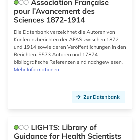
Association Française
pour l’Avancement des
Sciences 1872-1914
Die Datenbank verzeichnet die Autoren von
Konferenzberichten der AFAS zwischen 1872
und 1914 sowie deren Veröffentlichungen in den
Berichten. 5573 Autoren und 17874
bibliografische Referenzen sind nachgewiesen.
Mehr Informationen
Zur Datenbank
LIGHTS: Library of
Guidance for Health Scientists