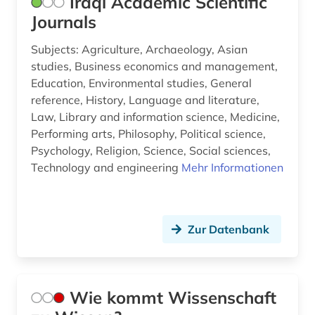
Iraqi Academic Scientific
Journals
Subjects: Agriculture, Archaeology, Asian
studies, Business economics and management,
Education, Environmental studies, General
reference, History, Language and literature,
Law, Library and information science, Medicine,
Performing arts, Philosophy, Political science,
Psychology, Religion, Science, Social sciences,
Technology and engineering
Mehr Informationen
Zur Datenbank
Wie kommt Wissenschaft