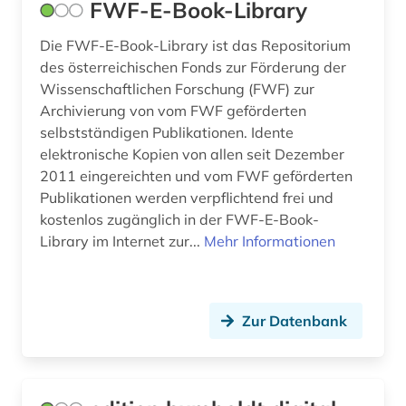
FWF-E-Book-Library
Die FWF-E-Book-Library ist das Repositorium
des österreichischen Fonds zur Förderung der
Wissenschaftlichen Forschung (FWF) zur
Archivierung von vom FWF geförderten
selbstständigen Publikationen. Idente
elektronische Kopien von allen seit Dezember
2011 eingereichten und vom FWF geförderten
Publikationen werden verpflichtend frei und
kostenlos zugänglich in der FWF-E-Book-
Library im Internet zur...
Mehr Informationen
Zur Datenbank