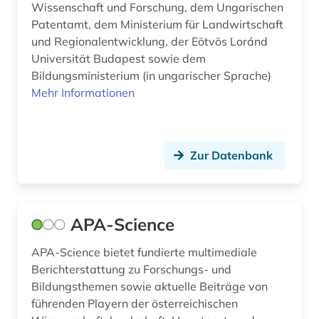
Wissenschaft und Forschung, dem Ungarischen
Patentamt, dem Ministerium für Landwirtschaft
und Regionalentwicklung, der Eötvös Loránd
Universität Budapest sowie dem
Bildungsministerium (in ungarischer Sprache)
Mehr Informationen
Zur Datenbank
APA-Science
APA-Science bietet fundierte multimediale
Berichterstattung zu Forschungs- und
Bildungsthemen sowie aktuelle Beiträge von
führenden Playern der österreichischen