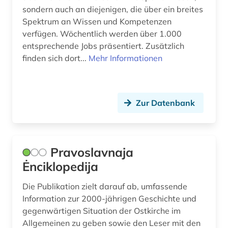
sondern auch an diejenigen, die über ein breites
Spektrum an Wissen und Kompetenzen
verfügen. Wöchentlich werden über 1.000
entsprechende Jobs präsentiert. Zusätzlich
finden sich dort...
Mehr Informationen
Zur Datenbank
Pravoslavnaja
Ėnciklopedija
Die Publikation zielt darauf ab, umfassende
Information zur 2000-jährigen Geschichte und
gegenwärtigen Situation der Ostkirche im
Allgemeinen zu geben sowie den Leser mit den