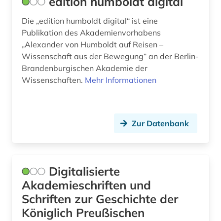
edition humboldt digital
Die „edition humboldt digital“ ist eine
Publikation des Akademienvorhabens
„Alexander von Humboldt auf Reisen –
Wissenschaft aus der Bewegung“ an der Berlin-
Brandenburgischen Akademie der
Wissenschaften.
Mehr Informationen
Zur Datenbank
Digitalisierte
Akademieschriften und
Schriften zur Geschichte der
Königlich Preußischen