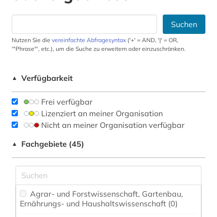
Suchen
Nutzen Sie die
vereinfachte Abfragesyntax
('+' = AND, '|' = OR,
'"Phrase"', etc.), um die Suche zu erweitern oder einzuschränken.
Verfügbarkeit
▲
Frei verfügbar
Lizenziert an meiner Organisation
Nicht an meiner Organisation verfügbar
Fachgebiete (45)
▲
Agrar- und Forstwissenschaft, Gartenbau,
Ernährungs- und Haushaltswissenschaft (0)