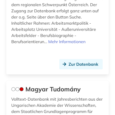
dem regionalen Schwerpunkt Österreich. Der
Zugang zur Datenbank erfolgt ganz unten auf
der o.g. Seite über den Button Suche.
Inhaltlicher Rahmen: Arbeitsmarktpolitik -
Arbeitsplatz Universität - Außeruniversitäre
Arbeitsfelder - Berufsbiographie -
Berufsorientierun...
Mehr Informationen
Zur Datenbank
Magyar Tudomány
Volltext-Datenbank mit Jahresberichten aus der
Ungarischen Akademie der Wissenschaften,
dem Staatlichen Grundlagenprogramm für