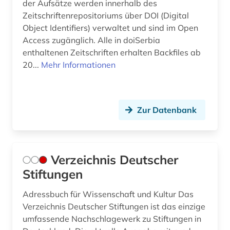
der Aufsätze werden innerhalb des
Zeitschriftenrepositoriums über DOI (Digital
Object Identifiers) verwaltet und sind im Open
Access zugänglich. Alle in doiSerbia
enthaltenen Zeitschriften erhalten Backfiles ab
20...
Mehr Informationen
Zur Datenbank
Verzeichnis Deutscher
Stiftungen
Adressbuch für Wissenschaft und Kultur Das
Verzeichnis Deutscher Stiftungen ist das einzige
umfassende Nachschlagewerk zu Stiftungen in