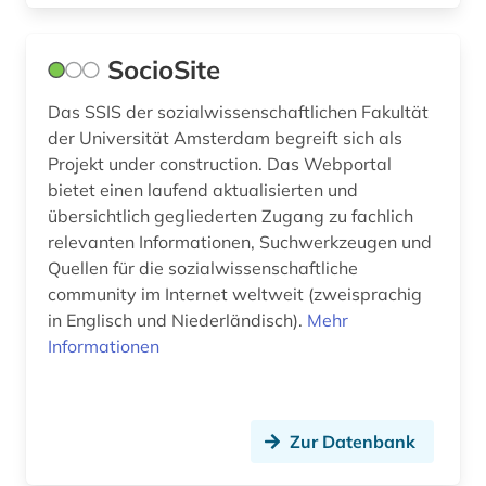
SocioSite
Das SSIS der sozialwissenschaftlichen Fakultät
der Universität Amsterdam begreift sich als
Projekt under construction. Das Webportal
bietet einen laufend aktualisierten und
übersichtlich gegliederten Zugang zu fachlich
relevanten Informationen, Suchwerkzeugen und
Quellen für die sozialwissenschaftliche
community im Internet weltweit (zweisprachig
in Englisch und Niederländisch).
Mehr
Informationen
Zur Datenbank