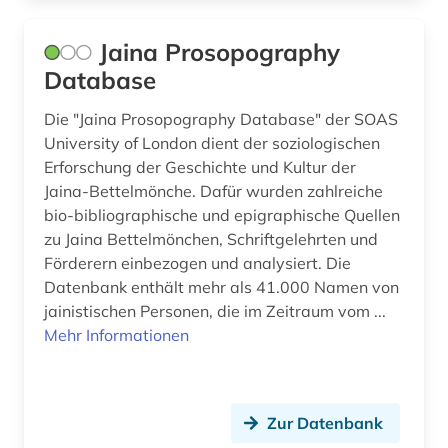
Jaina Prosopography
Database
Die "Jaina Prosopography Database" der SOAS
University of London dient der soziologischen
Erforschung der Geschichte und Kultur der
Jaina-Bettelmönche. Dafür wurden zahlreiche
bio-bibliographische und epigraphische Quellen
zu Jaina Bettelmönchen, Schriftgelehrten und
Förderern einbezogen und analysiert. Die
Datenbank enthält mehr als 41.000 Namen von
jainistischen Personen, die im Zeitraum vom ...
Mehr Informationen
Zur Datenbank