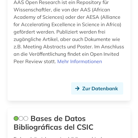
AAS Open Research ist ein Repository für
Wissenschaftler, die von der AAS (African
Academy of Sciences) oder der AESA (Alliance
for Accelerating Excellence in Science in Africa)
gefördert werden. Publiziert werden frei
zugängliche Artikel, aber auch Dokumente wie
z.B. Meeting Abstracts und Poster. Im Anschluss
an die Veröffentlichung findet ein Open Invited
Peer Review statt.
Mehr Informationen
Zur Datenbank
Bases de Datos
Bibliográficas del CSIC