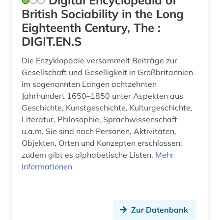
Digital Encyclopedia of
British Sociability in the Long
Eighteenth Century, The :
DIGIT.EN.S
Die Enzyklopädie versammelt Beiträge zur
Gesellschaft und Geselligkeit in Großbritannien
im sogenannten Langen achtzehnten
Jahrhundert 1650–1850 unter Aspekten aus
Geschichte, Kunstgeschichte, Kulturgeschichte,
Literatur, Philosophie, Sprachwissenschaft
u.a.m. Sie sind nach Personen, Aktivitäten,
Objekten, Orten und Konzepten erschlossen;
zudem gibt es alphabetische Listen.
Mehr
Informationen
Zur Datenbank