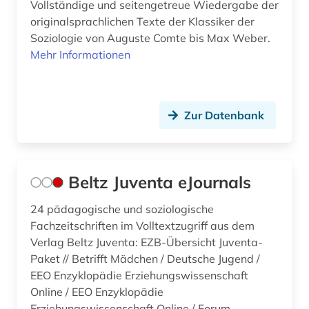
Vollständige und seitengetreue Wiedergabe der
originalsprachlichen Texte der Klassiker der
Soziologie von Auguste Comte bis Max Weber.
Mehr Informationen
Zur Datenbank
Beltz Juventa eJournals
24 pädagogische und soziologische
Fachzeitschriften im Volltextzugriff aus dem
Verlag Beltz Juventa: EZB-Übersicht Juventa-
Paket // Betrifft Mädchen / Deutsche Jugend /
EEO Enzyklopädie Erziehungswissenschaft
Online / EEO Enzyklopädie
Erziehungswissenschaft Online / Forum