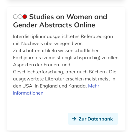
Studies on Women and
Gender Abstracts Online
Interdisziplinär ausgerichtetes Referateorgan
mit Nachweis überwiegend von
Zeitschriftenartikeln wissenschaftlicher
Fachjournals (zumeist englischsprachig) zu allen
Aspekten der Frauen- und
Geschlechterforschung, aber auch Büchern. Die
ausgewertete Literatur erschien meist meist in
den USA, in England und Kanada.
Mehr
Informationen
Zur Datenbank