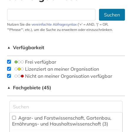
Suchen
Nutzen Sie die
vereinfachte Abfragesyntax
('+' = AND, '|' = OR,
'"Phrase"', etc.), um die Suche zu erweitern oder einzuschränken.
Verfügbarkeit
▲
Frei verfügbar
Lizenziert an meiner Organisation
Nicht an meiner Organisation verfügbar
Fachgebiete (45)
▲
Agrar- und Forstwissenschaft, Gartenbau,
Ernährungs- und Haushaltswissenschaft (3)