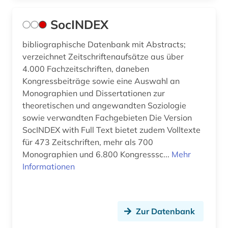
SocINDEX
bibliographische Datenbank mit Abstracts;
verzeichnet Zeitschriftenaufsätze aus über
4.000 Fachzeitschriften, daneben
Kongressbeiträge sowie eine Auswahl an
Monographien und Dissertationen zur
theoretischen und angewandten Soziologie
sowie verwandten Fachgebieten Die Version
SocINDEX with Full Text bietet zudem Volltexte
für 473 Zeitschriften, mehr als 700
Monographien und 6.800 Kongresssc...
Mehr
Informationen
Zur Datenbank