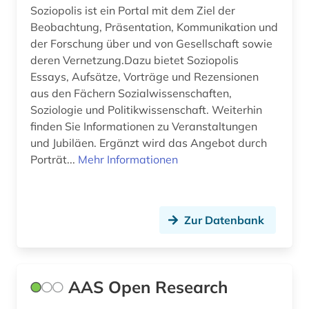
Soziopolis ist ein Portal mit dem Ziel der
Beobachtung, Präsentation, Kommunikation und
der Forschung über und von Gesellschaft sowie
deren Vernetzung.Dazu bietet Soziopolis
Essays, Aufsätze, Vorträge und Rezensionen
aus den Fächern Sozialwissenschaften,
Soziologie und Politikwissenschaft. Weiterhin
finden Sie Informationen zu Veranstaltungen
und Jubiläen. Ergänzt wird das Angebot durch
Porträt...
Mehr Informationen
Zur Datenbank
AAS Open Research