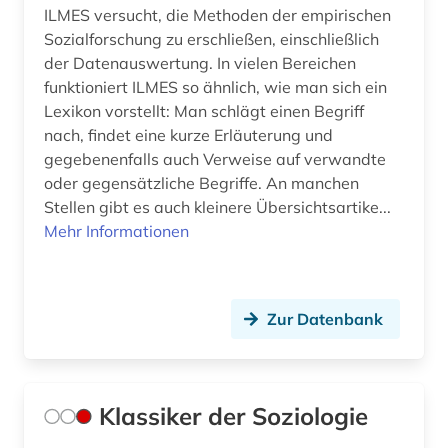
ILMES versucht, die Methoden der empirischen
Sozialforschung zu erschließen, einschließlich
der Datenauswertung. In vielen Bereichen
funktioniert ILMES so ähnlich, wie man sich ein
Lexikon vorstellt: Man schlägt einen Begriff
nach, findet eine kurze Erläuterung und
gegebenenfalls auch Verweise auf verwandte
oder gegensätzliche Begriffe. An manchen
Stellen gibt es auch kleinere Übersichtsartike...
Mehr Informationen
Zur Datenbank
Klassiker der Soziologie