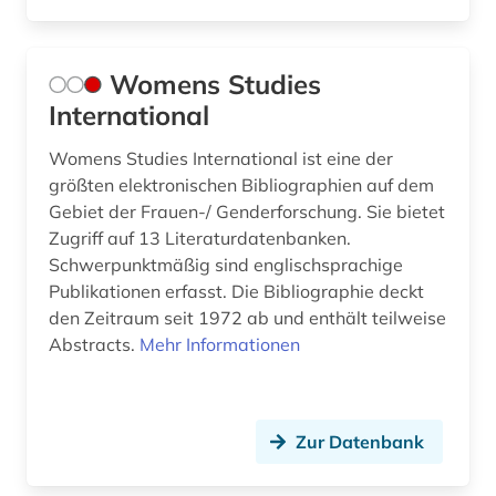
Womens Studies
International
Womens Studies International ist eine der
größten elektronischen Bibliographien auf dem
Gebiet der Frauen-/ Genderforschung. Sie bietet
Zugriff auf 13 Literaturdatenbanken.
Schwerpunktmäßig sind englischsprachige
Publikationen erfasst. Die Bibliographie deckt
den Zeitraum seit 1972 ab und enthält teilweise
Abstracts.
Mehr Informationen
Zur Datenbank