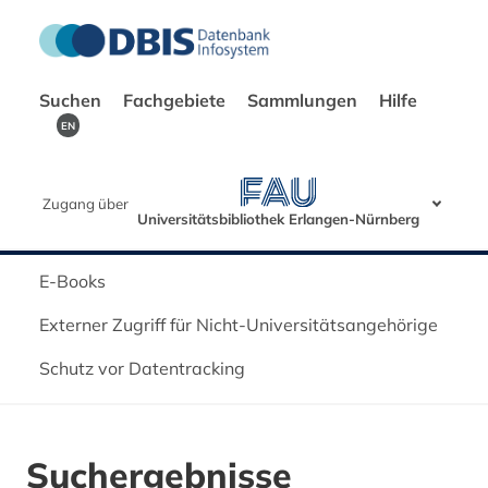
Suchen
Fachgebiete
Sammlungen
Hilfe
EN
Zugang über
Universitätsbibliothek Erlangen-Nürnberg
E-Books
Externer Zugriff für Nicht-Universitätsangehörige
Schutz vor Datentracking
Suchergebnisse