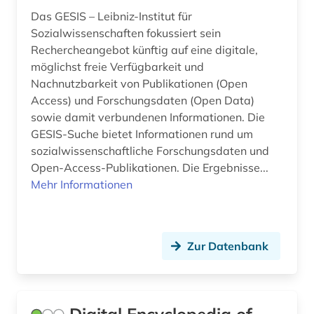
Das GESIS – Leibniz-Institut für
Sozialwissenschaften fokussiert sein
Rechercheangebot künftig auf eine digitale,
möglichst freie Verfügbarkeit und
Nachnutzbarkeit von Publikationen (Open
Access) und Forschungsdaten (Open Data)
sowie damit verbundenen Informationen. Die
GESIS-Suche bietet Informationen rund um
sozialwissenschaftliche Forschungsdaten und
Open-Access-Publikationen. Die Ergebnisse...
Mehr Informationen
Zur Datenbank