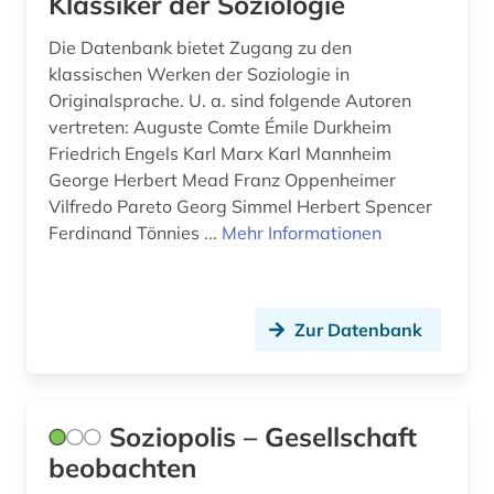
Klassiker der Soziologie
Die Datenbank bietet Zugang zu den
klassischen Werken der Soziologie in
Originalsprache. U. a. sind folgende Autoren
vertreten: Auguste Comte Émile Durkheim
Friedrich Engels Karl Marx Karl Mannheim
George Herbert Mead Franz Oppenheimer
Vilfredo Pareto Georg Simmel Herbert Spencer
Ferdinand Tönnies ...
Mehr Informationen
Zur Datenbank
Soziopolis – Gesellschaft
beobachten