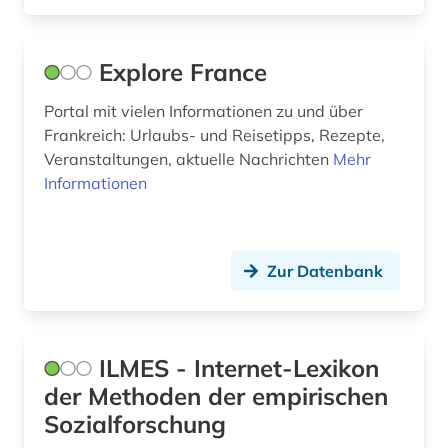
Explore France
Portal mit vielen Informationen zu und über
Frankreich: Urlaubs- und Reisetipps, Rezepte,
Veranstaltungen, aktuelle Nachrichten
Mehr
Informationen
Zur Datenbank
ILMES - Internet-Lexikon
der Methoden der empirischen
Sozialforschung