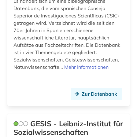
Es handelt sich um eine bibliographische
Datenbank, die vom spanischen Consejo
Superior de Investigaciones Scientíficas (CSIC)
getragen wird. Verzeichnet wird die seit den
70er Jahren in Spanien erschienene
wissenschaftliche Literatur, hauptsächlich
Aufsätze aus Fachzeitschriften. Die Datenbank
ist in vier Themengebiete gegliedert:
Sozialwissenschaften, Geisteswissenschaften,
Naturwissenschafte...
Mehr Informationen
Zur Datenbank
GESIS - Leibniz-Institut für
Sozialwissenschaften