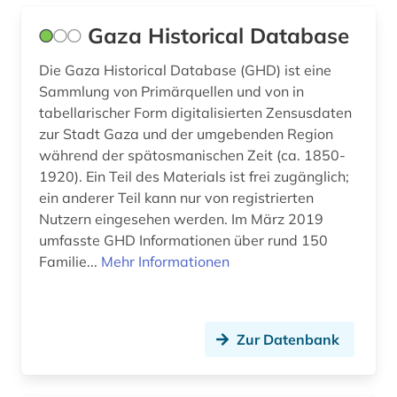
Gaza Historical Database
Die Gaza Historical Database (GHD) ist eine
Sammlung von Primärquellen und von in
tabellarischer Form digitalisierten Zensusdaten
zur Stadt Gaza und der umgebenden Region
während der spätosmanischen Zeit (ca. 1850-
1920). Ein Teil des Materials ist frei zugänglich;
ein anderer Teil kann nur von registrierten
Nutzern eingesehen werden. Im März 2019
umfasste GHD Informationen über rund 150
Familie...
Mehr Informationen
Zur Datenbank