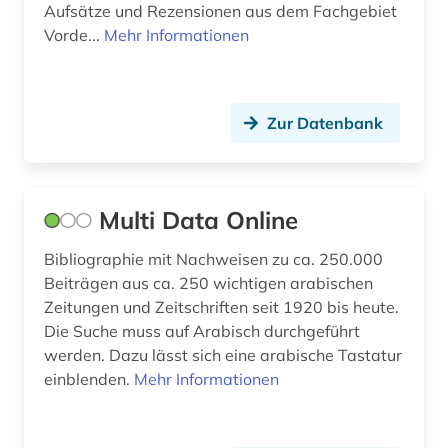
Aufsätze und Rezensionen aus dem Fachgebiet
Vorde...
Mehr Informationen
Zur Datenbank
Multi Data Online
Bibliographie mit Nachweisen zu ca. 250.000
Beiträgen aus ca. 250 wichtigen arabischen
Zeitungen und Zeitschriften seit 1920 bis heute.
Die Suche muss auf Arabisch durchgeführt
werden. Dazu lässt sich eine arabische Tastatur
einblenden.
Mehr Informationen