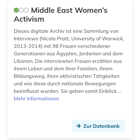
Middle East Women’s
Activism
Dieses digitale Archiv ist eine Sammlung von
Interviews (Nicola Pratt, University of Warwick,
2013-2014) mit 96 Frauen verschiedener
Generationen aus Ägypten, Jordanien und dem
Libanon. Die interviewten Frauen erzählen aus
ihrem Leben und dem ihrer Familien, ihrem
Bildungsweg, ihren aktivistischen Tätigkeiten
und wie diese durch nationale Bewegungen
beeinflusst wurden. Sie geben somit Einblick ...
Mehr Informationen
Zur Datenbank