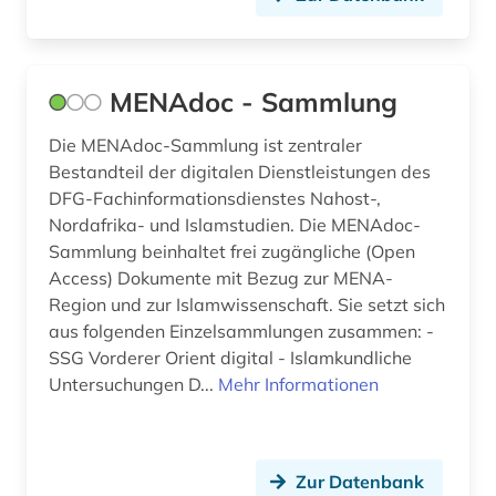
MENAdoc - Sammlung
Die MENAdoc-Sammlung ist zentraler
Bestandteil der digitalen Dienstleistungen des
DFG-Fachinformationsdienstes Nahost-,
Nordafrika- und Islamstudien. Die MENAdoc-
Sammlung beinhaltet frei zugängliche (Open
Access) Dokumente mit Bezug zur MENA-
Region und zur Islamwissenschaft. Sie setzt sich
aus folgenden Einzelsammlungen zusammen: -
SSG Vorderer Orient digital - Islamkundliche
Untersuchungen D...
Mehr Informationen
Zur Datenbank