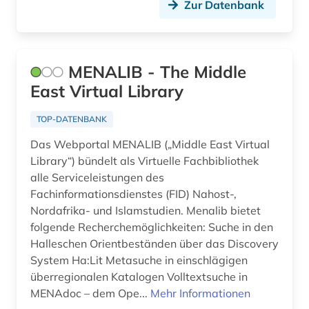
Zur Datenbank
MENALIB - The Middle
East Virtual Library
TOP-DATENBANK
Das Webportal MENALIB („Middle East Virtual
Library“) bündelt als Virtuelle Fachbibliothek
alle Serviceleistungen des
Fachinformationsdienstes (FID) Nahost-,
Nordafrika- und Islamstudien. Menalib bietet
folgende Recherchemöglichkeiten: Suche in den
Halleschen Orientbeständen über das Discovery
System Ha:Lit Metasuche in einschlägigen
überregionalen Katalogen Volltextsuche in
MENAdoc – dem Ope...
Mehr Informationen