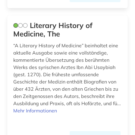
Literary History of
Medicine, The
“A Literary History of Medicine” beinhaltet eine
aktuelle Ausgabe sowie eine vollständige,
kommentierte Übersetzung des berühmten
Werks des syrischen Arztes Ibn Abi Usaybiah
(gest. 1270). Die früheste umfassende
Geschichte der Medizin enthält Biografien von
über 432 Ärzten, von den alten Griechen bis zu
den Zeitgenossen des Autors, beschreibt ihre
Ausbildung und Praxis, oft als Hofärzte, und fü...
Mehr Informationen