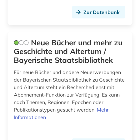
Zur Datenbank
Neue Bücher und mehr zu
Geschichte und Altertum /
Bayerische Staatsbibliothek
Für neue Bücher und andere Neuerwerbungen
der Bayerischen Staatsbibliothek zu Geschichte
und Altertum steht ein Recherchedienst mit
Abonnement-Funktion zur Verfügung. Es kann
nach Themen, Regionen, Epochen oder
Publikationstypen gesucht werden.
Mehr
Informationen