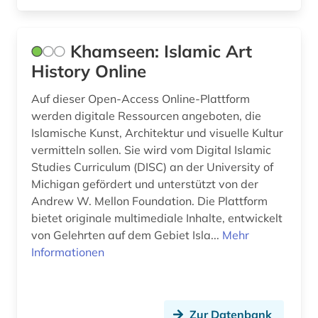
Khamseen: Islamic Art
History Online
Auf dieser Open-Access Online-Plattform
werden digitale Ressourcen angeboten, die
Islamische Kunst, Architektur und visuelle Kultur
vermitteln sollen. Sie wird vom Digital Islamic
Studies Curriculum (DISC) an der University of
Michigan gefördert und unterstützt von der
Andrew W. Mellon Foundation. Die Plattform
bietet originale multimediale Inhalte, entwickelt
von Gelehrten auf dem Gebiet Isla...
Mehr
Informationen
Zur Datenbank