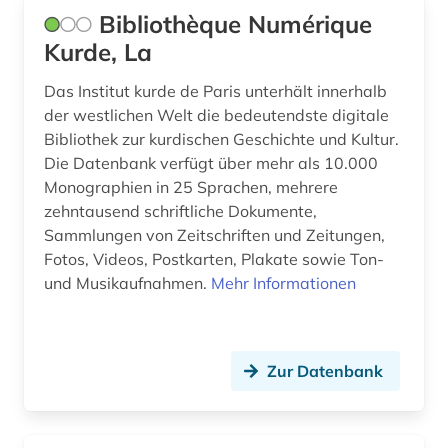
Bibliothèque Numérique
Kurde, La
Das Institut kurde de Paris unterhält innerhalb
der westlichen Welt die bedeutendste digitale
Bibliothek zur kurdischen Geschichte und Kultur.
Die Datenbank verfügt über mehr als 10.000
Monographien in 25 Sprachen, mehrere
zehntausend schriftliche Dokumente,
Sammlungen von Zeitschriften und Zeitungen,
Fotos, Videos, Postkarten, Plakate sowie Ton-
und Musikaufnahmen.
Mehr Informationen
Zur Datenbank