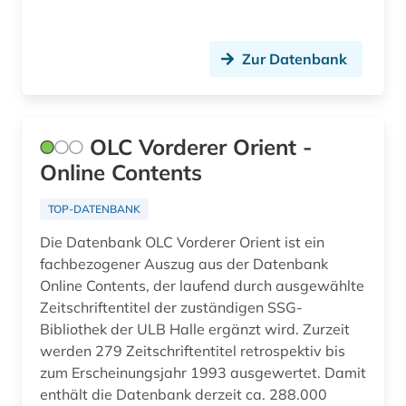
Zur Datenbank
OLC Vorderer Orient -
Online Contents
TOP-DATENBANK
Die Datenbank OLC Vorderer Orient ist ein
fachbezogener Auszug aus der Datenbank
Online Contents, der laufend durch ausgewählte
Zeitschriftentitel der zuständigen SSG-
Bibliothek der ULB Halle ergänzt wird. Zurzeit
werden 279 Zeitschriftentitel retrospektiv bis
zum Erscheinungsjahr 1993 ausgewertet. Damit
enthält die Datenbank derzeit ca. 288.000