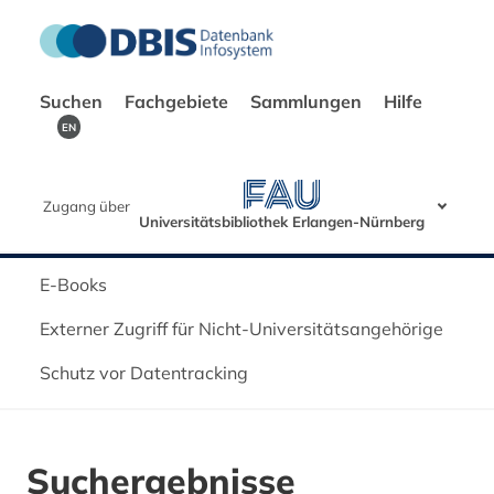
Suchen
Fachgebiete
Sammlungen
Hilfe
EN
Zugang über
Universitätsbibliothek Erlangen-Nürnberg
E-Books
Externer Zugriff für Nicht-Universitätsangehörige
Schutz vor Datentracking
Suchergebnisse