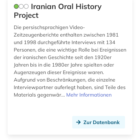
Iranian Oral History
Project
Die persischsprachigen Video-
Zeitzeugenberichte enthalten zwischen 1981
und 1998 durchgeführte Interviews mit 134
Personen, die eine wichtige Rolle bei Ereignissen
der iranischen Geschichte seit den 1920er
Jahren bis in die 1980er Jahre spielten oder
Augenzeugen dieser Ereignisse waren.
Aufgrund von Beschränkungen, die einzelne
Interviewpartner auferlegt haben, sind Teile des
Materials gegenwär...
Mehr Informationen
Zur Datenbank