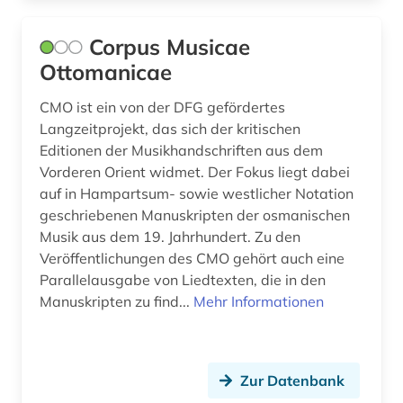
Corpus Musicae
Ottomanicae
CMO ist ein von der DFG gefördertes
Langzeitprojekt, das sich der kritischen
Editionen der Musikhandschriften aus dem
Vorderen Orient widmet. Der Fokus liegt dabei
auf in Hampartsum- sowie westlicher Notation
geschriebenen Manuskripten der osmanischen
Musik aus dem 19. Jahrhundert. Zu den
Veröffentlichungen des CMO gehört auch eine
Parallelausgabe von Liedtexten, die in den
Manuskripten zu find...
Mehr Informationen
Zur Datenbank