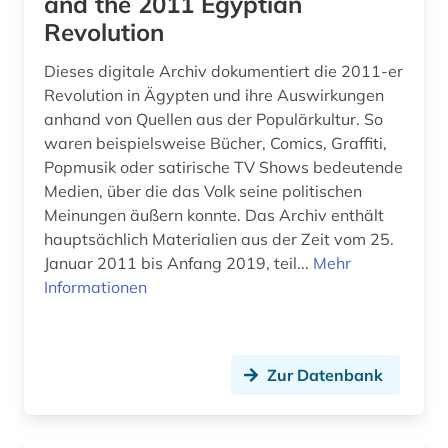
and the 2011 Egyptian
Revolution
Dieses digitale Archiv dokumentiert die 2011-er
Revolution in Ägypten und ihre Auswirkungen
anhand von Quellen aus der Populärkultur. So
waren beispielsweise Bücher, Comics, Graffiti,
Popmusik oder satirische TV Shows bedeutende
Medien, über die das Volk seine politischen
Meinungen äußern konnte. Das Archiv enthält
hauptsächlich Materialien aus der Zeit vom 25.
Januar 2011 bis Anfang 2019, teil...
Mehr
Informationen
Zur Datenbank