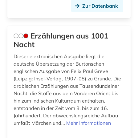
Zur Datenbank
Erzählungen aus 1001
Nacht
Dieser elektronischen Ausgabe liegt die
deutsche Übersetzung der Burtonschen
englischen Ausgabe von Felix Paul Greve
(Leipzig: Insel-Verlag, 1907-08) zu Grunde. Die
arabischen Erzählungen aus Tausendundeiner
Nacht, die Stoffe aus dem Vorderen Orient bis
hin zum indischen Kulturraum enthalten,
entstanden in der Zeit vom 8. bis zum 16.
Jahrhundert. Der abwechslungsreiche Aufbau
umfaßt Märchen und...
Mehr Informationen