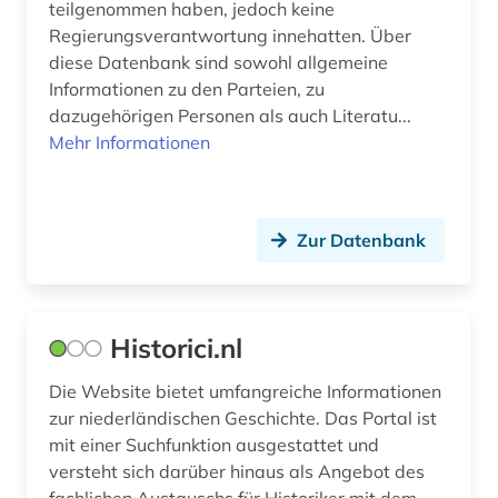
teilgenommen haben, jedoch keine
Regierungsverantwortung innehatten. Über
diese Datenbank sind sowohl allgemeine
Informationen zu den Parteien, zu
dazugehörigen Personen als auch Literatu...
Mehr Informationen
Zur Datenbank
Historici.nl
Die Website bietet umfangreiche Informationen
zur niederländischen Geschichte. Das Portal ist
mit einer Suchfunktion ausgestattet und
versteht sich darüber hinaus als Angebot des