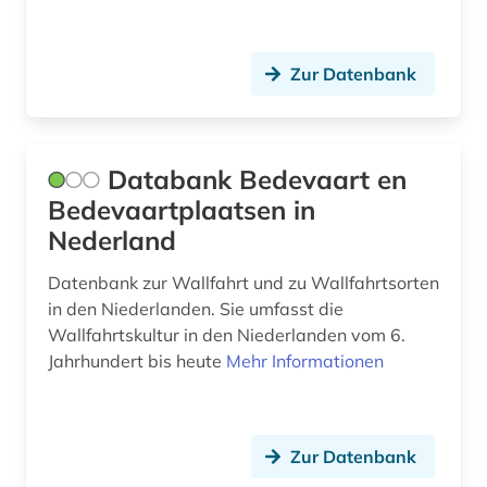
Zur Datenbank
Databank Bedevaart en
Bedevaartplaatsen in
Nederland
Datenbank zur Wallfahrt und zu Wallfahrtsorten
in den Niederlanden. Sie umfasst die
Wallfahrtskultur in den Niederlanden vom 6.
Jahrhundert bis heute
Mehr Informationen
Zur Datenbank