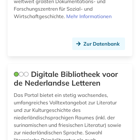
weltweit größten Dokumentations- und
Forschungszentren für Sozial- und
Wirtschaftgeschichte.
Mehr Informationen
Zur Datenbank
Digitale Bibliotheek voor
de Nederlandse Letteren
Das Portal bietet ein stetig wachsendes,
umfangreiches Volltextangebot zur Literatur
und zur Kulturgeschichte des
niederländischsprachigen Raumes (inkl. der
surinamischen und friesischen Literatur) sowie
zur niederländischen Sprache. Sowohl