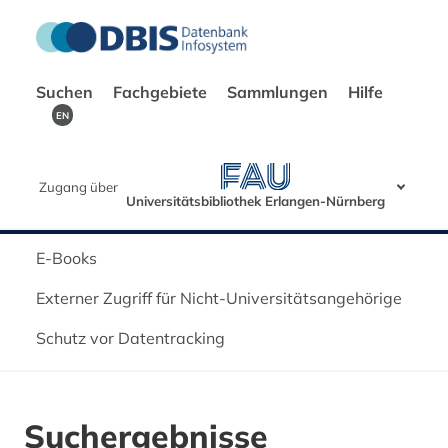
Suchen
Fachgebiete
Sammlungen
Hilfe
EN
Zugang über
Universitätsbibliothek Erlangen-Nürnberg
E-Books
Externer Zugriff für Nicht-Universitätsangehörige
Schutz vor Datentracking
Suchergebnisse