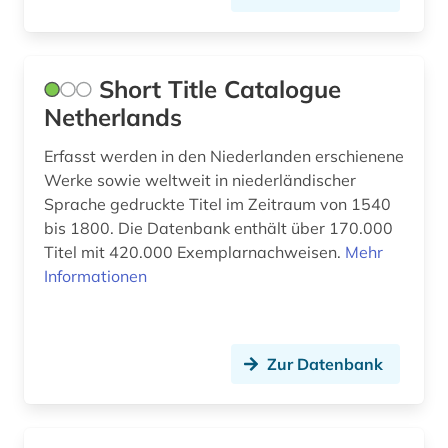
Short Title Catalogue
Netherlands
Erfasst werden in den Niederlanden erschienene
Werke sowie weltweit in niederländischer
Sprache gedruckte Titel im Zeitraum von 1540
bis 1800. Die Datenbank enthält über 170.000
Titel mit 420.000 Exemplarnachweisen.
Mehr
Informationen
Zur Datenbank