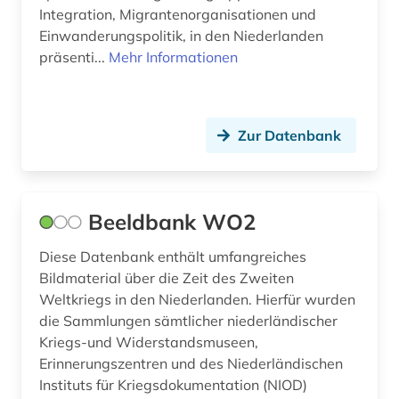
Integration, Migrantenorganisationen und
Einwanderungspolitik, in den Niederlanden
präsenti...
Mehr Informationen
Zur Datenbank
Beeldbank WO2
Diese Datenbank enthält umfangreiches
Bildmaterial über die Zeit des Zweiten
Weltkriegs in den Niederlanden. Hierfür wurden
die Sammlungen sämtlicher niederländischer
Kriegs-und Widerstandsmuseen,
Erinnerungszentren und des Niederländischen
Instituts für Kriegsdokumentation (NIOD)