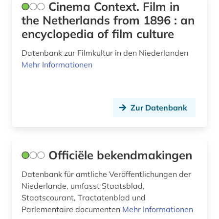
Cinema Context. Film in
the Netherlands from 1896 : an
encyclopedia of film culture
Datenbank zur Filmkultur in den Niederlanden
Mehr Informationen
Zur Datenbank
Officiële bekendmakingen
Datenbank für amtliche Veröffentlichungen der
Niederlande, umfasst Staatsblad,
Staatscourant, Tractatenblad und
Parlementaire documenten
Mehr Informationen