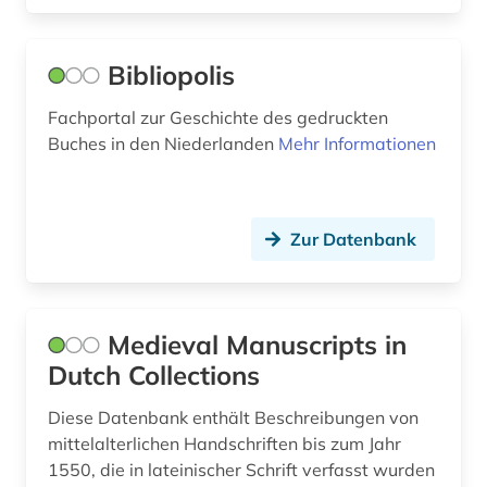
Bibliopolis
Fachportal zur Geschichte des gedruckten
Buches in den Niederlanden
Mehr Informationen
Zur Datenbank
Medieval Manuscripts in
Dutch Collections
Diese Datenbank enthält Beschreibungen von
mittelalterlichen Handschriften bis zum Jahr
1550, die in lateinischer Schrift verfasst wurden