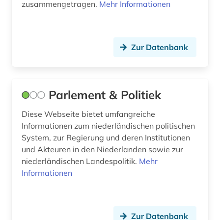
zusammengetragen.
Mehr Informationen
Zur Datenbank
Parlement & Politiek
Diese Webseite bietet umfangreiche
Informationen zum niederländischen politischen
System, zur Regierung und deren Institutionen
und Akteuren in den Niederlanden sowie zur
niederländischen Landespolitik.
Mehr
Informationen
Zur Datenbank