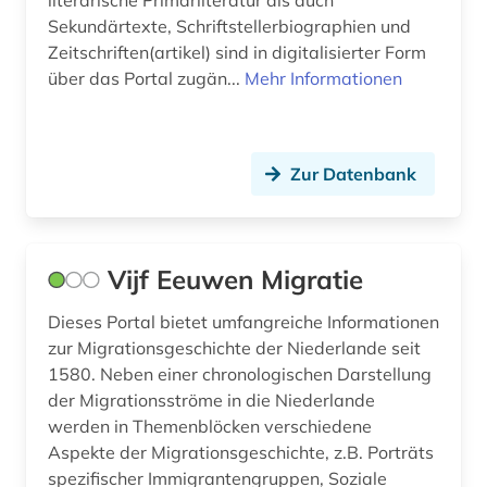
literarische Primärliteratur als auch
Sekundärtexte, Schriftstellerbiographien und
Zeitschriften(artikel) sind in digitalisierter Form
über das Portal zugän...
Mehr Informationen
Zur Datenbank
Vijf Eeuwen Migratie
Dieses Portal bietet umfangreiche Informationen
zur Migrationsgeschichte der Niederlande seit
1580. Neben einer chronologischen Darstellung
der Migrationsströme in die Niederlande
werden in Themenblöcken verschiedene
Aspekte der Migrationsgeschichte, z.B. Porträts
spezifischer Immigrantengruppen, Soziale