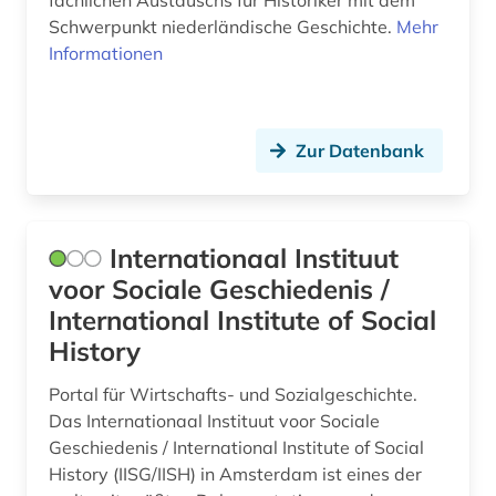
fachlichen Austauschs für Historiker mit dem
Schwerpunkt niederländische Geschichte.
Mehr
Informationen
Zur Datenbank
Internationaal Instituut
voor Sociale Geschiedenis /
International Institute of Social
History
Portal für Wirtschafts- und Sozialgeschichte.
Das Internationaal Instituut voor Sociale
Geschiedenis / International Institute of Social
History (IISG/IISH) in Amsterdam ist eines der