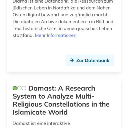
Diarna ist eine Datenbank, die Ressourcen zum
jüdischen Leben in Nordafrika und dem Nahen
Osten digital bewahrt und zugänglich macht.
Die digitalen Archive dokumentieren in Bild und
Text historische Orte, in denen jüdisches Leben
stattfand.
Mehr Informationen
Zur Datenbank
Damast: A Research
System to Analyze Multi-
Religious Constellations in the
Islamicate World
Damast ist eine interaktive