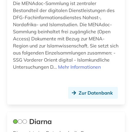
Die MENAdoc-Sammlung ist zentraler
Bestandteil der digitalen Dienstleistungen des
DFG-Fachinformationsdienstes Nahost-,
Nordafrika- und Islamstudien. Die MENAdoc-
Sammlung beinhaltet frei zugängliche (Open
Access) Dokumente mit Bezug zur MENA-
Region und zur Islamwissenschaft. Sie setzt sich
aus folgenden Einzelsammlungen zusammen: -
SSG Vorderer Orient digital - Islamkundliche
Untersuchungen D...
Mehr Informationen
Zur Datenbank
Diarna