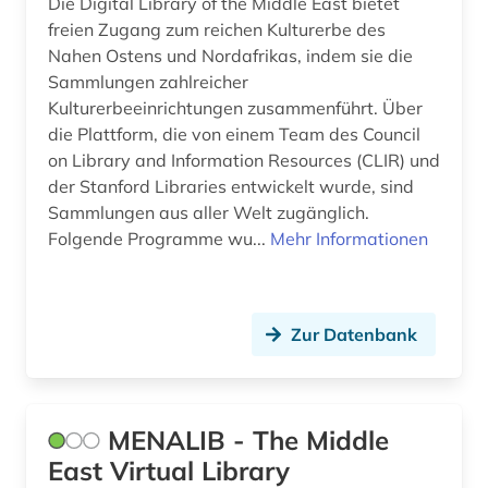
Die Digital Library of the Middle East bietet
freien Zugang zum reichen Kulturerbe des
Nahen Ostens und Nordafrikas, indem sie die
Sammlungen zahlreicher
Kulturerbeeinrichtungen zusammenführt. Über
die Plattform, die von einem Team des Council
on Library and Information Resources (CLIR) und
der Stanford Libraries entwickelt wurde, sind
Sammlungen aus aller Welt zugänglich.
Folgende Programme wu...
Mehr Informationen
Zur Datenbank
MENALIB - The Middle
East Virtual Library