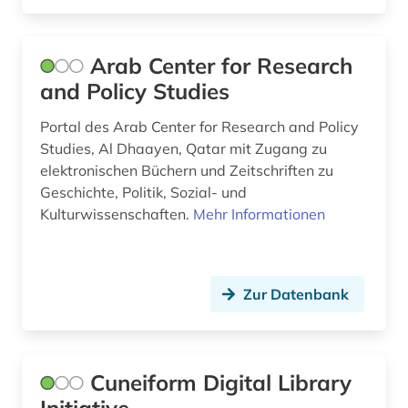
Arab Center for Research
and Policy Studies
Portal des Arab Center for Research and Policy
Studies, Al Dhaayen, Qatar mit Zugang zu
elektronischen Büchern und Zeitschriften zu
Geschichte, Politik, Sozial- und
Kulturwissenschaften.
Mehr Informationen
Zur Datenbank
Cuneiform Digital Library