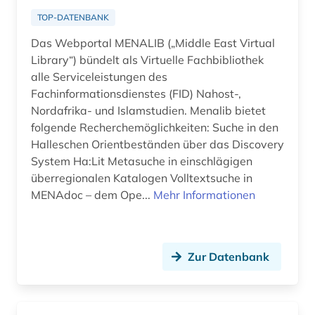
TOP-DATENBANK
Das Webportal MENALIB („Middle East Virtual
Library“) bündelt als Virtuelle Fachbibliothek
alle Serviceleistungen des
Fachinformationsdienstes (FID) Nahost-,
Nordafrika- und Islamstudien. Menalib bietet
folgende Recherchemöglichkeiten: Suche in den
Halleschen Orientbeständen über das Discovery
System Ha:Lit Metasuche in einschlägigen
überregionalen Katalogen Volltextsuche in
MENAdoc – dem Ope...
Mehr Informationen
Zur Datenbank