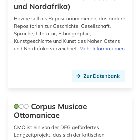
und Nordafrika)
Hazine soll als Repositorium dienen, das andere
Repositorien zur Geschichte, Gesellschaft,
Sprache, Literatur, Ethnographie,
Kunstgeschichte und Kunst des Nahen Ostens
und Nordafrika verzeichnet.
Mehr Informationen
Zur Datenbank
Corpus Musicae
Ottomanicae
CMO ist ein von der DFG gefördertes
Langzeitprojekt, das sich der kritischen