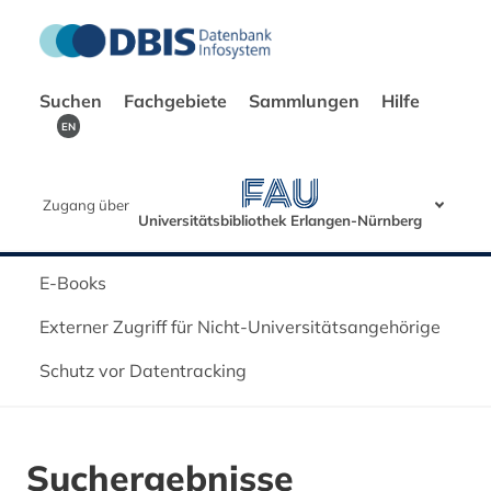
Suchen
Fachgebiete
Sammlungen
Hilfe
EN
Zugang über
Universitätsbibliothek Erlangen-Nürnberg
E-Books
Externer Zugriff für Nicht-Universitätsangehörige
Schutz vor Datentracking
Suchergebnisse