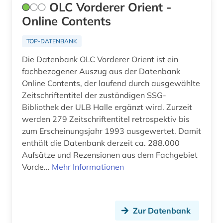
OLC Vorderer Orient -
Online Contents
TOP-DATENBANK
Die Datenbank OLC Vorderer Orient ist ein
fachbezogener Auszug aus der Datenbank
Online Contents, der laufend durch ausgewählte
Zeitschriftentitel der zuständigen SSG-
Bibliothek der ULB Halle ergänzt wird. Zurzeit
werden 279 Zeitschriftentitel retrospektiv bis
zum Erscheinungsjahr 1993 ausgewertet. Damit
enthält die Datenbank derzeit ca. 288.000
Aufsätze und Rezensionen aus dem Fachgebiet
Vorde...
Mehr Informationen
Zur Datenbank