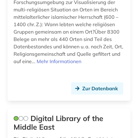
Forschungsumgebung zur Visualisierung der
multi-religiösen Situation an Orten im Bereich
mittelalterlicher islamischer Herrschaft (600 –
1400 chr. Z.): Wann lebten welche religiösen
Gruppen gemeinsam an einem Ort?Über 8300
Belege an mehr als 440 Orten sind Teil des
Datenbestandes und können u. a. nach Zeit, Ort,
Religionsgemeinschaft und Quelle gefiltert und
auf eine...
Mehr Informationen
Zur Datenbank
Digital Library of the
Middle East