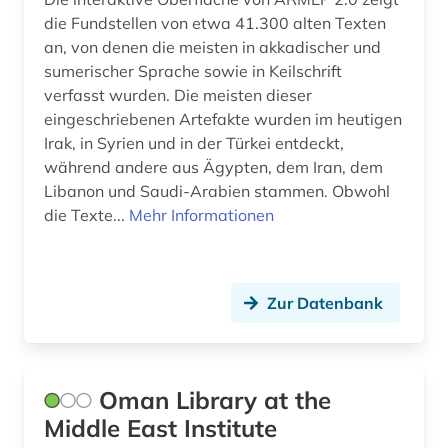
die Fundstellen von etwa 41.300 alten Texten
an, von denen die meisten in akkadischer und
sumerischer Sprache sowie in Keilschrift
verfasst wurden. Die meisten dieser
eingeschriebenen Artefakte wurden im heutigen
Irak, in Syrien und in der Türkei entdeckt,
während andere aus Ägypten, dem Iran, dem
Libanon und Saudi-Arabien stammen. Obwohl
die Texte...
Mehr Informationen
Zur Datenbank
Oman Library at the
Middle East Institute