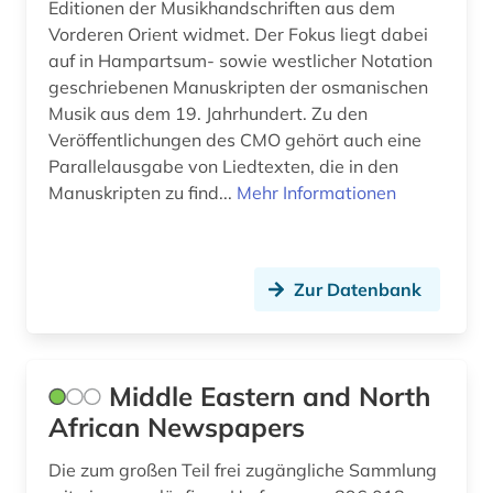
Editionen der Musikhandschriften aus dem
Vorderen Orient widmet. Der Fokus liegt dabei
auf in Hampartsum- sowie westlicher Notation
geschriebenen Manuskripten der osmanischen
Musik aus dem 19. Jahrhundert. Zu den
Veröffentlichungen des CMO gehört auch eine
Parallelausgabe von Liedtexten, die in den
Manuskripten zu find...
Mehr Informationen
Zur Datenbank
Middle Eastern and North
African Newspapers
Die zum großen Teil frei zugängliche Sammlung