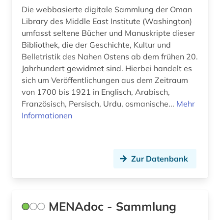
Die webbasierte digitale Sammlung der Oman
Library des Middle East Institute (Washington)
umfasst seltene Bücher und Manuskripte dieser
Bibliothek, die der Geschichte, Kultur und
Belletristik des Nahen Ostens ab dem frühen 20.
Jahrhundert gewidmet sind. Hierbei handelt es
sich um Veröffentlichungen aus dem Zeitraum
von 1700 bis 1921 in Englisch, Arabisch,
Französisch, Persisch, Urdu, osmanische...
Mehr
Informationen
Zur Datenbank
MENAdoc - Sammlung