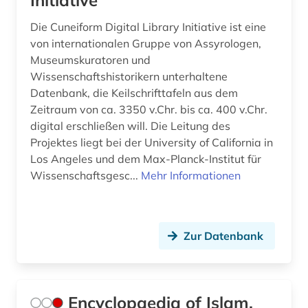
Initiative
Die Cuneiform Digital Library Initiative ist eine
von internationalen Gruppe von Assyrologen,
Museumskuratoren und
Wissenschaftshistorikern unterhaltene
Datenbank, die Keilschrifttafeln aus dem
Zeitraum von ca. 3350 v.Chr. bis ca. 400 v.Chr.
digital erschließen will. Die Leitung des
Projektes liegt bei der University of California in
Los Angeles und dem Max-Planck-Institut für
Wissenschaftsgesc...
Mehr Informationen
Zur Datenbank
Encyclopaedia of Islam,