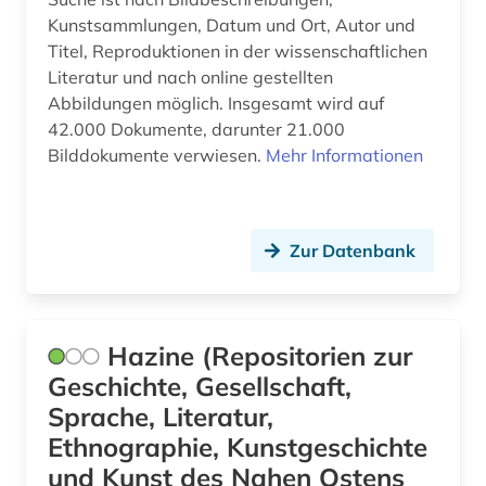
Kunstsammlungen, Datum und Ort, Autor und
Titel, Reproduktionen in der wissenschaftlichen
Literatur und nach online gestellten
Abbildungen möglich. Insgesamt wird auf
42.000 Dokumente, darunter 21.000
Bilddokumente verwiesen.
Mehr Informationen
Zur Datenbank
Hazine (Repositorien zur
Geschichte, Gesellschaft,
Sprache, Literatur,
Ethnographie, Kunstgeschichte
und Kunst des Nahen Ostens