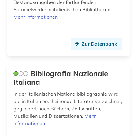
Bestandsangaben der fortlaufenden
Sammelwerke in italienischen Bibliotheken.
Mehr Informationen
Zur Datenbank
Bibliografia Nazionale
Italiana
In der italienischen Nationalbibliographie wird
die in Italien erscheinende Literatur verzeichnet,
gegliedert nach Büchern, Zeitschriften,
Musikalien und Dissertationen.
Mehr
Informationen