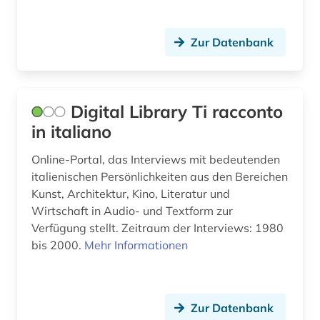
Zur Datenbank
Digital Library Ti racconto
in italiano
Online-Portal, das Interviews mit bedeutenden
italienischen Persönlichkeiten aus den Bereichen
Kunst, Architektur, Kino, Literatur und
Wirtschaft in Audio- und Textform zur
Verfügung stellt. Zeitraum der Interviews: 1980
bis 2000.
Mehr Informationen
Zur Datenbank