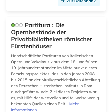
Zur Datenbank
Partitura : Die
Opernbestände der
Privatbibliotheken römischer
Fürstenhäuser
Handschriftliche Partituren von italienischen
Opern und Vokalmusik aus dem 18. und frühen
19. Jahrhundert standen im Mittelpunkt dieses
Forschungsprojektes, das in den Jahren 2008
bis 2015 an der Musikgeschichtlichen Abteilung
des Deutschen Historischen Instituts in Rom
durchgeführt wurde. Ziel dieses Projektes war
es, mit Hilfe der wertvollen und teilweise wenig
bekannten Quellen einen Beit...
Mehr
Informationen