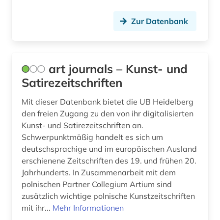
Zur Datenbank
art journals – Kunst- und
Satirezeitschriften
Mit dieser Datenbank bietet die UB Heidelberg
den freien Zugang zu den von ihr digitalisierten
Kunst- und Satirezeitschriften an.
Schwerpunktmäßig handelt es sich um
deutschsprachige und im europäischen Ausland
erschienene Zeitschriften des 19. und frühen 20.
Jahrhunderts. In Zusammenarbeit mit dem
polnischen Partner Collegium Artium sind
zusätzlich wichtige polnische Kunstzeitschriften
mit ihr...
Mehr Informationen