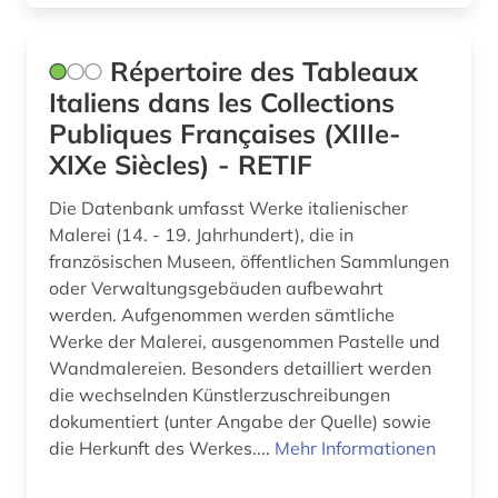
Répertoire des Tableaux
Italiens dans les Collections
Publiques Françaises (XIIIe-
XIXe Siècles) - RETIF
Die Datenbank umfasst Werke italienischer
Malerei (14. - 19. Jahrhundert), die in
französischen Museen, öffentlichen Sammlungen
oder Verwaltungsgebäuden aufbewahrt
werden. Aufgenommen werden sämtliche
Werke der Malerei, ausgenommen Pastelle und
Wandmalereien. Besonders detailliert werden
die wechselnden Künstlerzuschreibungen
dokumentiert (unter Angabe der Quelle) sowie
die Herkunft des Werkes....
Mehr Informationen