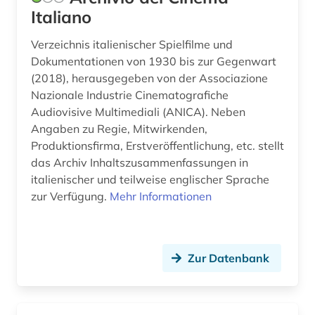
Italiano
Verzeichnis italienischer Spielfilme und
Dokumentationen von 1930 bis zur Gegenwart
(2018), herausgegeben von der Associazione
Nazionale Industrie Cinematografiche
Audiovisive Multimediali (ANICA). Neben
Angaben zu Regie, Mitwirkenden,
Produktionsfirma, Erstveröffentlichung, etc. stellt
das Archiv Inhaltszusammenfassungen in
italienischer und teilweise englischer Sprache
zur Verfügung.
Mehr Informationen
Zur Datenbank