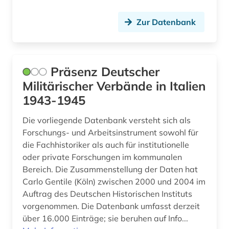
Zur Datenbank
Präsenz Deutscher
Militärischer Verbände in Italien
1943-1945
Die vorliegende Datenbank versteht sich als
Forschungs- und Arbeitsinstrument sowohl für
die Fachhistoriker als auch für institutionelle
oder private Forschungen im kommunalen
Bereich. Die Zusammenstellung der Daten hat
Carlo Gentile (Köln) zwischen 2000 und 2004 im
Auftrag des Deutschen Historischen Instituts
vorgenommen. Die Datenbank umfasst derzeit
über 16.000 Einträge; sie beruhen auf Info...