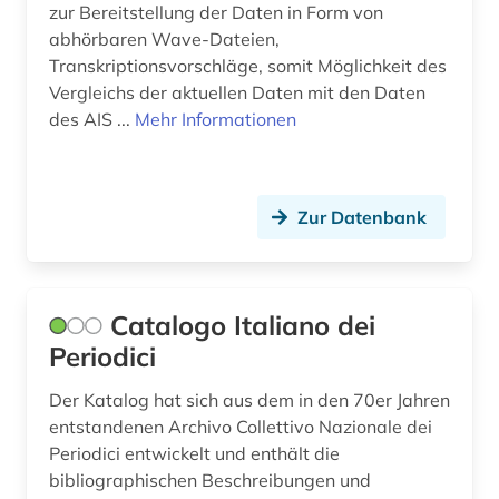
zur Bereitstellung der Daten in Form von
abhörbaren Wave-Dateien,
Transkriptionsvorschläge, somit Möglichkeit des
Vergleichs der aktuellen Daten mit den Daten
des AIS ...
Mehr Informationen
Zur Datenbank
Catalogo Italiano dei
Periodici
Der Katalog hat sich aus dem in den 70er Jahren
entstandenen Archivo Collettivo Nazionale dei
Periodici entwickelt und enthält die
bibliographischen Beschreibungen und