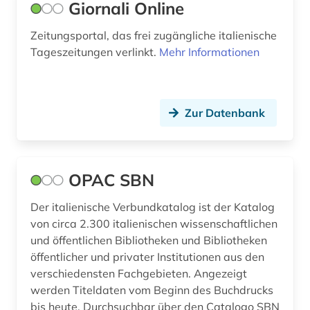
Giornali Online
Zeitungsportal, das frei zugängliche italienische
Tageszeitungen verlinkt.
Mehr Informationen
Zur Datenbank
OPAC SBN
Der italienische Verbundkatalog ist der Katalog
von circa 2.300 italienischen wissenschaftlichen
und öffentlichen Bibliotheken und Bibliotheken
öffentlicher und privater Institutionen aus den
verschiedensten Fachgebieten. Angezeigt
werden Titeldaten vom Beginn des Buchdrucks
bis heute. Durchsuchbar über den Catalogo SBN