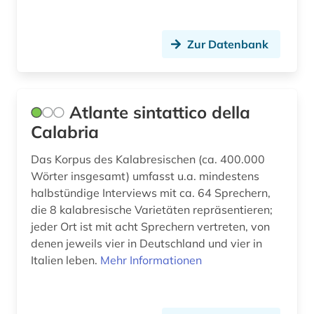
Zur Datenbank
Atlante sintattico della
Calabria
Das Korpus des Kalabresischen (ca. 400.000
Wörter insgesamt) umfasst u.a. mindestens
halbstündige Interviews mit ca. 64 Sprechern,
die 8 kalabresische Varietäten repräsentieren;
jeder Ort ist mit acht Sprechern vertreten, von
denen jeweils vier in Deutschland und vier in
Italien leben.
Mehr Informationen