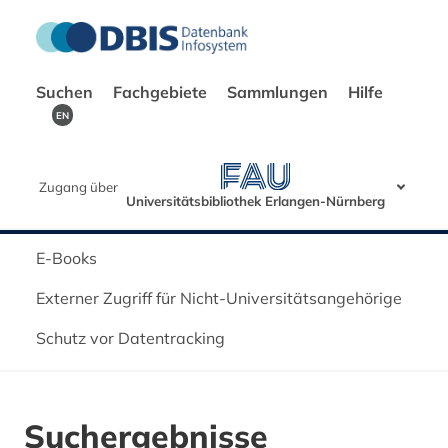
Suchen
Fachgebiete
Sammlungen
Hilfe
EN
Zugang über
Universitätsbibliothek Erlangen-Nürnberg
E-Books
Externer Zugriff für Nicht-Universitätsangehörige
Schutz vor Datentracking
Suchergebnisse