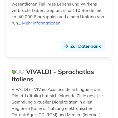
wesentlichen Teil ihres Lebens und Wirkens
verbracht haben. Geplant sind 110 Bände mit
ca. 40.000 Biographien und einem Umfang von
run...
Mehr Informationen
Zur Datenbank
VIVALDI - Sprachatlas
Italiens
VIVALDI (= VIVaio Acustico delle Lingue e dei
Dialetti dItalia) hat sich folgende Ziele gesetzt:
Sammlung aktueller Dialektdaten in allen
Regionen Italiens, Nutzung elektronischer
Datenträger (CD-ROM) und Medien (Internet)