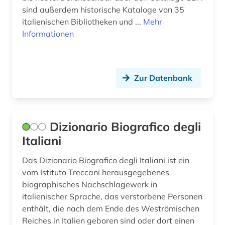
sind außerdem historische Kataloge von 35
italienischen Bibliotheken und ...
Mehr
Informationen
Zur Datenbank
Dizionario Biografico degli
Italiani
Das Dizionario Biografico degli Italiani ist ein
vom Istituto Treccani herausgegebenes
biographisches Nachschlagewerk in
italienischer Sprache, das verstorbene Personen
enthält, die nach dem Ende des Weströmischen
Reiches in Italien geboren sind oder dort einen