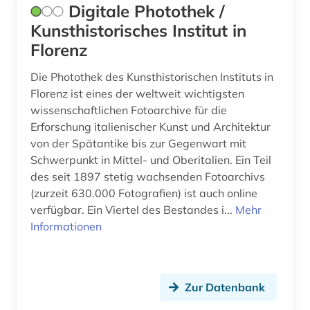
Digitale Photothek /
Kunsthistorisches Institut in
Florenz
Die Photothek des Kunsthistorischen Instituts in
Florenz ist eines der weltweit wichtigsten
wissenschaftlichen Fotoarchive für die
Erforschung italienischer Kunst und Architektur
von der Spätantike bis zur Gegenwart mit
Schwerpunkt in Mittel- und Oberitalien. Ein Teil
des seit 1897 stetig wachsenden Fotoarchivs
(zurzeit 630.000 Fotografien) ist auch online
verfügbar. Ein Viertel des Bestandes i...
Mehr
Informationen
Zur Datenbank