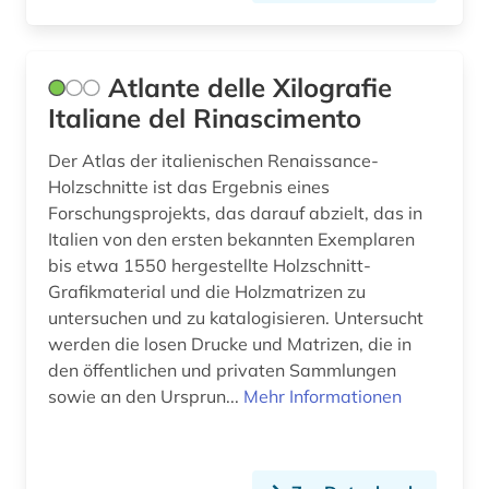
Atlante delle Xilografie
Italiane del Rinascimento
Der Atlas der italienischen Renaissance-
Holzschnitte ist das Ergebnis eines
Forschungsprojekts, das darauf abzielt, das in
Italien von den ersten bekannten Exemplaren
bis etwa 1550 hergestellte Holzschnitt-
Grafikmaterial und die Holzmatrizen zu
untersuchen und zu katalogisieren. Untersucht
werden die losen Drucke und Matrizen, die in
den öffentlichen und privaten Sammlungen
sowie an den Ursprun...
Mehr Informationen