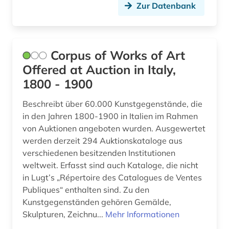
Zur Datenbank
Corpus of Works of Art
Offered at Auction in Italy,
1800 - 1900
Beschreibt über 60.000 Kunstgegenstände, die
in den Jahren 1800-1900 in Italien im Rahmen
von Auktionen angeboten wurden. Ausgewertet
werden derzeit 294 Auktionskataloge aus
verschiedenen besitzenden Institutionen
weltweit. Erfasst sind auch Kataloge, die nicht
in Lugt’s „Répertoire des Catalogues de Ventes
Publiques“ enthalten sind. Zu den
Kunstgegenständen gehören Gemälde,
Skulpturen, Zeichnu...
Mehr Informationen