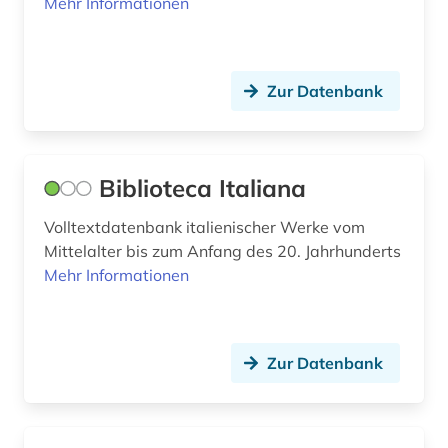
Mehr Informationen
Zur Datenbank
Biblioteca Italiana
Volltextdatenbank italienischer Werke vom
Mittelalter bis zum Anfang des 20. Jahrhunderts
Mehr Informationen
Zur Datenbank