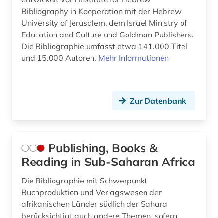
Bibliography in Kooperation mit der Hebrew
University of Jerusalem, dem Israel Ministry of
Education and Culture und Goldman Publishers.
Die Bibliographie umfasst etwa 141.000 Titel
und 15.000 Autoren.
Mehr Informationen
Zur Datenbank
Publishing, Books &
Reading in Sub-Saharan Africa
Die Bibliographie mit Schwerpunkt
Buchproduktion und Verlagswesen der
afrikanischen Länder südlich der Sahara
berücksichtigt auch andere Themen, sofern