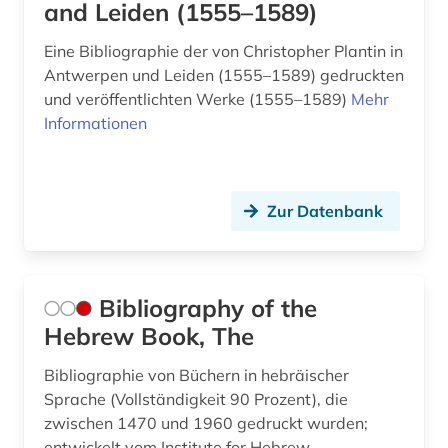
and Leiden (1555–1589)
Eine Bibliographie der von Christopher Plantin in
Antwerpen und Leiden (1555–1589) gedruckten
und veröffentlichten Werke (1555–1589)
Mehr
Informationen
Zur Datenbank
Bibliography of the
Hebrew Book, The
Bibliographie von Büchern in hebräischer
Sprache (Vollständigkeit 90 Prozent), die
zwischen 1470 und 1960 gedruckt wurden;
entwickelt vom Institute for Hebrew