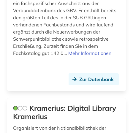
ein fachspezifischer Ausschnitt aus der
Verbunddatenbank des GBV. Er enthält bereits
den größten Teil des in der SUB Göttingen
vorhandenen Fachbestands und wird laufend
ergänzt durch die Neuerwerbungen der
Schwerpunktbibliothek sowie retrospektive
Erschließung. Zurzeit finden Sie in dem
Fachkatalog gut 142.0...
Mehr Informationen
Zur Datenbank
Kramerius: Digital Library
Kramerius
Organisiert von der Nationalbibliothek der