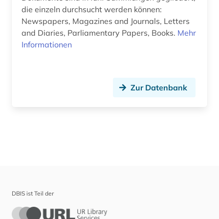
die einzeln durchsucht werden können:
Newspapers, Magazines and Journals, Letters
and Diaries, Parliamentary Papers, Books.
Mehr
Informationen
Zur Datenbank
DBIS ist Teil der