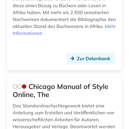
diese einen Bezug zu Büchern oder Lesen in
Afrika haben. Mit mehr als 2.500 annotierten
Nachweisen dokumentiert die Bibliographie den
aktuellen Stand des Buchwesens in Afrika.
Mehr
Informationen
Zur Datenbank
Chicago Manual of Style
Online, The
Das Standardnachschlagewerk bietet eine
Anleitung zum Erstellen und Veröffentlichen von
wissenschaftlichen Arbeiten für Autoren,
Herausgeber und Verlage. Beantwortet werden