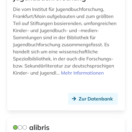
Die vom Institut für Jugendbuchforschung,
Frankfurt/Main aufgebauten und zum größten
Teil auf Stiftungen basierenden, umfangreichen
Kinder- und Jugendbuch- und –medien-
Sammlungen sind in der Bibliothek für
Jugendbuchforschung zusammengefasst. Es
handelt sich um eine wissenschaftliche
Spezialbibliothek, in der auch die Forschungs-
bzw. Sekundärliteratur zur deutschsprachigen
Kinder- und Jugendl...
Mehr Informationen
Zur Datenbank
alibris