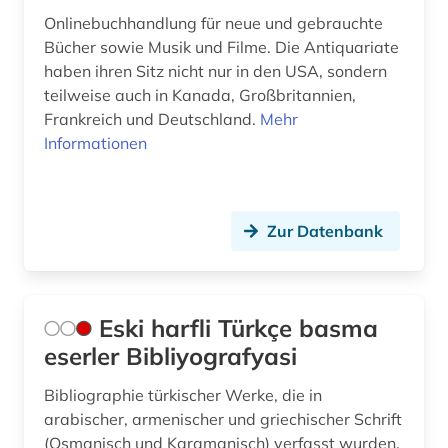
Onlinebuchhandlung für neue und gebrauchte
Bücher sowie Musik und Filme. Die Antiquariate
haben ihren Sitz nicht nur in den USA, sondern
teilweise auch in Kanada, Großbritannien,
Frankreich und Deutschland.
Mehr
Informationen
Zur Datenbank
Eski harfli Türkçe basma
eserler Bibliyografyasi
Bibliographie türkischer Werke, die in
arabischer, armenischer und griechischer Schrift
(Osmanisch und Karamanisch) verfasst wurden.