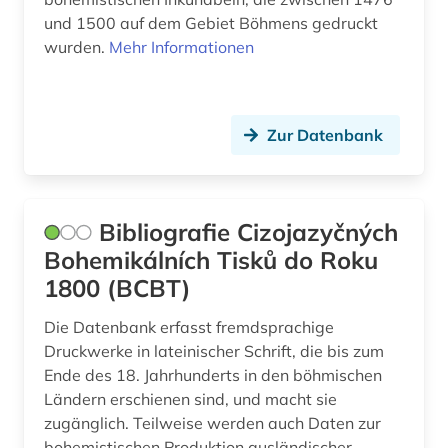
und 1500 auf dem Gebiet Böhmens gedruckt
wurden.
Mehr Informationen
Zur Datenbank
Bibliografie Cizojazyčných
Bohemikálních Tisků do Roku
1800 (BCBT)
Die Datenbank erfasst fremdsprachige
Druckwerke in lateinischer Schrift, die bis zum
Ende des 18. Jahrhunderts in den böhmischen
Ländern erschienen sind, und macht sie
zugänglich. Teilweise werden auch Daten zur
bohemistischen Produktion ausländischer