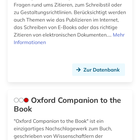
Fragen rund ums Zitieren, zum Schreibstil oder
zu Gestaltungsrichtlinien. Berücksichtigt werden
auch Themen wie das Publizieren im Internet,
das Schreiben von E-Books oder das richtige
Zitieren von elektronischen Dokumenten....
Mehr
Informationen
Zur Datenbank
Oxford Companion to the
Book
"Oxford Companion to the Book" ist ein
einzigartiges Nachschlagewerk zum Buch,
geschrieben von Wissenschaftlern der