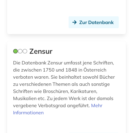
Zur Datenbank
Zensur
Die Datenbank Zensur umfasst jene Schriften,
die zwischen 1750 und 1848 in Österreich
verboten waren. Sie beinhaltet sowohl Bücher
zu verschiedenen Themen als auch sonstige
Schriften wie Broschüren, Karikaturen,
Musikalien etc. Zu jedem Werk ist der damals
vergebene Verbotsgrad angeführt.
Mehr
Informationen