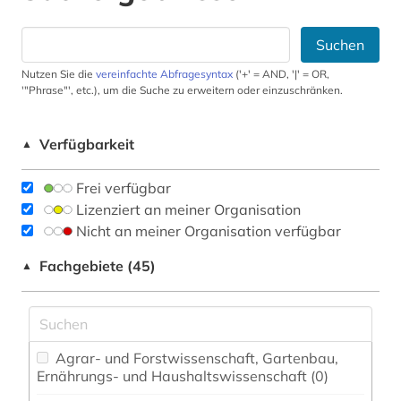
Suchen
Nutzen Sie die
vereinfachte Abfragesyntax
('+' = AND, '|' = OR,
'"Phrase"', etc.), um die Suche zu erweitern oder einzuschränken.
Verfügbarkeit
▲
Frei verfügbar
Lizenziert an meiner Organisation
Nicht an meiner Organisation verfügbar
Fachgebiete (45)
▲
Agrar- und Forstwissenschaft, Gartenbau,
Ernährungs- und Haushaltswissenschaft (0)