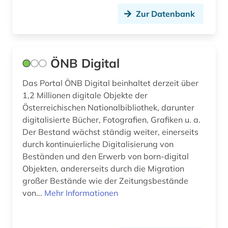
Zur Datenbank
ÖNB Digital
Das Portal ÖNB Digital beinhaltet derzeit über
1,2 Millionen digitale Objekte der
Österreichischen Nationalbibliothek, darunter
digitalisierte Bücher, Fotografien, Grafiken u. a.
Der Bestand wächst ständig weiter, einerseits
durch kontinuierliche Digitalisierung von
Beständen und den Erwerb von born-digital
Objekten, andererseits durch die Migration
großer Bestände wie der Zeitungsbestände
von...
Mehr Informationen