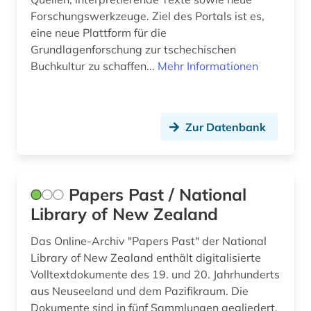
Forschungswerkzeuge. Ziel des Portals ist es,
eine neue Plattform für die
Grundlagenforschung zur tschechischen
Buchkultur zu schaffen...
Mehr Informationen
Zur Datenbank
Papers Past / National
Library of New Zealand
Das Online-Archiv "Papers Past" der National
Library of New Zealand enthält digitalisierte
Volltextdokumente des 19. und 20. Jahrhunderts
aus Neuseeland und dem Pazifikraum. Die
Dokumente sind in fünf Sammlungen gegliedert,