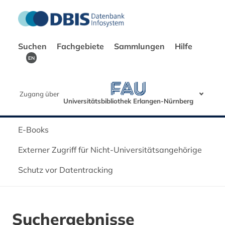
Suchen
Fachgebiete
Sammlungen
Hilfe
EN
Zugang über
Universitätsbibliothek Erlangen-Nürnberg
E-Books
Externer Zugriff für Nicht-Universitätsangehörige
Schutz vor Datentracking
Suchergebnisse