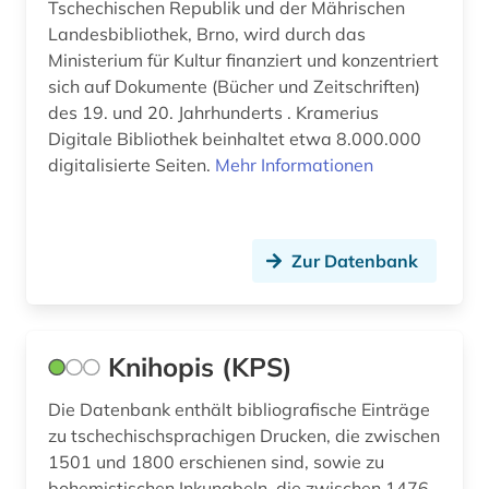
Tschechischen Republik und der Mährischen
Landesbibliothek, Brno, wird durch das
Ministerium für Kultur finanziert und konzentriert
sich auf Dokumente (Bücher und Zeitschriften)
des 19. und 20. Jahrhunderts . Kramerius
Digitale Bibliothek beinhaltet etwa 8.000.000
digitalisierte Seiten.
Mehr Informationen
Zur Datenbank
Knihopis (KPS)
Die Datenbank enthält bibliografische Einträge
zu tschechischsprachigen Drucken, die zwischen
1501 und 1800 erschienen sind, sowie zu
bohemistischen Inkunabeln, die zwischen 1476