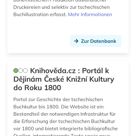
Druckereien und selektiv zur tschechischen
Buchillustration erfasst.
Mehr Informationen
Zur Datenbank
Knihověda.cz : Portál k
Dějinám České Knižní Kultury
do Roku 1800
Portal zur Geschichte der tschechischen
Buchkultur bis 1800. Die Website ist ein
Bestandteil der notwendigen Infrastruktur für
die Erforschung der tschechischen Buchkultur
vor 1800 und bietet integrierte bibliografische
Quellen, interpretierende Texte sowie neue