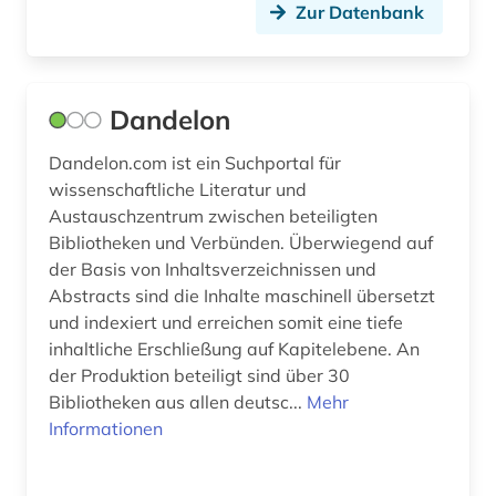
Zur Datenbank
Dandelon
Dandelon.com ist ein Suchportal für
wissenschaftliche Literatur und
Austauschzentrum zwischen beteiligten
Bibliotheken und Verbünden. Überwiegend auf
der Basis von Inhaltsverzeichnissen und
Abstracts sind die Inhalte maschinell übersetzt
und indexiert und erreichen somit eine tiefe
inhaltliche Erschließung auf Kapitelebene. An
der Produktion beteiligt sind über 30
Bibliotheken aus allen deutsc...
Mehr
Informationen