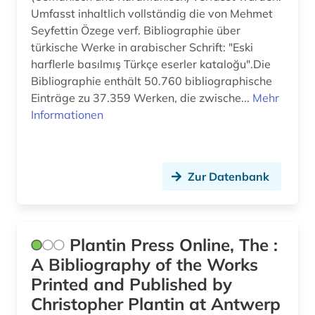
Umfasst inhaltlich vollständig die von Mehmet
Seyfettin Özege verf. Bibliographie über
türkische Werke in arabischer Schrift: "Eski
harflerle basılmış Türkçe eserler kataloğu".Die
Bibliographie enthält 50.760 bibliographische
Einträge zu 37.359 Werken, die zwische...
Mehr
Informationen
Zur Datenbank
Plantin Press Online, The :
A Bibliography of the Works
Printed and Published by
Christopher Plantin at Antwerp