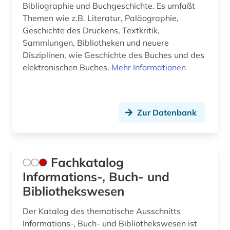
Bibliographie und Buchgeschichte. Es umfaßt
Themen wie z.B. Literatur, Paläographie,
Geschichte des Druckens, Textkritik,
Sammlungen, Bibliotheken und neuere
Disziplinen, wie Geschichte des Buches und des
elektronischen Buches.
Mehr Informationen
Zur Datenbank
Fachkatalog
Informations-, Buch- und
Bibliothekswesen
Der Katalog des thematische Ausschnitts
Informations-, Buch- und Bibliothekswesen ist