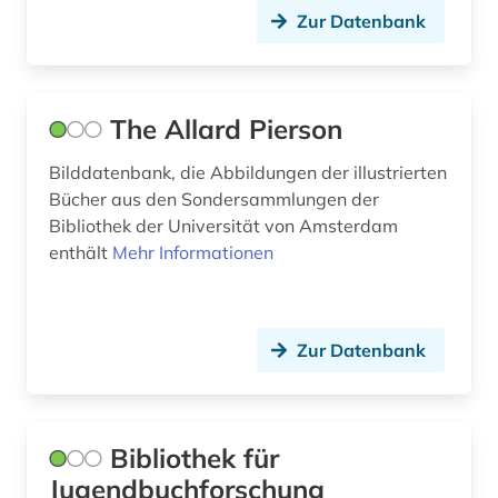
Zur Datenbank
The Allard Pierson
Bilddatenbank, die Abbildungen der illustrierten
Bücher aus den Sondersammlungen der
Bibliothek der Universität von Amsterdam
enthält
Mehr Informationen
Zur Datenbank
Bibliothek für
Jugendbuchforschung