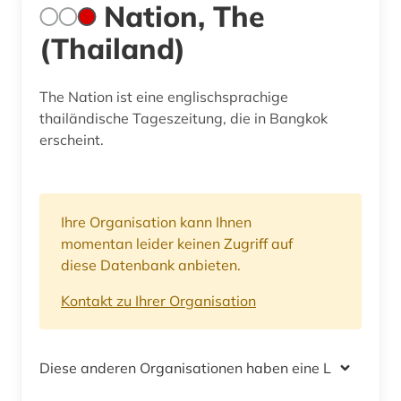
Nation, The
(Thailand)
The Nation ist eine englischsprachige
thailändische Tageszeitung, die in Bangkok
erscheint.
Ihre Organisation kann Ihnen
momentan leider keinen Zugriff auf
diese Datenbank anbieten.
Kontakt zu Ihrer Organisation
Diese anderen Organisationen haben eine Lizenz