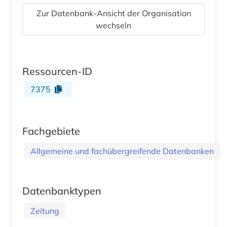
Zur Datenbank-Ansicht der Organisation
wechseln
Ressourcen-ID
7375
Fachgebiete
Allgemeine und fachübergreifende Datenbanken
Datenbanktypen
Zeitung