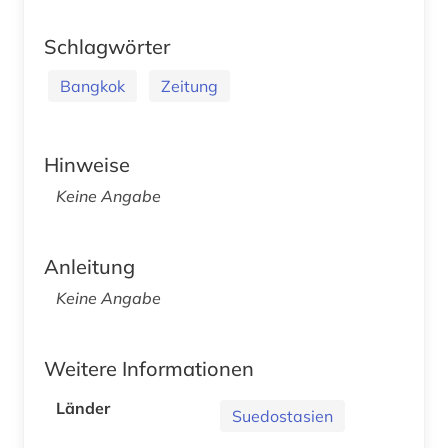
Schlagwörter
Bangkok
Zeitung
Hinweise
Keine Angabe
Anleitung
Keine Angabe
Weitere Informationen
Länder
Suedostasien