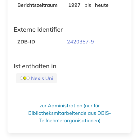
Berichtszeitraum
1997
bis
heute
Externe Identifier
ZDB-ID
2420357-9
Ist enthalten in
Nexis Uni
zur Administration (nur für
Bibliotheksmitarbeitende aus DBIS-
Teilnehmerorganisationen)