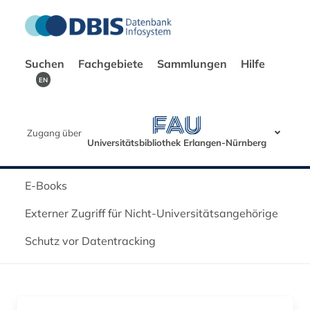
Suchen
Fachgebiete
Sammlungen
Hilfe
EN
Zugang über
Universitätsbibliothek Erlangen-Nürnberg
E-Books
Externer Zugriff für Nicht-Universitätsangehörige
Schutz vor Datentracking