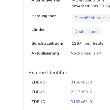
proArbeit ( bis 2018)
Herausgeber
Geschäftsbereich I
Länder
Deutschland
Berichtszeitraum
1967
bis
heute
Aktualisierung
Noch aktualisiert
Externe Identifier
ZDB-ID
3168461-0
ZDB-ID
2317050-5
ZDB-ID
3168461-0