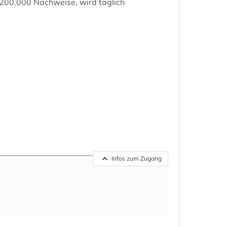
d 200.000 Nachweise, wird täglich
Infos zum Zugang