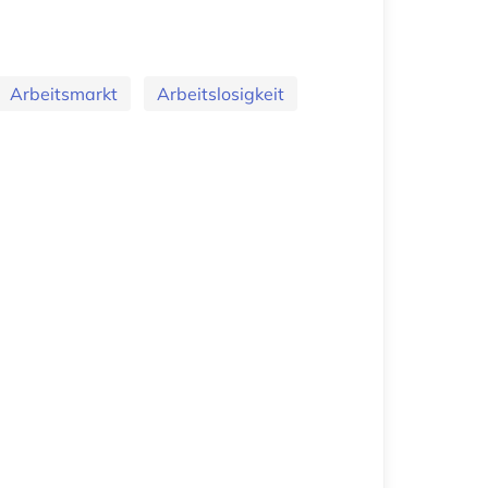
Arbeitsmarkt
Arbeitslosigkeit