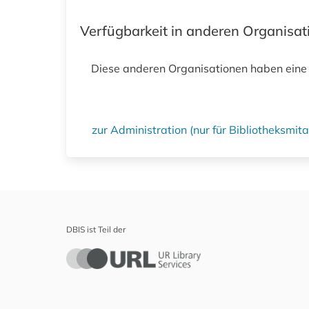
Verfügbarkeit in anderen Organisa
Diese anderen Organisationen haben eine
zur Administration (nur für Bibliotheksmi
DBIS ist Teil der