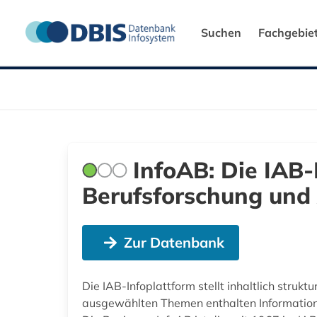
Suchen
Fachgebie
InfoAB: Die IAB-
Berufsforschung und 
Zur Datenbank
Die IAB-Infoplattform stellt inhaltlich struk
ausgewählten Themen enthalten Informationen