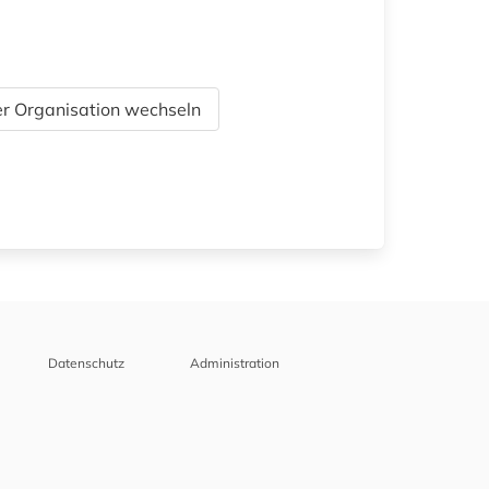
r Organisation wechseln
Datenschutz
Administration