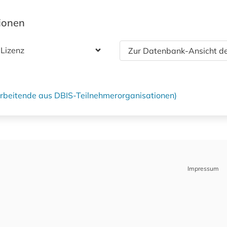
tionen
 Lizenz
Zur Datenbank-Ansicht de
tarbeitende aus DBIS-Teilnehmerorganisationen)
Impressum