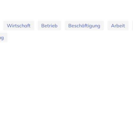
Wirtschaft
Betrieb
Beschäftigung
Arbeit
ng