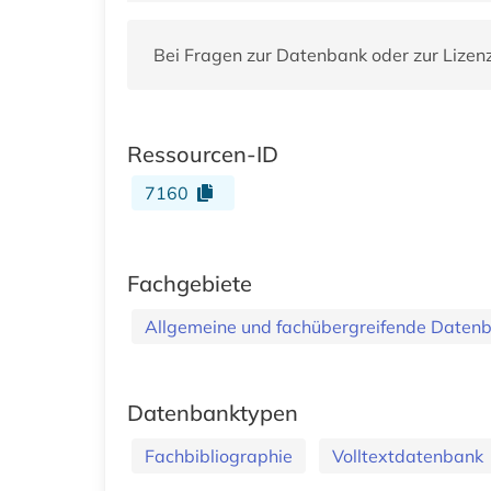
Bei Fragen zur Datenbank oder zur Lizen
Ressourcen-ID
7160
Fachgebiete
Allgemeine und fachübergreifende Daten
Datenbanktypen
Fachbibliographie
Volltextdatenbank