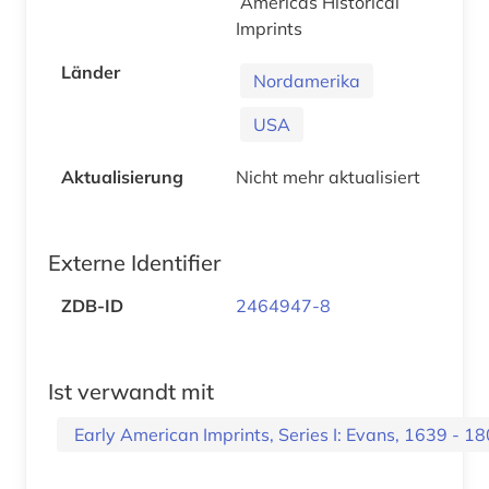
Americas Historical
Imprints
Länder
Nordamerika
USA
Aktualisierung
Nicht mehr aktualisiert
Externe Identifier
ZDB-ID
2464947-8
Ist verwandt mit
Early American Imprints, Series I: Evans, 1639 - 1