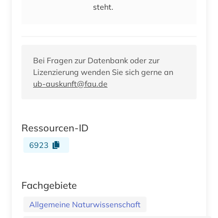
steht.
Bei Fragen zur Datenbank oder zur
Lizenzierung wenden Sie sich gerne an
ub-auskunft@fau.de
Ressourcen-ID
6923
Fachgebiete
Allgemeine Naturwissenschaft