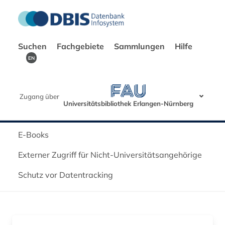
Suchen
Fachgebiete
Sammlungen
Hilfe
EN
Zugang über
Universitätsbibliothek Erlangen-Nürnberg
E-Books
Externer Zugriff für Nicht-Universitätsangehörige
Schutz vor Datentracking