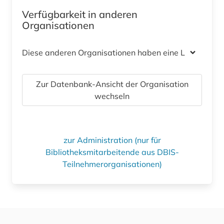
Verfügbarkeit in anderen
Organisationen
Diese anderen Organisationen haben eine Lizenz
Zur Datenbank-Ansicht der Organisation
wechseln
zur Administration (nur für
Bibliotheksmitarbeitende aus DBIS-
Teilnehmerorganisationen)