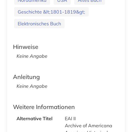
Geschichte &lt;1801-1819&gt;
Elektronisches Buch
Hinweise
Keine Angabe
Anleitung
Keine Angabe
Weitere Informationen
Alternative Titel
EAI II
Archive of Americana