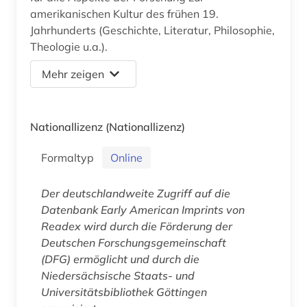
amerikanischen Kultur des frühen 19.
Jahrhunderts (Geschichte, Literatur, Philosophie,
Theologie u.a.).
Mehr zeigen
Nationallizenz
(Nationallizenz)
Formaltyp
Online
Der deutschlandweite Zugriff auf die
Datenbank
Early American Imprints
von
Readex wird durch die Förderung der
Deutschen Forschungsgemeinschaft
(DFG) ermöglicht und durch die
Niedersächsische Staats- und
Universitätsbibliothek Göttingen