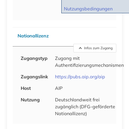
Nutzungsbedingungen
Nationallizenz
Infos zum Zugang
Zugangstyp
Zugang mit
Authentifizierungsmechanismen
Zugangslink
https://pubs.aip.org/aip
Host
AIP
Nutzung
Deutschlandweit frei
zugänglich (DFG-geförderte
Nationallizenz)