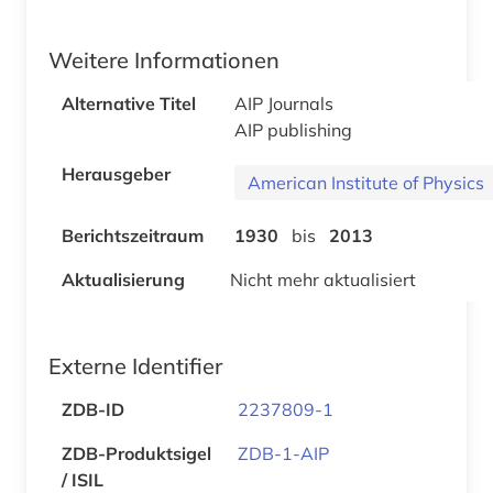
Weitere Informationen
Alternative Titel
AIP Journals
AIP publishing
Herausgeber
American Institute of Physics
Berichtszeitraum
1930
bis
2013
Aktualisierung
Nicht mehr aktualisiert
Externe Identifier
ZDB-ID
2237809-1
ZDB-Produktsigel
ZDB-1-AIP
/ ISIL