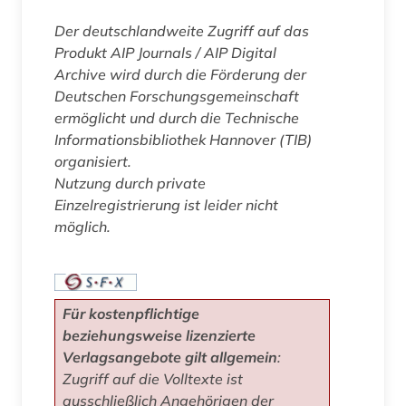
Der deutschlandweite Zugriff auf das
Produkt
AIP Journals / AIP Digital
Archive
wird durch die Förderung der
Deutschen Forschungsgemeinschaft
ermöglicht und durch die Technische
Informationsbibliothek Hannover (TIB)
organisiert.
Nutzung durch private
Einzelregistrierung ist leider nicht
möglich.
Für kostenpflichtige
beziehungsweise lizenzierte
Verlagsangebote gilt allgemein
:
Zugriff auf die Volltexte ist
ausschließlich Angehörigen der