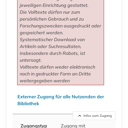
jeweiligen Einrichtung gestattet.
Die Volltexte dürfen nur zum
persönlichen Gebrauch und zu
Forschungszwecken ausgedruckt oder
gespeichert werden.
Systematischer Download von
Artikeln oder Suchresultaten,
insbesondere durch Robots, ist
untersagt.
Volltexte dürfen weder elektronisch
noch in gedruckter Form an Dritte
weitergegeben werden
Externer Zugang für alle Nutzenden der
Bibliothek
Infos zum Zugang
Zugangstyp
Zugang mit