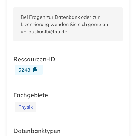
Bei Fragen zur Datenbank oder zur
Lizenzierung wenden Sie sich gerne an
ub-auskunft@fau.de
Ressourcen-ID
6248
Fachgebiete
Physik
Datenbanktypen