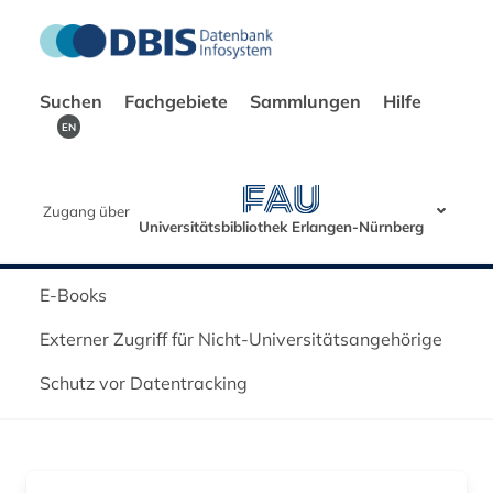
Suchen
Fachgebiete
Sammlungen
Hilfe
EN
Zugang über
Universitätsbibliothek Erlangen-Nürnberg
E-Books
Externer Zugriff für Nicht-Universitätsangehörige
Schutz vor Datentracking