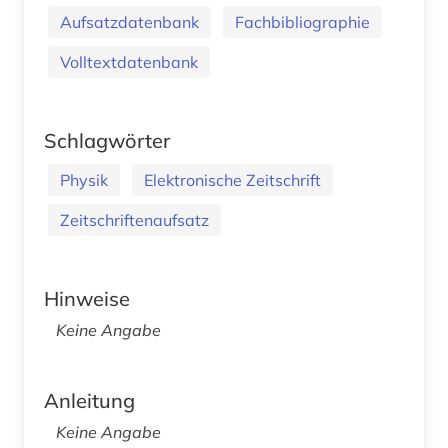
Aufsatzdatenbank
Fachbibliographie
Volltextdatenbank
Schlagwörter
Physik
Elektronische Zeitschrift
Zeitschriftenaufsatz
Hinweise
Keine Angabe
Anleitung
Keine Angabe