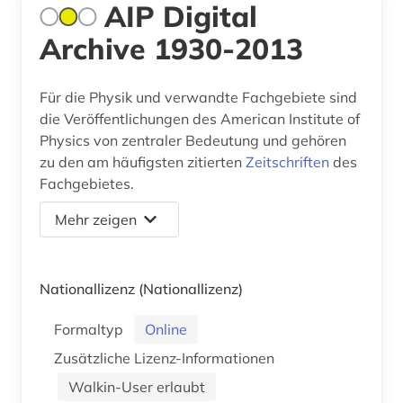
AIP Digital
Archive 1930-2013
Für die Physik und verwandte Fachgebiete sind
die Veröffentlichungen des American Institute of
Physics von zentraler Bedeutung und gehören
zu den am häufigsten zitierten
Zeitschriften
des
Fachgebietes.
Mehr zeigen
Nationallizenz
(Nationallizenz)
Formaltyp
Online
Zusätzliche Lizenz-Informationen
Walkin-User erlaubt