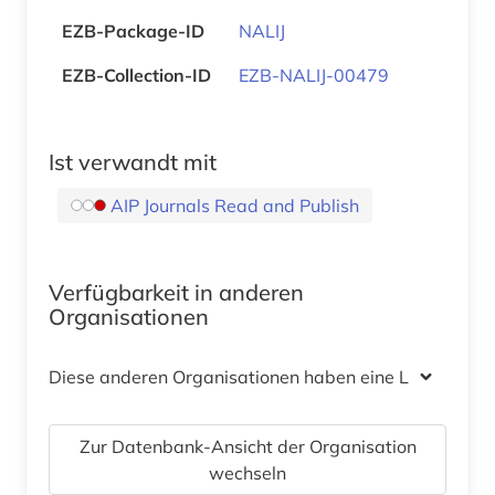
EZB-Package-ID
NALIJ
EZB-Collection-ID
EZB-NALIJ-00479
Ist verwandt mit
AIP Journals Read and Publish
Verfügbarkeit in anderen
Organisationen
Diese anderen Organisationen haben eine Lizenz
Zur Datenbank-Ansicht der Organisation
wechseln