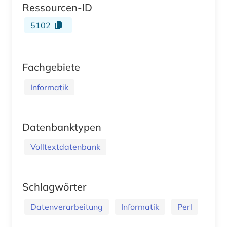
Ressourcen-ID
5102
Fachgebiete
Informatik
Datenbanktypen
Volltextdatenbank
Schlagwörter
Datenverarbeitung
Informatik
Perl