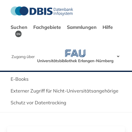
Suchen
Fachgebiete
Sammlungen
Hilfe
EN
Zugang über
Universitätsbibliothek Erlangen-Nürnberg
E-Books
Externer Zugriff für Nicht-Universitätsangehörige
Schutz vor Datentracking