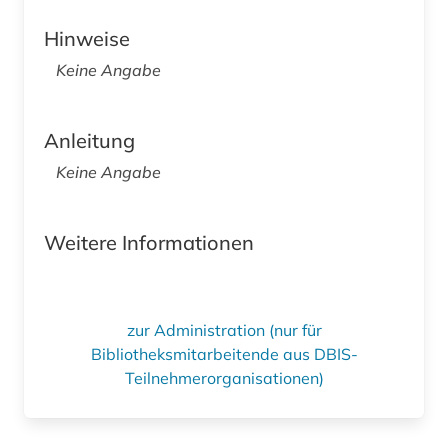
Hinweise
Keine Angabe
Anleitung
Keine Angabe
Weitere Informationen
zur Administration (nur für
Bibliotheksmitarbeitende aus DBIS-
Teilnehmerorganisationen)