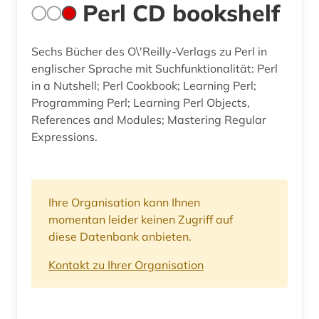
Perl CD bookshelf
Sechs Bücher des O\'Reilly-Verlags zu Perl in
englischer Sprache mit Suchfunktionalität: Perl
in a Nutshell; Perl Cookbook; Learning Perl;
Programming Perl; Learning Perl Objects,
References and Modules; Mastering Regular
Expressions.
Ihre Organisation kann Ihnen
momentan leider keinen Zugriff auf
diese Datenbank anbieten.
Kontakt zu Ihrer Organisation