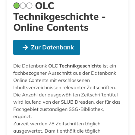
OLC
Technikgeschichte -
Online Contents
Zur Datenbank
Die Datenbank
OLC Technikgeschichte
ist ein
fachbezogener Ausschnitt aus der Datenbank
Online Contents mit erschlossenen
Inhaltsverzeichnissen relevanter Zeitschriften.
Die Anzahl der ausgewählten Zeitschriftentitel
wird laufend von der SLUB Dresden, der für das
Fachgebiet zuständigen SSG-Bibliothek,
ergänzt.
Zurzeit werden 78 Zeitschriften täglich
ausgewertet. Damit enthält die täglich