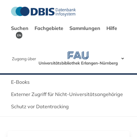
Suchen
Fachgebiete
Sammlungen
Hilfe
EN
Zugang über
Universitätsbibliothek Erlangen-Nürnberg
E-Books
Externer Zugriff für Nicht-Universitätsangehörige
Schutz vor Datentracking