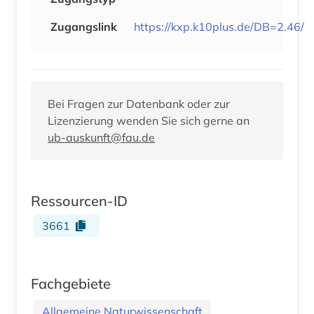
Zugangslink
https://kxp.k10plus.de/DB=2.46/
Bei Fragen zur Datenbank oder zur
Lizenzierung wenden Sie sich gerne an
ub-auskunft@fau.de
Ressourcen-ID
3661
Fachgebiete
Allgemeine Naturwissenschaft