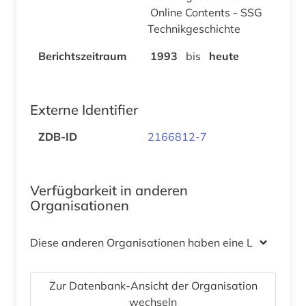
Online Contents - SSG
Technikgeschichte
Berichtszeitraum
1993
bis
heute
Externe Identifier
ZDB-ID
2166812-7
Verfügbarkeit in anderen
Organisationen
Diese anderen Organisationen haben eine Lizenz
Zur Datenbank-Ansicht der Organisation
wechseln