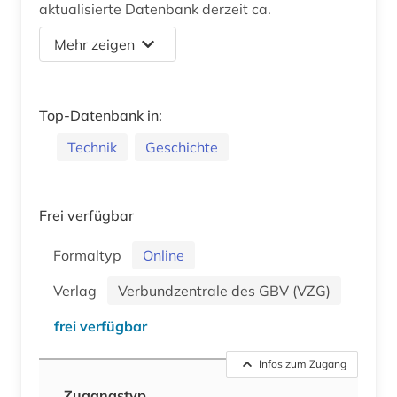
aktualisierte Datenbank derzeit ca.
Mehr zeigen
Top-Datenbank in:
Technik
Geschichte
Frei verfügbar
Formaltyp
Online
Verlag
Verbundzentrale des GBV (VZG)
frei verfügbar
Infos zum Zugang
Zugangstyp