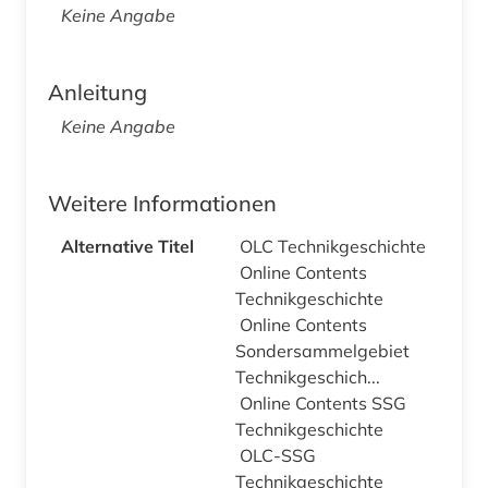
Keine Angabe
Anleitung
Keine Angabe
Weitere Informationen
Alternative Titel
OLC Technikgeschichte
Online Contents
Technikgeschichte
Online Contents
Sondersammelgebiet
Technikgeschich...
Online Contents SSG
Technikgeschichte
OLC-SSG
Technikgeschichte