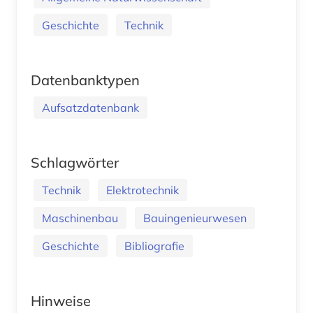
Geschichte
Technik
Datenbanktypen
Aufsatzdatenbank
Schlagwörter
Technik
Elektrotechnik
Maschinenbau
Bauingenieurwesen
Geschichte
Bibliografie
Hinweise