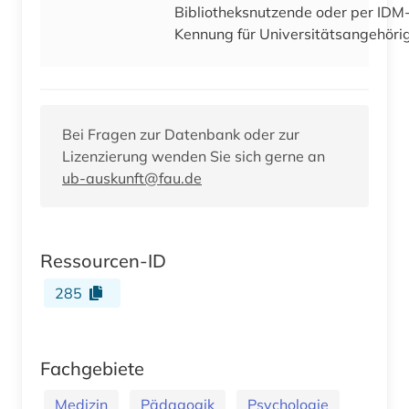
Bibliotheksnutzende oder per IDM
Kennung für Universitätsangehöri
Bei Fragen zur Datenbank oder zur
Lizenzierung wenden Sie sich gerne an
ub-auskunft@fau.de
Ressourcen-ID
285
Fachgebiete
Medizin
Pädagogik
Psychologie