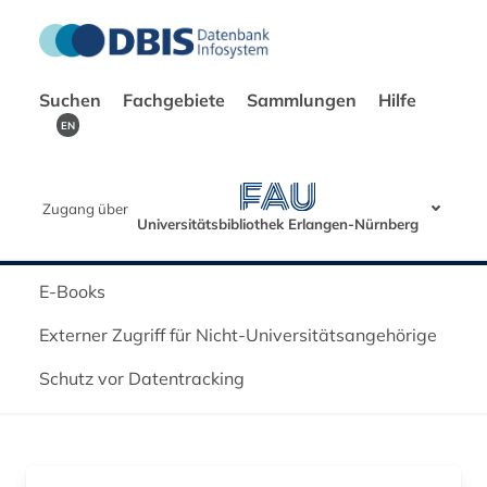
Suchen
Fachgebiete
Sammlungen
Hilfe
EN
Zugang über
Universitätsbibliothek Erlangen-Nürnberg
E-Books
Externer Zugriff für Nicht-Universitätsangehörige
Schutz vor Datentracking