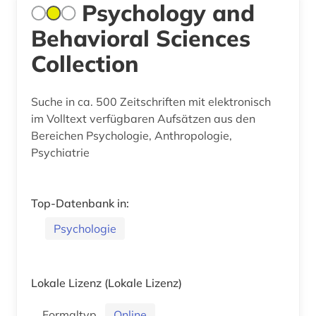
Psychology and
Behavioral Sciences
Collection
Suche in ca. 500 Zeitschriften mit elektronisch
im Volltext verfügbaren Aufsätzen aus den
Bereichen Psychologie, Anthropologie,
Psychiatrie
Top-Datenbank in:
Psychologie
Lokale Lizenz
(Lokale Lizenz)
Formaltyp
Online