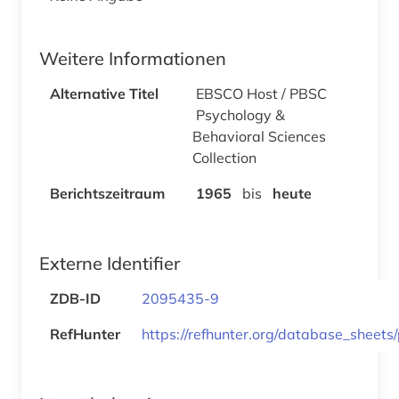
Weitere Informationen
Alternative Titel
EBSCO Host / PBSC
Psychology &
Behavioral Sciences
Collection
Berichtszeitraum
1965
bis
heute
Externe Identifier
ZDB-ID
2095435-9
RefHunter
https://refhunter.org/database_sheets