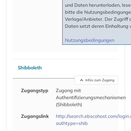
und Daten herunterladen, lese
bitte die Nutzungsbedingunge
Verlage/Anbieter. Der Zugriff 
Daten setzt deren Einhaltung 
Nutzungsbedingungen
Shibboleth
Infos zum Zugang
Zugangstyp
Zugang mit
Authentifizierungsmechanismen
(Shibboleth)
Zugangslink
http://search.ebscohost.com/login
authtype=shib