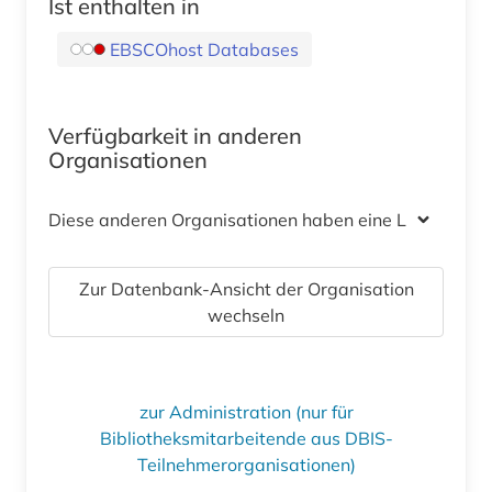
Ist enthalten in
EBSCOhost Databases
Verfügbarkeit in anderen
Organisationen
Diese anderen Organisationen haben eine Lizenz
Zur Datenbank-Ansicht der Organisation
wechseln
zur Administration (nur für
Bibliotheksmitarbeitende aus DBIS-
Teilnehmerorganisationen)