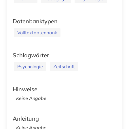
Datenbanktypen
Volltextdatenbank
Schlagwörter
Psychologie
Zeitschrift
Hinweise
Keine Angabe
Anleitung
Keine Angabe