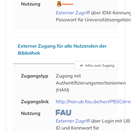
Nutzung
Externer Zugriff
über IDM-Kennung
Passwort für Universitätsangehör
Externer Zugang für alle Nutzenden der
Bibliothek
Infos zum Zugang
Zugangstyp
Zugang mit
Authentifizierungsmechanismen
(HAN)
Zugangslink
http://han.ub.fau.de/han/PBSCdire
Nutzung
Externer Zugriff
über Login mit UB
ID und Kennwort für