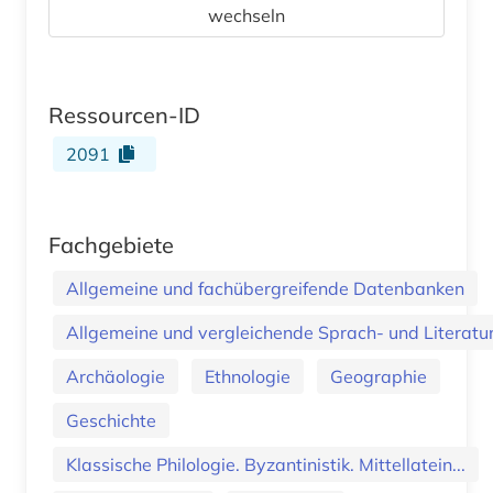
wechseln
Ressourcen-ID
2091
Fachgebiete
Allgemeine und fachübergreifende Datenbanken
Allgemeine und vergleichende Sprach- und Literatur.
Archäologie
Ethnologie
Geographie
Geschichte
Klassische Philologie. Byzantinistik. Mittellatein...