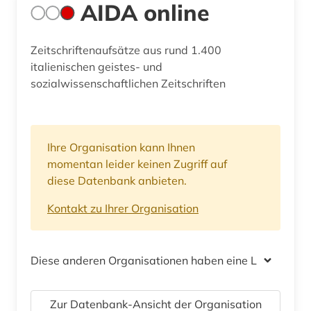
AIDA online
Zeitschriftenaufsätze aus rund 1.400
italienischen geistes- und
sozialwissenschaftlichen Zeitschriften
Ihre Organisation kann Ihnen
momentan leider keinen Zugriff auf
diese Datenbank anbieten.
Kontakt zu Ihrer Organisation
Diese anderen Organisationen haben eine Lizenz
Zur Datenbank-Ansicht der Organisation