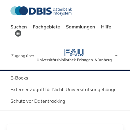
Suchen
Fachgebiete
Sammlungen
Hilfe
EN
Zugang über
Universitätsbibliothek Erlangen-Nürnberg
E-Books
Externer Zugriff für Nicht-Universitätsangehörige
Schutz vor Datentracking