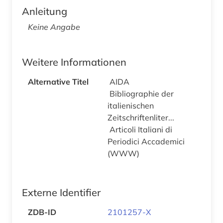
Anleitung
Keine Angabe
Weitere Informationen
Alternative Titel
AIDA
Bibliographie der
italienischen
Zeitschriftenliter...
Articoli Italiani di
Periodici Accademici
(WWW)
Externe Identifier
ZDB-ID
2101257-X