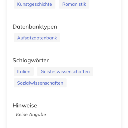
Kunstgeschichte
Romanistik
Datenbanktypen
Aufsatzdatenbank
Schlagwörter
Italien
Geisteswissenschaften
Sozialwissenschaften
Hinweise
Keine Angabe