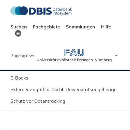
Suchen
Fachgebiete
Sammlungen
Hilfe
EN
Zugang über
Universitätsbibliothek Erlangen-Nürnberg
E-Books
Externer Zugriff für Nicht-Universitätsangehörige
Schutz vor Datentracking