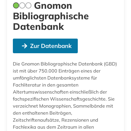
Gnomon
Bibliographische
Datenbank
Zur Datenbank
Die Gnomon Bibliographische Datenbank (GBD)
ist mit über 750.000 Einträgen eines der
umfänglichsten Datenbanksysteme für
Fachliteratur in den gesamten
Altertumswissenschaften einschließlich der
fachspezifischen Wissenschaftsgeschichte. Sie
verzeichnet Monographien, Sammelbände mit
den enthaltenen Beiträgen,
Zeitschriftenaufsätze, Rezensionen und
Fachlexika aus dem Zeitraum in allen