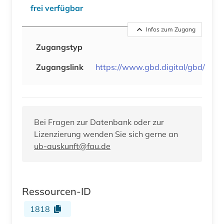
frei verfügbar
Infos zum Zugang
Zugangstyp
Zugangslink
https://www.gbd.digital/gbd/
Bei Fragen zur Datenbank oder zur
Lizenzierung wenden Sie sich gerne an
ub-auskunft@fau.de
Ressourcen-ID
1818