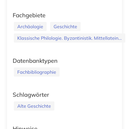
Fachgebiete
Archäologie
Geschichte
Klassische Philologie. Byzantinistik. Mittellatein...
Datenbanktypen
Fachbibliographie
Schlagwörter
Alte Geschichte
Hinweise