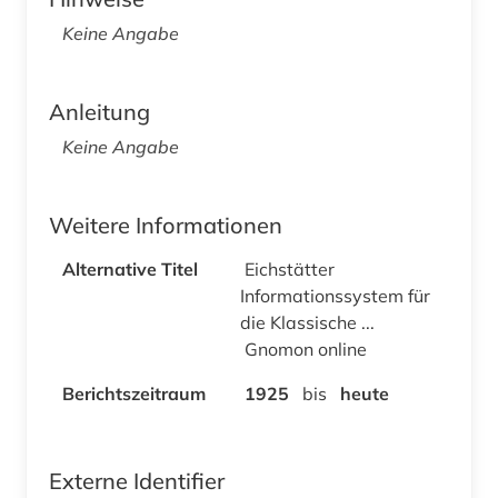
Keine Angabe
Anleitung
Keine Angabe
Weitere Informationen
Alternative Titel
Eichstätter
Informationssystem für
die Klassische ...
Gnomon online
Berichtszeitraum
1925
bis
heute
Externe Identifier