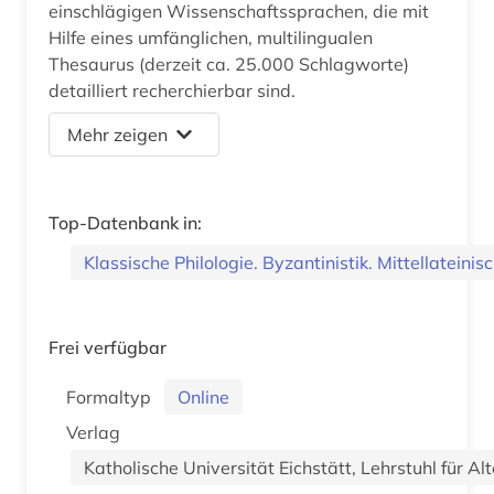
einschlägigen Wissenschaftssprachen, die mit
Hilfe eines umfänglichen, multilingualen
Thesaurus (derzeit ca. 25.000 Schlagworte)
detailliert recherchierbar sind.
Mehr zeigen
Top-Datenbank in:
Klassische Philologie. Byzantinistik. Mittellateini
Frei verfügbar
Formaltyp
Online
Verlag
Katholische Universität Eichstätt, Lehrstuhl für Al