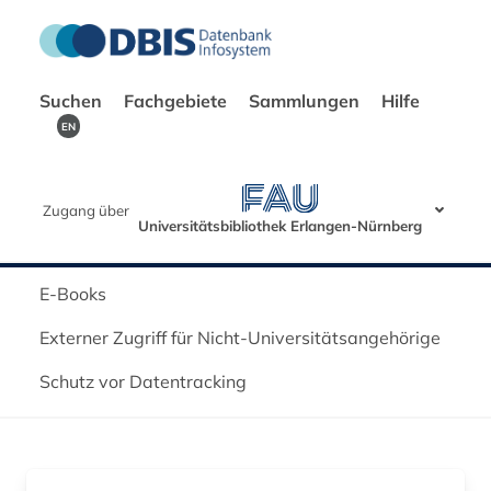
Suchen
Fachgebiete
Sammlungen
Hilfe
EN
Zugang über
Universitätsbibliothek Erlangen-Nürnberg
E-Books
Externer Zugriff für Nicht-Universitätsangehörige
Schutz vor Datentracking