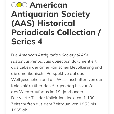
American
Antiquarian Society
(AAS) Historical
Periodicals Collection /
Series 4
Die
American Antiquarian Society (AAS)
Historical Periodicals Collection
dokumentiert
das Leben der amerikanischen Bevölkerung und
die amerikanische Perspektive auf das
Weltgeschehen und die Wissenschaften von der
Kolonialära über den Bürgerkrieg bis zur Zeit
des Wiederaufbaus im 19. Jahrhundert.
Der vierte Teil der Kollektion deckt ca. 1.100
Zeitschriften aus dem Zeitraum von 1853 bis
1865 ab.