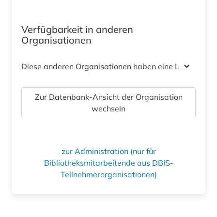
Verfügbarkeit in anderen
Organisationen
Diese anderen Organisationen haben eine Lizenz
Zur Datenbank-Ansicht der Organisation
wechseln
zur Administration (nur für
Bibliotheksmitarbeitende aus DBIS-
Teilnehmerorganisationen)