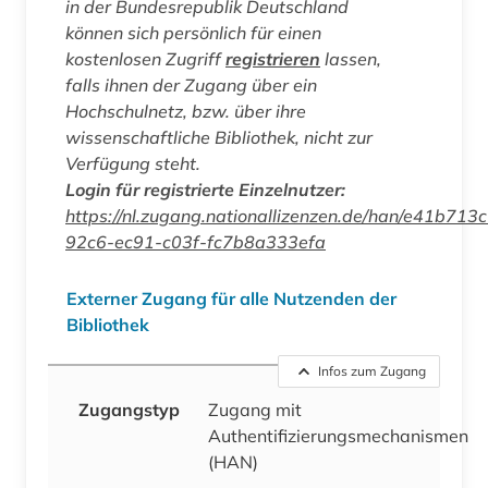
in der Bundesrepublik Deutschland
können sich persönlich für einen
kostenlosen Zugriff
registrieren
lassen,
falls ihnen der Zugang über ein
Hochschulnetz, bzw. über ihre
wissenschaftliche Bibliothek, nicht zur
Verfügung steht.
Login für registrierte Einzelnutzer:
https://nl.zugang.nationallizenzen.de/han/e41b713c
92c6-ec91-c03f-fc7b8a333efa
Externer Zugang für alle Nutzenden der
Bibliothek
Infos zum Zugang
Zugangstyp
Zugang mit
Authentifizierungsmechanismen
(HAN)