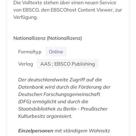
Die Volltexte stehen über einen neuen Service
von EBSCO, den EBSCOhost Content Viewer, zur
Verfügung.
Nationallizenz
(Nationallizenz)
Formaltyp
Online
Verlag
AAS ; EBSCO Publishing
Der deutschlandweite Zugriff auf die
Datenbank wird durch die Förderung der
Deutschen Forschungsgemeinschaft
(DFG) ermöglicht und durch die
Staatsbibliothek zu Berlin - Preußischer
Kulturbesitz organisiert.
Einzelpersonen
mit ständigem Wohnsitz