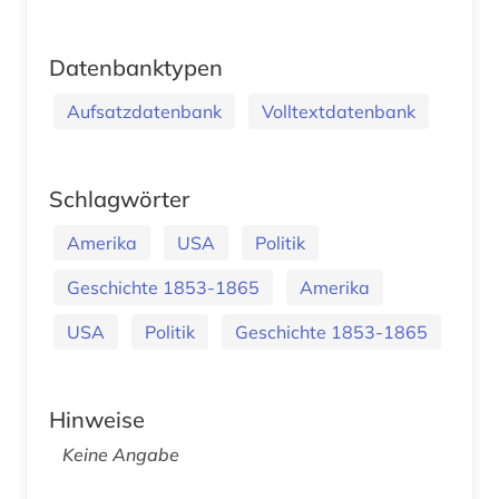
Datenbanktypen
Aufsatzdatenbank
Volltextdatenbank
Schlagwörter
Amerika
USA
Politik
Geschichte 1853-1865
Amerika
USA
Politik
Geschichte 1853-1865
Hinweise
Keine Angabe