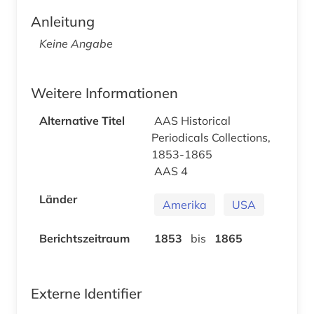
Anleitung
Keine Angabe
Weitere Informationen
Alternative Titel
AAS Historical
Periodicals Collections,
1853-1865
AAS 4
Länder
Amerika
USA
Berichtszeitraum
1853
bis
1865
Externe Identifier