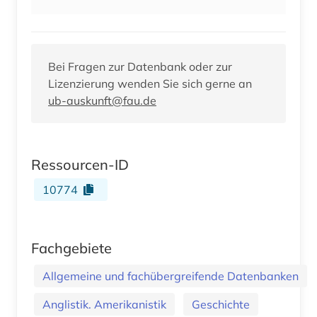
Bei Fragen zur Datenbank oder zur
Lizenzierung wenden Sie sich gerne an
ub-auskunft@fau.de
Ressourcen-ID
10774
Fachgebiete
Allgemeine und fachübergreifende Datenbanken
Anglistik. Amerikanistik
Geschichte