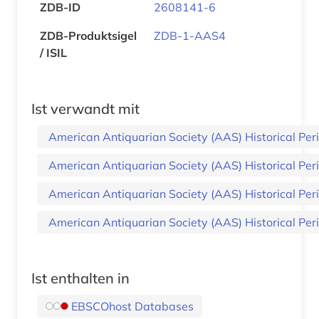
ZDB-ID
2608141-6
ZDB-Produktsigel
ZDB-1-AAS4
/ ISIL
Ist verwandt mit
American Antiquarian Society (AAS) Historical Perio
American Antiquarian Society (AAS) Historical Perio
American Antiquarian Society (AAS) Historical Perio
American Antiquarian Society (AAS) Historical Perio
Ist enthalten in
EBSCOhost Databases