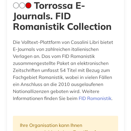
Torrossa E-
Journals. FID
Romanistik Collection
Die Volltext-Plattform von Casalini Libri bietet
E-Journals von zahlreichen italienischen
Verlagen an. Das vom FID Romanistik
zusammengestellte Paket an elektronischen
Zeitschriften umfasst 54 Titel mit Bezug zum
Fachgebiet Romanistik, wobei in vielen Fällen
ein Anschluss an die 2010 ausgelaufenen
Nationallizenzen geboten wird. Weitere
Informationen finden Sie beim
FID Romanistik
.
Ihre Organisation kann Ihnen