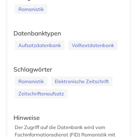
Romanistik
Datenbanktypen
Aufsatzdatenbank
Volltextdatenbank
Schlagwörter
Romanistik
Elektronische Zeitschrift
Zeitschriftenaufsatz
Hinweise
Der Zugriff auf die Datenbank wird vom
Fachinformationsdienst (FID) Romanistik mit