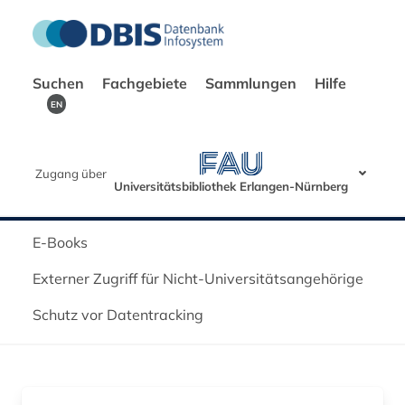
Suchen
Fachgebiete
Sammlungen
Hilfe
EN
Zugang über
Universitätsbibliothek Erlangen-Nürnberg
E-Books
Externer Zugriff für Nicht-Universitätsangehörige
Schutz vor Datentracking