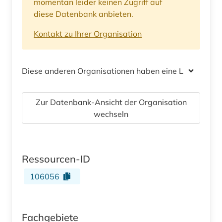
momentan leider keinen Zugriff auf
diese Datenbank anbieten.
Kontakt zu Ihrer Organisation
Diese anderen Organisationen haben eine Lizenz
Zur Datenbank-Ansicht der Organisation
wechseln
Ressourcen-ID
106056
Fachgebiete