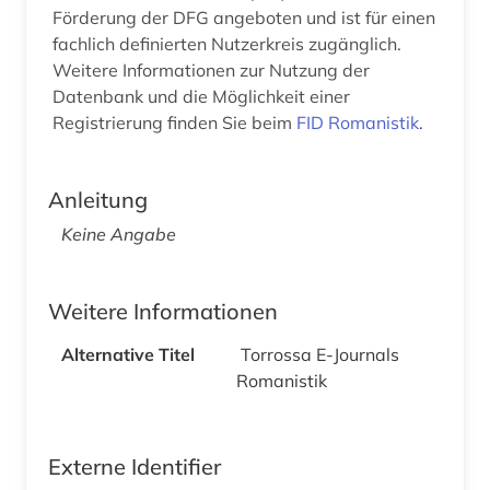
Förderung der DFG angeboten und ist für einen
fachlich definierten Nutzerkreis zugänglich.
Weitere Informationen zur Nutzung der
Datenbank und die Möglichkeit einer
Registrierung finden Sie beim
FID Romanistik
.
Anleitung
Keine Angabe
Weitere Informationen
Alternative Titel
Torrossa E-Journals
Romanistik
Externe Identifier