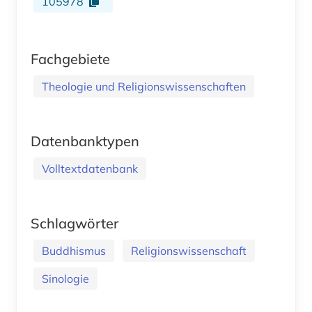
105978
Fachgebiete
Theologie und Religionswissenschaften
Datenbanktypen
Volltextdatenbank
Schlagwörter
Buddhismus
Religionswissenschaft
Sinologie