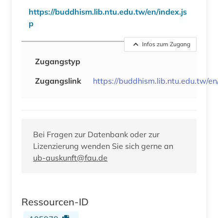
https://buddhism.lib.ntu.edu.tw/en/index.js
p
Infos zum Zugang
Zugangstyp
Zugangslink
https://buddhism.lib.ntu.edu.tw/en
Bei Fragen zur Datenbank oder zur
Lizenzierung wenden Sie sich gerne an
ub-auskunft@fau.de
Ressourcen-ID