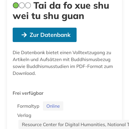
Tai da fo xue shu
wei tu shu guan
Zur Datenbank
Die Datenbank bietet einen Volltextzugang zu
Artikeln und Aufsätzen mit Buddhismusbezug
sowie Buddhismusstudien im PDF-Format zum
Download.
Frei verfügbar
Formaltyp
Online
Verlag
Resource Center for Digital Humanities, National 