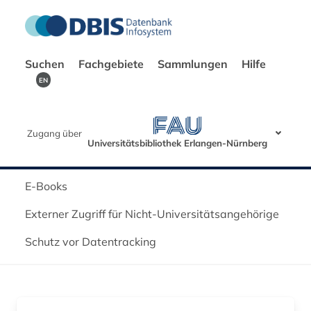
Suchen
Fachgebiete
Sammlungen
Hilfe
EN
Zugang über
Universitätsbibliothek Erlangen-Nürnberg
E-Books
Externer Zugriff für Nicht-Universitätsangehörige
Schutz vor Datentracking