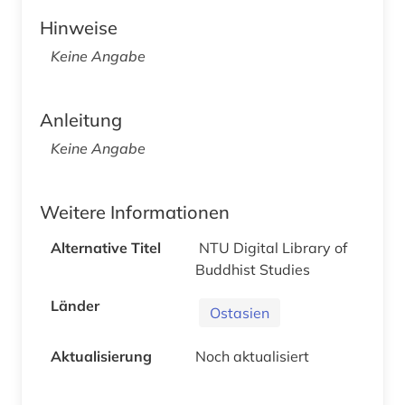
Hinweise
Keine Angabe
Anleitung
Keine Angabe
Weitere Informationen
Alternative Titel
NTU Digital Library of
Buddhist Studies
Länder
Ostasien
Aktualisierung
Noch aktualisiert