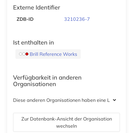
Externe Identifier
ZDB-ID
3210236-7
Ist enthalten in
Brill Reference Works
Verfügbarkeit in anderen
Organisationen
Diese anderen Organisationen haben eine Lizenz
Zur Datenbank-Ansicht der Organisation
wechseln