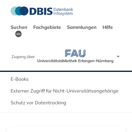
Suchen
Fachgebiete
Sammlungen
Hilfe
EN
Zugang über
Universitätsbibliothek Erlangen-Nürnberg
E-Books
Externer Zugriff für Nicht-Universitätsangehörige
Schutz vor Datentracking