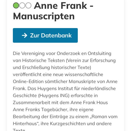
Anne Frank -
Manuscripten
Zur Datenbank
Die Vereniging voor Onderzoek en Ontsluiting
van Historische Teksten (Verein zur Erforschung
und Erschließung historischer Texte)
veröffentlicht eine neue wissenschaftliche
Online-Edition sämtlicher Manuskripte von Anne
Frank. Das Huygens Institut für niederländische
Geschichte (Huygens ING) erforschte in
Zusammenarbeit mit dem Anne Frank Haus
Anne Franks Tagebücher, ihre eigene
Bearbeitung der Einträge zu einem „Roman vom
Hinterhaus“, ihre Kurzgeschichten und andere
Texte.