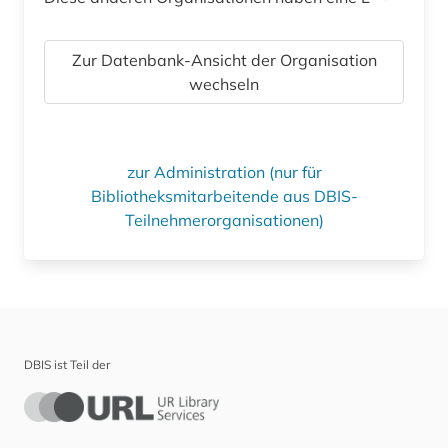
Zur Datenbank-Ansicht der Organisation
wechseln
zur Administration (nur für
Bibliotheksmitarbeitende aus DBIS-
Teilnehmerorganisationen)
DBIS ist Teil der