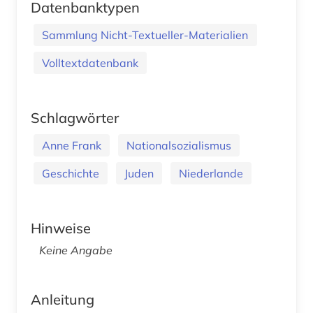
Datenbanktypen
Sammlung Nicht-Textueller-Materialien
Volltextdatenbank
Schlagwörter
Anne Frank
Nationalsozialismus
Geschichte
Juden
Niederlande
Hinweise
Keine Angabe
Anleitung