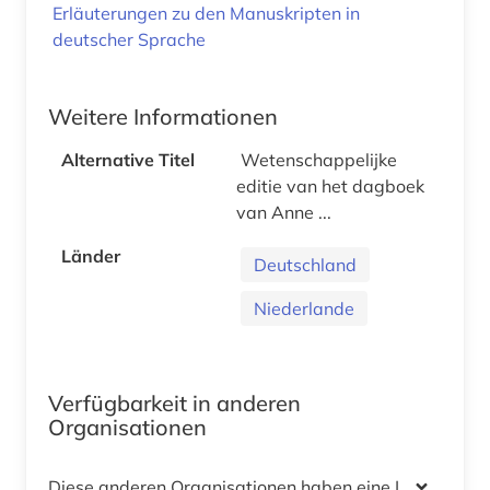
Erläuterungen zu den Manuskripten in
deutscher Sprache
Weitere Informationen
Alternative Titel
Wetenschappelijke
editie van het dagboek
van Anne ...
Länder
Deutschland
Niederlande
Verfügbarkeit in anderen
Organisationen
Diese anderen Organisationen haben eine Lizenz