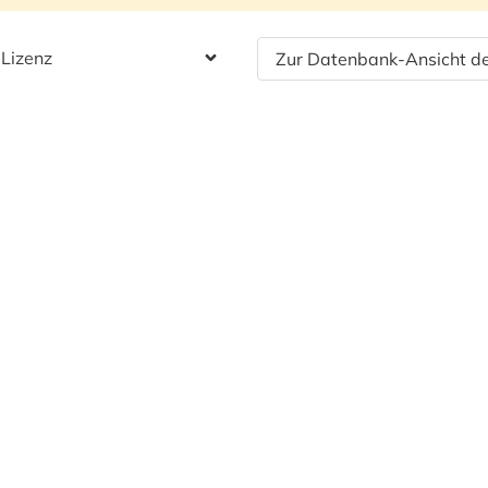
 Lizenz
Zur Datenbank-Ansicht de