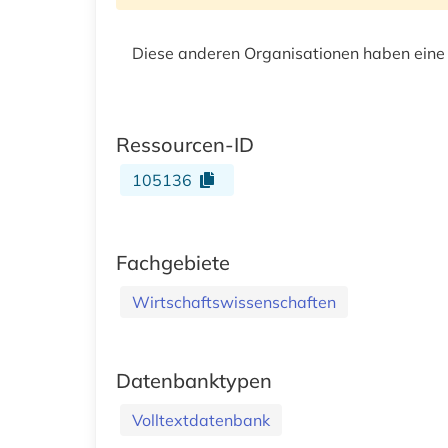
Diese anderen Organisationen haben eine
Ressourcen-ID
105136
Fachgebiete
Wirtschaftswissenschaften
Datenbanktypen
Volltextdatenbank