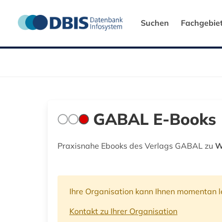
Suchen
Fachgebie
GABAL E-Books
Praxisnahe Ebooks des Verlags GABAL zu
W
Ihre Organisation kann Ihnen momentan le
Kontakt zu Ihrer Organisation