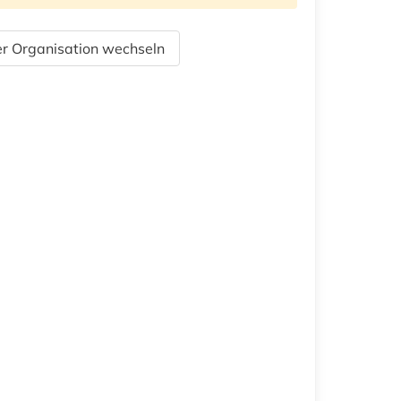
r Organisation wechseln