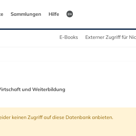
te
Sammlungen
Hilfe
EN
E-Books
Externer Zugriff für N
irtschaft und Weiterbildung
ider keinen Zugriff auf diese Datenbank anbieten.