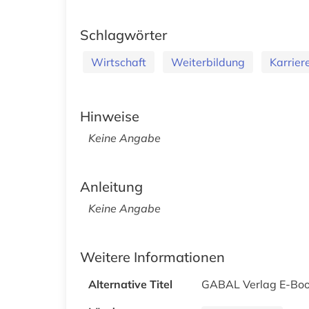
Schlagwörter
Wirtschaft
Weiterbildung
Karrier
Hinweise
Keine Angabe
Anleitung
Keine Angabe
Weitere Informationen
Alternative Titel
GABAL Verlag E-Bo