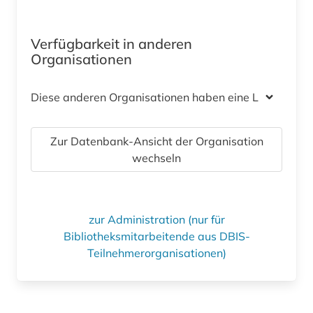
Verfügbarkeit in anderen
Organisationen
Diese anderen Organisationen haben eine Lizenz
Zur Datenbank-Ansicht der Organisation
wechseln
zur Administration (nur für
Bibliotheksmitarbeitende aus DBIS-
Teilnehmerorganisationen)