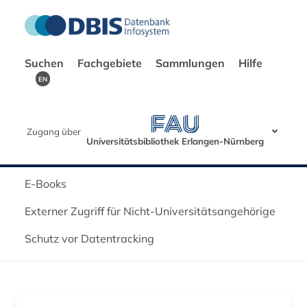
Suchen
Fachgebiete
Sammlungen
Hilfe
EN
Zugang über
Universitätsbibliothek Erlangen-Nürnberg
E-Books
Externer Zugriff für Nicht-Universitätsangehörige
Schutz vor Datentracking