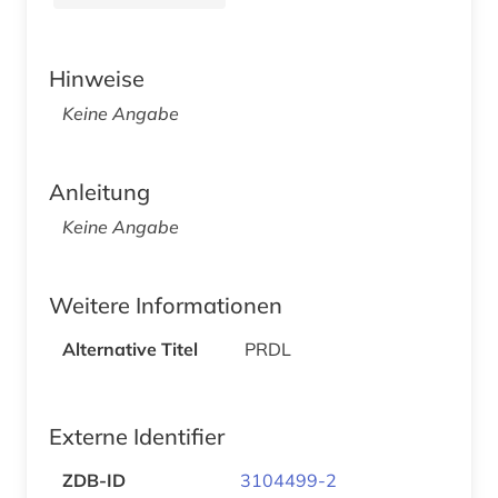
Hinweise
Keine Angabe
Anleitung
Keine Angabe
Weitere Informationen
Alternative Titel
PRDL
Externe Identifier
ZDB-ID
3104499-2