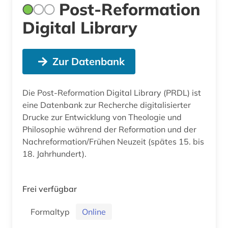
Post-Reformation
Digital Library
Zur Datenbank
Die Post-Reformation Digital Library (PRDL) ist
eine Datenbank zur Recherche digitalisierter
Drucke zur Entwicklung von Theologie und
Philosophie während der Reformation und der
Nachreformation/Frühen Neuzeit (spätes 15. bis
18. Jahrhundert).
Frei verfügbar
Formaltyp
Online