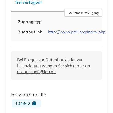
frei verfügbar
Infos zum Zugang
Zugangstyp
Zugangslink
http://www.prdl.org/index.php
Bei Fragen zur Datenbank oder zur
Lizenzierung wenden Sie sich gerne an
ub-auskunft@fau.de
Ressourcen-ID
104962