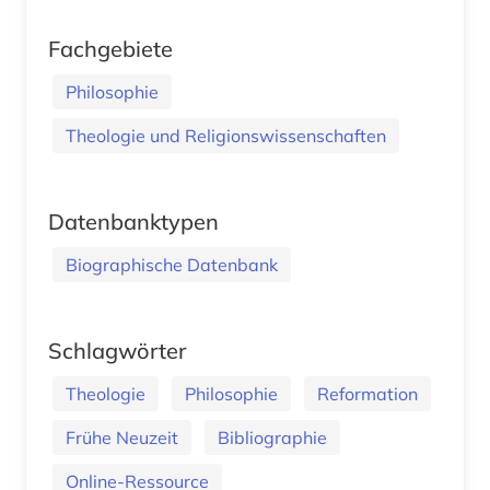
Fachgebiete
Philosophie
Theologie und Religionswissenschaften
Datenbanktypen
Biographische Datenbank
Schlagwörter
Theologie
Philosophie
Reformation
Frühe Neuzeit
Bibliographie
Online-Ressource