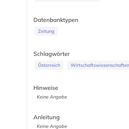
Datenbanktypen
Zeitung
Schlagwörter
Österreich
Wirtschaftswissenschafte
Hinweise
Keine Angabe
Anleitung
Keine Angabe