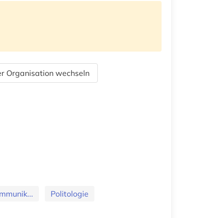
r Organisation wechseln
mmunik...
Politologie