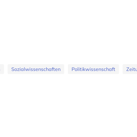
n
Sozialwissenschaften
Politikwissenschaft
Zeit