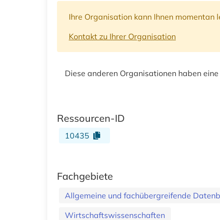
Ihre Organisation kann Ihnen momentan le
Kontakt zu Ihrer Organisation
Diese anderen Organisationen haben eine
Ressourcen-ID
10435
Fachgebiete
Allgemeine und fachübergreifende Daten
Wirtschaftswissenschaften