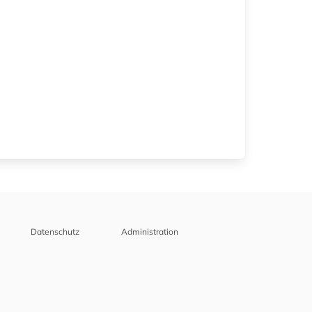
Datenschutz
Administration