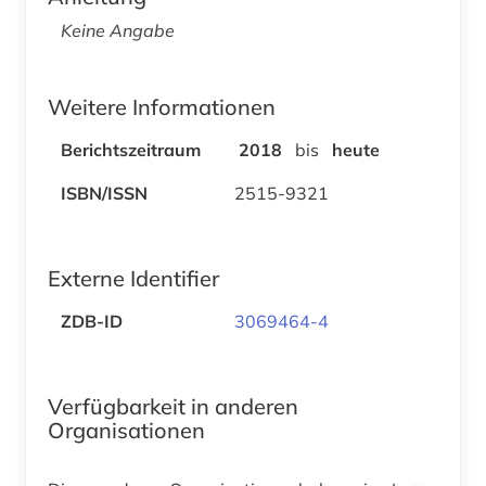
Keine Angabe
Weitere Informationen
Berichtszeitraum
2018
bis
heute
ISBN/ISSN
2515-9321
Externe Identifier
ZDB-ID
3069464-4
Verfügbarkeit in anderen
Organisationen