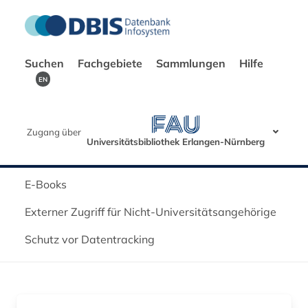
Suchen
Fachgebiete
Sammlungen
Hilfe
EN
Zugang über
Universitätsbibliothek Erlangen-Nürnberg
E-Books
Externer Zugriff für Nicht-Universitätsangehörige
Schutz vor Datentracking