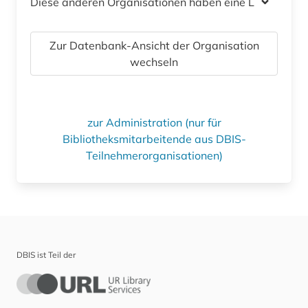
Diese anderen Organisationen haben eine Lizenz
Zur Datenbank-Ansicht der Organisation
wechseln
zur Administration (nur für
Bibliotheksmitarbeitende aus DBIS-
Teilnehmerorganisationen)
DBIS ist Teil der