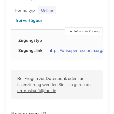
Formaltyp
Online
frei verfügbar
Infos zum Zugang
Zugangstyp
Zugangslink
https://aasopenresearch.org/
Bei Fragen zur Datenbank oder zur
Lizenzierung wenden Sie sich gerne an
ub-auskunft@fau.de
Ressourcen-ID