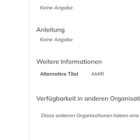
Keine Angabe
Anleitung
Keine Angabe
Weitere Informationen
Alternative Titel
AMIR
Verfügbarkeit in anderen Organisa
Diese anderen Organisationen haben eine