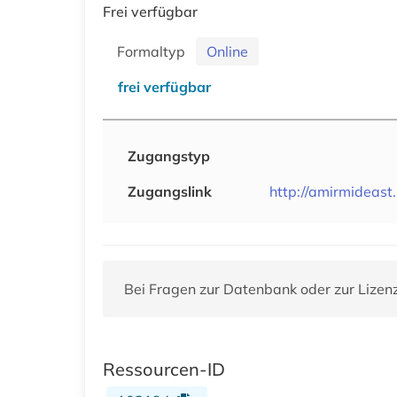
Frei verfügbar
Formaltyp
Online
frei verfügbar
Zugangstyp
Zugangslink
http://amirmideast
Bei Fragen zur Datenbank oder zur Lizen
Ressourcen-ID