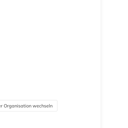
r Organisation wechseln