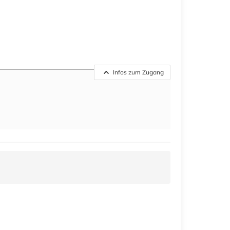
Infos zum Zugang