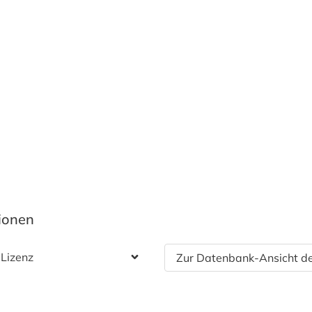
tionen
 Lizenz
Zur Datenbank-Ansicht de