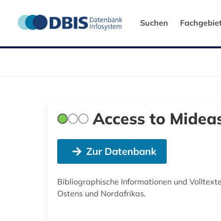
Suchen
Fachgebie
Access to Midea
Zur Datenbank
Bibliographische Informationen und Volltexte
Ostens und Nordafrikas.