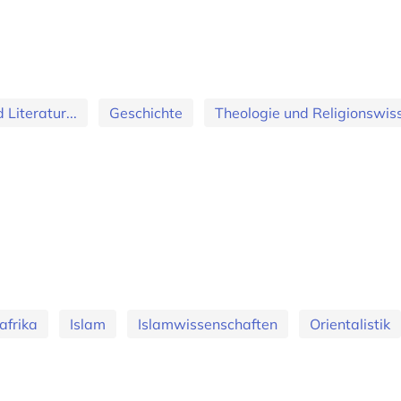
Literatur...
Geschichte
Theologie und Religionswis
afrika
Islam
Islamwissenschaften
Orientalistik