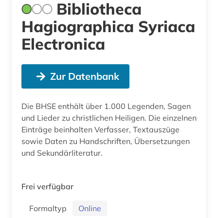
Bibliotheca
Hagiographica Syriaca
Electronica
Zur Datenbank
Die BHSE enthält über 1.000 Legenden, Sagen
und Lieder zu christlichen Heiligen. Die einzelnen
Einträge beinhalten Verfasser, Textauszüge
sowie Daten zu Handschriften, Übersetzungen
und Sekundärliteratur.
Frei verfügbar
Formaltyp
Online