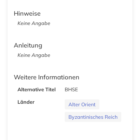
Hinweise
Keine Angabe
Anleitung
Keine Angabe
Weitere Informationen
Alternative Titel
BHSE
Länder
Alter Orient
Byzantinisches Reich