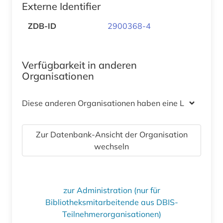
Externe Identifier
ZDB-ID
2900368-4
Verfügbarkeit in anderen
Organisationen
Diese anderen Organisationen haben eine Lizenz
Zur Datenbank-Ansicht der Organisation
wechseln
zur Administration (nur für
Bibliotheksmitarbeitende aus DBIS-
Teilnehmerorganisationen)