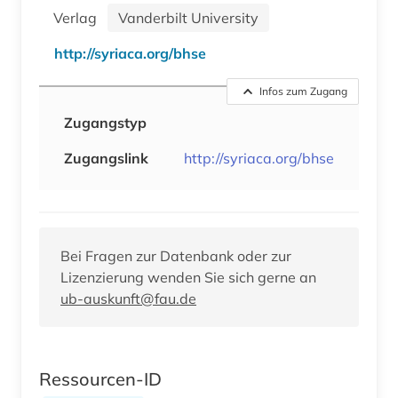
Verlag
Vanderbilt University
http://syriaca.org/bhse
Infos zum Zugang
Zugangstyp
Zugangslink
http://syriaca.org/bhse
Bei Fragen zur Datenbank oder zur
Lizenzierung wenden Sie sich gerne an
ub-auskunft@fau.de
Ressourcen-ID