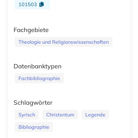
101503
Fachgebiete
Theologie und Religionswissenschaften
Datenbanktypen
Fachbibliographie
Schlagwörter
Syrisch
Christentum
Legende
Bibliographie