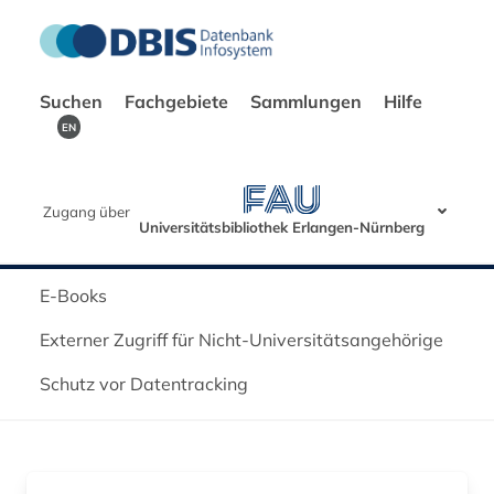
Suchen
Fachgebiete
Sammlungen
Hilfe
EN
Zugang über
Universitätsbibliothek Erlangen-Nürnberg
E-Books
Externer Zugriff für Nicht-Universitätsangehörige
Schutz vor Datentracking