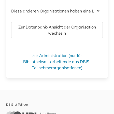
Diese anderen Organisationen haben eine Lizenz
Zur Datenbank-Ansicht der Organisation
wechseln
zur Administration (nur für
Bibliotheksmitarbeitende aus DBIS-
Teilnehmerorganisationen)
DBIS ist Teil der