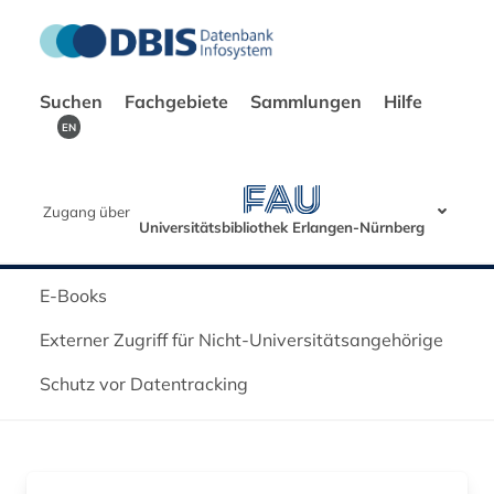
Suchen
Fachgebiete
Sammlungen
Hilfe
EN
Zugang über
Universitätsbibliothek Erlangen-Nürnberg
E-Books
Externer Zugriff für Nicht-Universitätsangehörige
Schutz vor Datentracking