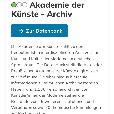
Akademie der
Künste - Archiv
Zur Datenbank
Die Akademie der Künste zählt zu den
bedeutendsten interdisziplinären Archiven zur
Kunst und Kultur der Moderne im deutschen
Sprachraum. Die Datenbank stellt die Akten der
Preußischen Akademie der Künste digitalisiert
zur Verfügung. Darüber hinaus bietet sie
Informationen zu sämtlichen Archivbeständen.
Neben rund 1.130 Personenarchiven von
Künstler/innen der Moderne stehen die
Bestände von 45 weiteren Institutionen und
Verbänden sowie 70 thematische Sammlungen
zur Recherche bereit.