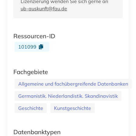
Lizenzierung wenden Sie sich gerne an
ub-auskunft@fau.de
Ressourcen-ID
101099
Fachgebiete
Allgemeine und fachübergreifende Datenbanken
Germanistik. Niederlandistik. Skandinavistik
Geschichte
Kunstgeschichte
Datenbanktypen