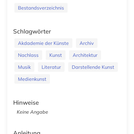
Bestandsverzeichnis
Schlagwörter
Akdademie der Künste
Archiv
Nachlass
Kunst
Architektur
Musik
Literatur
Darstellende Kunst
Medienkunst
Hinweise
Keine Angabe
Anleitung