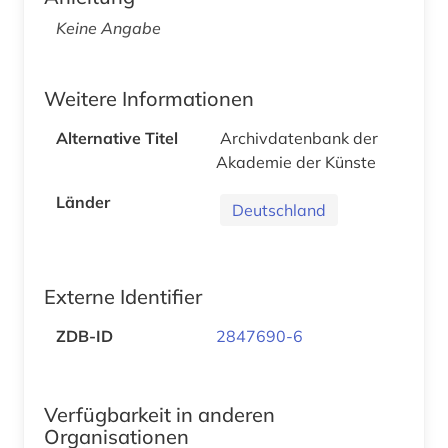
Keine Angabe
Weitere Informationen
Alternative Titel
Archivdatenbank der
Akademie der Künste
Länder
Deutschland
Externe Identifier
ZDB-ID
2847690-6
Verfügbarkeit in anderen
Organisationen