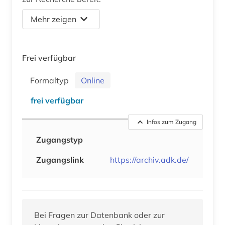
Mehr zeigen
Frei verfügbar
Formaltyp
Online
frei verfügbar
Infos zum Zugang
Zugangstyp
Zugangslink
https://archiv.adk.de/
Bei Fragen zur Datenbank oder zur