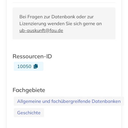
Bei Fragen zur Datenbank oder zur
Lizenzierung wenden Sie sich gerne an
ub-auskunft@fau.de
Ressourcen-ID
10050
Fachgebiete
Allgemeine und fachübergreifende Datenbanken
Geschichte