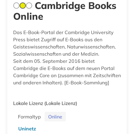
Cambridge Books
Online
Das E-Book-Portal der Cambridge University
Press bietet Zugriff auf E-Books aus den
Geisteswissenschaften, Naturwissenschaften,
Sozialwissenschaften und der Medizin.
Seit dem 05. September 2016 bietet
Cambridge die E-Books auf dem neuen Portal
Cambridge Core an (zusammen mit Zeitschriften
und anderen Inhalten). [E-Book-Sammlung]
Lokale Lizenz
(Lokale Lizenz)
Formaltyp
Online
Uninetz