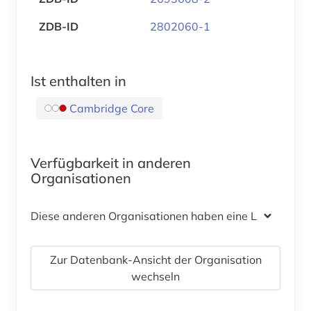
ZDB-ID
2802060-1
Ist enthalten in
Cambridge Core
Verfügbarkeit in anderen
Organisationen
Diese anderen Organisationen haben eine Lizenz
Zur Datenbank-Ansicht der Organisation
wechseln