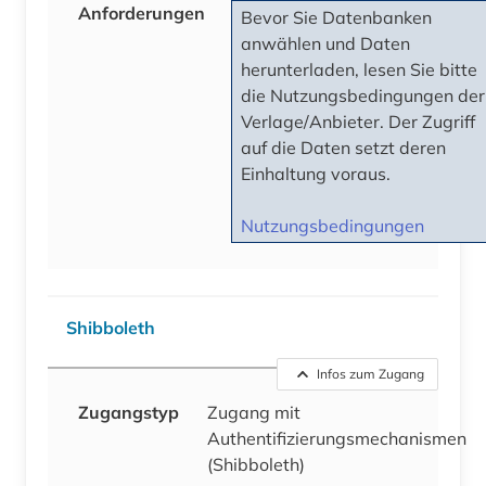
Anforderungen
Bevor Sie Datenbanken
anwählen und Daten
herunterladen, lesen Sie bitte
die Nutzungsbedingungen der
Verlage/Anbieter. Der Zugriff
auf die Daten setzt deren
Einhaltung voraus.
Nutzungsbedingungen
Shibboleth
Infos zum Zugang
Zugangstyp
Zugang mit
Authentifizierungsmechanismen
(Shibboleth)