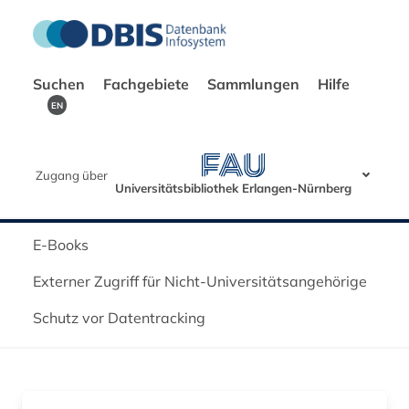
Suchen
Fachgebiete
Sammlungen
Hilfe
EN
Zugang über
Universitätsbibliothek Erlangen-Nürnberg
E-Books
Externer Zugriff für Nicht-Universitätsangehörige
Schutz vor Datentracking