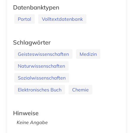
Datenbanktypen
Portal
Volltextdatenbank
Schlagwörter
Geisteswissenschaften
Medizin
Naturwissenschaften
Sozialwissenschaften
Elektronisches Buch
Chemie
Hinweise
Keine Angabe