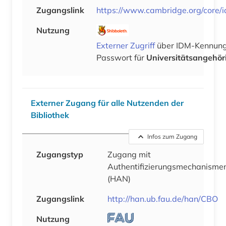
Zugangslink
https://www.cambridge.org/core/
Nutzung
Externer Zugriff
über IDM-Kennung
Passwort für
Universitätsangehör
Externer Zugang für alle Nutzenden der
Bibliothek
Infos zum Zugang
Zugangstyp
Zugang mit
Authentifizierungsmechanisme
(HAN)
Zugangslink
http://han.ub.fau.de/han/CBO
Nutzung