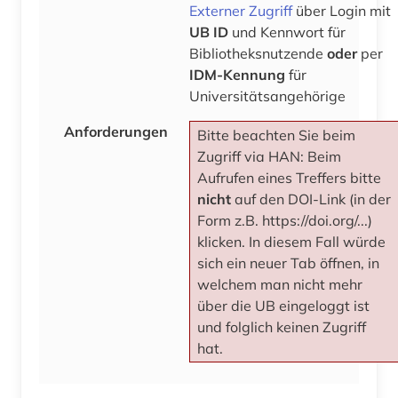
Externer Zugriff
über Login mit
UB ID
und Kennwort für
Bibliotheksnutzende
oder
per
IDM-Kennung
für
Universitätsangehörige
Anforderungen
Bitte beachten Sie beim
Zugriff via HAN: Beim
Aufrufen eines Treffers bitte
nicht
auf den DOI-Link (in der
Form z.B. https://doi.org/...)
klicken. In diesem Fall würde
sich ein neuer Tab öffnen, in
welchem man nicht mehr
über die UB eingeloggt ist
und folglich keinen Zugriff
hat.