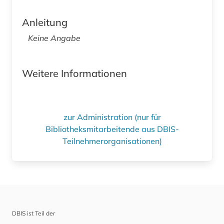
Anleitung
Keine Angabe
Weitere Informationen
zur Administration (nur für
Bibliotheksmitarbeitende aus DBIS-
Teilnehmerorganisationen)
DBIS ist Teil der