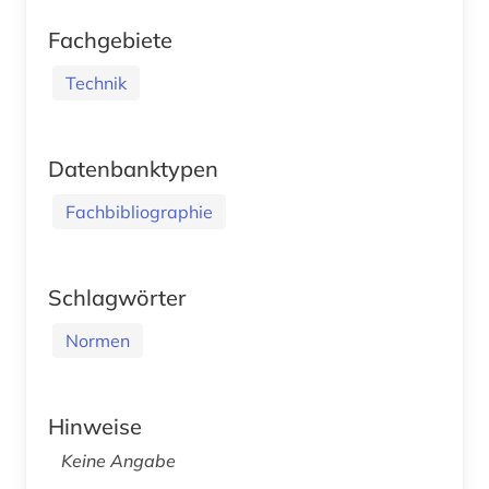
Fachgebiete
Technik
Datenbanktypen
Fachbibliographie
Schlagwörter
Normen
Hinweise
Keine Angabe