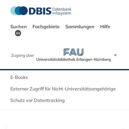
Suchen
Fachgebiete
Sammlungen
Hilfe
EN
Zugang über
Universitätsbibliothek Erlangen-Nürnberg
E-Books
Externer Zugriff für Nicht-Universitätsangehörige
Schutz vor Datentracking