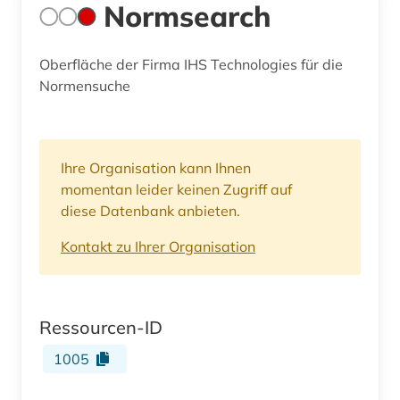
Normsearch
Oberfläche der Firma IHS Technologies für die
Normensuche
Ihre Organisation kann Ihnen
momentan leider keinen Zugriff auf
diese Datenbank anbieten.
Kontakt zu Ihrer Organisation
Ressourcen-ID
1005