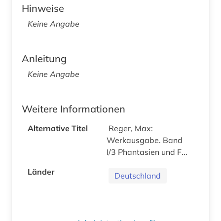
Hinweise
Keine Angabe
Anleitung
Keine Angabe
Weitere Informationen
Alternative Titel
Reger, Max:
Werkausgabe. Band
I/3 Phantasien und F...
Länder
Deutschland