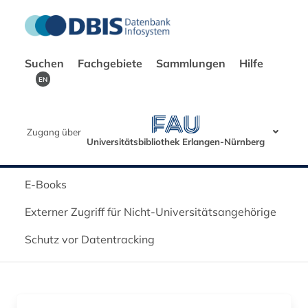
Suchen
Fachgebiete
Sammlungen
Hilfe
EN
Zugang über
Universitätsbibliothek Erlangen-Nürnberg
E-Books
Externer Zugriff für Nicht-Universitätsangehörige
Schutz vor Datentracking