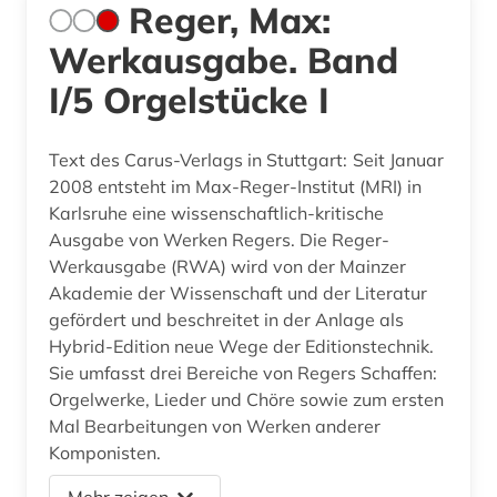
Reger, Max:
Werkausgabe. Band
I/5 Orgelstücke I
Text des Carus-Verlags in Stuttgart: Seit Januar
2008 entsteht im Max-Reger-Institut (MRI) in
Karlsruhe eine wissenschaftlich-kritische
Ausgabe von Werken Regers. Die Reger-
Werkausgabe (RWA) wird von der Mainzer
Akademie der Wissenschaft und der Literatur
gefördert und beschreitet in der Anlage als
Hybrid-Edition neue Wege der Editionstechnik.
Sie umfasst drei Bereiche von Regers Schaffen:
Orgelwerke, Lieder und Chöre sowie zum ersten
Mal Bearbeitungen von Werken anderer
Komponisten.
Mehr zeigen