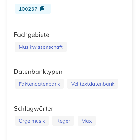
100237
Fachgebiete
Musikwissenschaft
Datenbanktypen
Faktendatenbank
Volltextdatenbank
Schlagwörter
Orgelmusik
Reger
Max