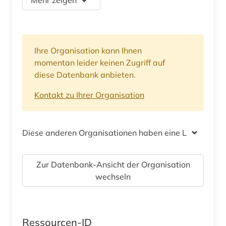
Ihre Organisation kann Ihnen
momentan leider keinen Zugriff auf
diese Datenbank anbieten.
Kontakt zu Ihrer Organisation
Diese anderen Organisationen haben eine Lizenz
Zur Datenbank-Ansicht der Organisation
wechseln
Ressourcen-ID