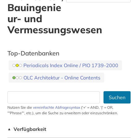
Bauingenie
ur- und
Vermessungswesen
Top-Datenbanken
Periodicals Index Online / PIO 1739-2000
OLC Architektur - Online Contents
Suchen
Nutzen Sie die
vereinfachte Abfragesyntax
('+' = AND, '|' = OR,
'"Phrase"', etc.), um die Suche zu erweitern oder einzuschränken.
Verfügbarkeit
▲