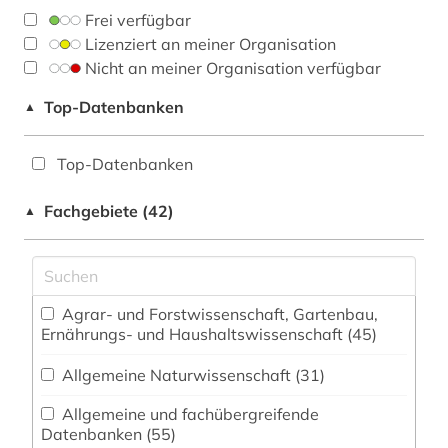
Frei verfügbar
Lizenziert an meiner Organisation
Nicht an meiner Organisation verfügbar
Top-Datenbanken
▲
Top-Datenbanken
Fachgebiete (42)
▲
Agrar- und Forstwissenschaft, Gartenbau,
Ernährungs- und Haushaltswissenschaft (45)
Allgemeine Naturwissenschaft (31)
Allgemeine und fachübergreifende
Datenbanken (55)